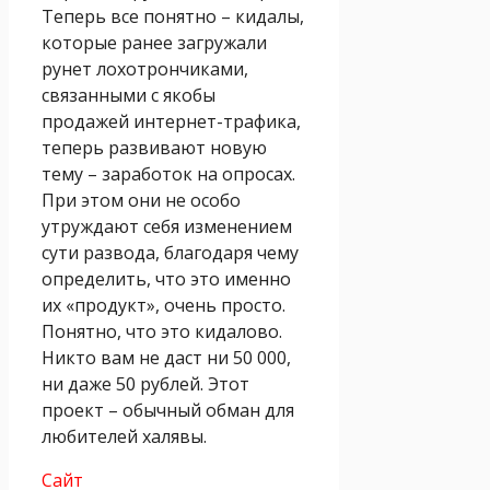
Теперь все понятно – кидалы,
которые ранее загружали
рунет лохотрончиками,
связанными с якобы
продажей интернет-трафика,
теперь развивают новую
тему – заработок на опросах.
При этом они не особо
утруждают себя изменением
сути развода, благодаря чему
определить, что это именно
их «продукт», очень просто.
Понятно, что это кидалово.
Никто вам не даст ни 50 000,
ни даже 50 рублей. Этот
проект – обычный обман для
любителей халявы.
Сайт