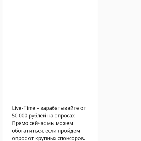
Live-Time – зарабатывайте от
50 000 рублей на опросах.
Прямо сейчас мы можем
обогатиться, если пройдем
опрос от крупных спонсоров.