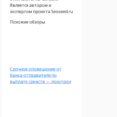
Является автором и
экспертом проекта Seoseed.ru
Похожие обзоры
Срочное оповещение от
банка-отправителя по
выплате средств — лохотрон