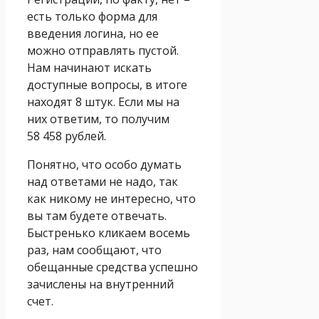
есть только форма для
введения логина, но ее
можно отправлять пустой.
Нам начинают искать
доступные вопросы, в итоге
находят 8 штук. Если мы на
них ответим, то получим
58 458 рублей.
Понятно, что особо думать
над ответами не надо, так
как никому не интересно, что
вы там будете отвечать.
Быстренько кликаем восемь
раз, нам сообщают, что
обещанные средства успешно
зачислены на внутренний
счет.