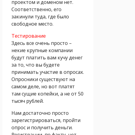
проектом и доменом нет.
Соответственно, его
закинули туда, где было
свободное место.
Тестирование
Здесь все очень просто –
некие крупные компании
будут платить вам кучу денег
за то, что вы будете
принимать участие в опросах.
Опросники существуют на
самом деле, но вот платят
там сущие копейки, а не от 50
тысяч рублей.
Нам достаточно просто
зарегистрироваться, пройти
опрос и получить деньги.
Регистрации, по факту, нет –