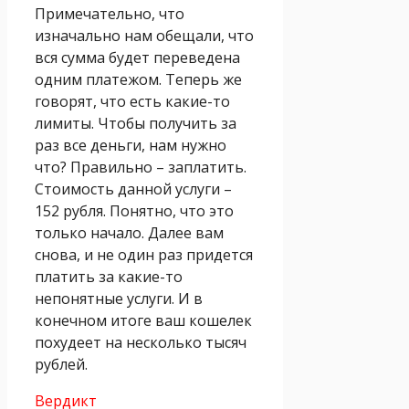
Примечательно, что
изначально нам обещали, что
вся сумма будет переведена
одним платежом. Теперь же
говорят, что есть какие-то
лимиты. Чтобы получить за
раз все деньги, нам нужно
что? Правильно – заплатить.
Стоимость данной услуги –
152 рубля. Понятно, что это
только начало. Далее вам
снова, и не один раз придется
платить за какие-то
непонятные услуги. И в
конечном итоге ваш кошелек
похудеет на несколько тысяч
рублей.
Вердикт