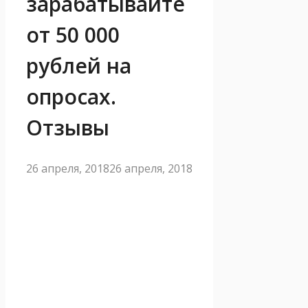
зарабатывайте
от 50 000
рублей на
опросах.
Отзывы
26 апреля, 2018
26 апреля, 2018