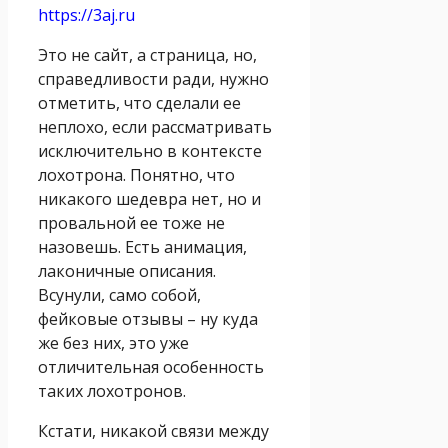
https://3aj.ru
Это не сайт, а страница, но,
справедливости ради, нужно
отметить, что сделали ее
неплохо, если рассматривать
исключительно в контексте
лохотрона. Понятно, что
никакого шедевра нет, но и
провальной ее тоже не
назовешь. Есть анимация,
лаконичные описания.
Всунули, само собой,
фейковые отзывы – ну куда
же без них, это уже
отличительная особенность
таких лохотронов.
Кстати, никакой связи между