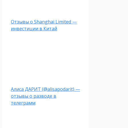
Отзывы о Shanghai Limited —
инвестиции в Китай
Алиса ДАРИТ (@alisapodarit) —
отзывы о разводе в
телеграмм