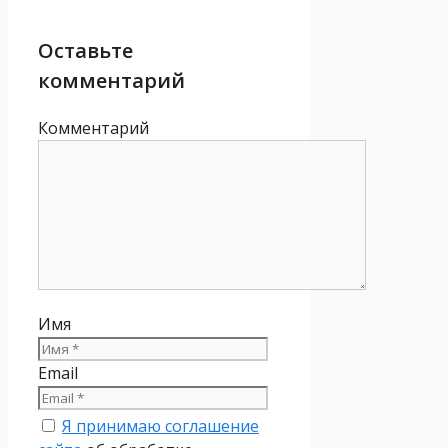
Оставьте
комментарий
Комментарий
Имя
Email
Я принимаю соглашение