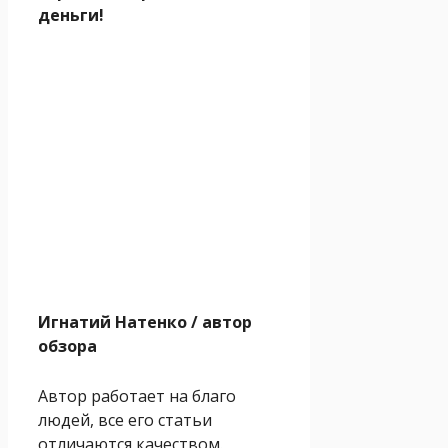
деньги!
Игнатий Натенко
/ автор
обзора
Автор работает на благо
людей, все его статьи
отличаются качеством.