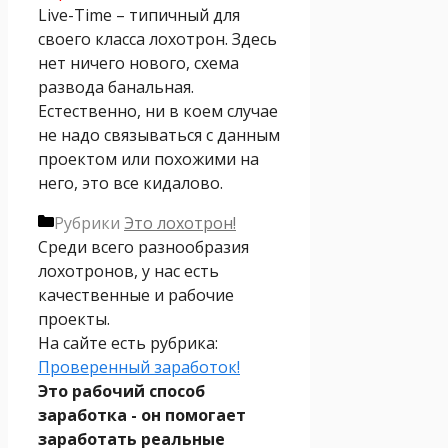
Live-Time – типичный для
своего класса лохотрон. Здесь
нет ничего нового, схема
развода банальная.
Естественно, ни в коем случае
не надо связываться с данным
проектом или похожими на
него, это все кидалово.
Рубрики
Это лохотрон!
Среди всего разнообразия
лохотронов, у нас есть
качественные и рабочие
проекты.
На сайте есть рубрика:
Проверенный заработок!
Это рабочий способ
заработка - он помогает
заработать реальные