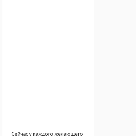
Сейчас у каждого желающего