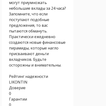
могут приумножать
небольшие вклады за 24 часа?
Запомните, что если
поступают подобные
предложения, то вас
пытаются обмануть.
Практически ежедневно
создаются новые финансовые
пирамиды, которые нагло
присваивают деньги
вкладчиков. Будьте
осторожны и внимательны.
Рейтинг надежности
LIKONTIN
Доверие
0
Гарантии
0