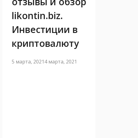
отзывы и обзор
likontin.biz.
Инвестиции в
криптовалюту
5 марта, 2021
4 марта, 2021