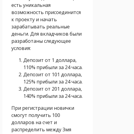
есть уникальная
возможность присоединится
к проекту и начать
зарабатывать реальные
деньги. Для вкладчиков были
разработаны следующее
условия:
Депозит от 1 доллара,
110% прибыли за 24 часа.
Депозит от 101 доллара,
125% прибыли за 24 часа.
Депозит от 201 доллара,
140% прибыли за 24 часа.
При регистрации новички
смогут получить 100
долларов на счет и
распределить между 3мя