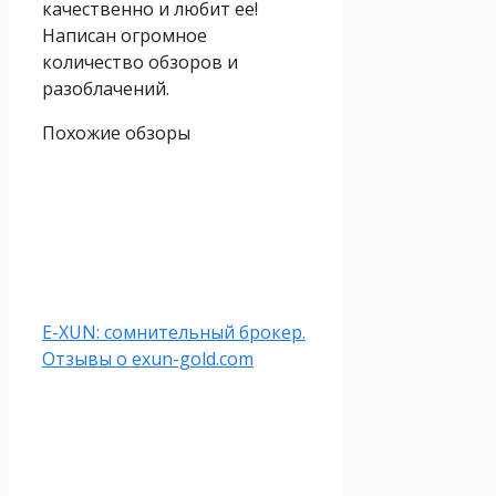
качественно и любит ее!
Написан огромное
количество обзоров и
разоблачений.
Похожие обзоры
E-XUN: сомнительный брокер.
Отзывы о exun-gold.com