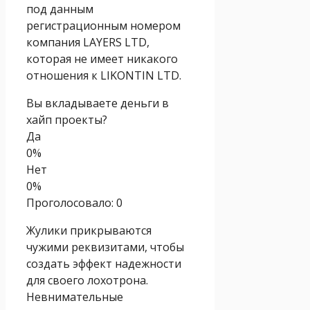
под данным
регистрационным номером
компания LAYERS LTD,
которая не имеет никакого
отношения к LIKONTIN LTD.
Вы вкладываете деньги в
хайп проекты?
Да
0%
Нет
0%
Проголосовало:
0
Жулики прикрываются
чужими реквизитами, чтобы
создать эффект надежности
для своего лохотрона.
Невнимательные