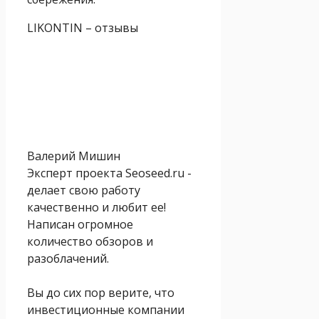
LIKONTIN – отзывы
Валерий Мишин
Эксперт проекта Seoseed.ru -
делает свою работу
качественно и любит ее!
Написан огромное
количество обзоров и
разоблачений.
Вы до сих пор верите, что
инвестиционные компании