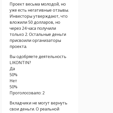
Проект весьма молодой, но
уже есть негативные отзывы.
Инвесторы утверждают, что
вложили 50 долларов, но
через 24 часа получили
только 2. Остальные деньги
присвоили организаторы
проекта.
Вы одобряете деятельность
LIKONTIN?
Да
50%
Нет
50%
Проголосовало:
2
Вкладчики не могут вернуть
свои деньги. О реальной