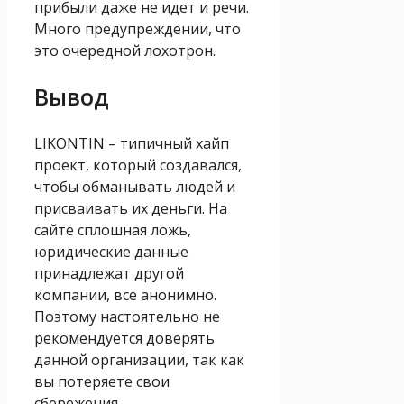
прибыли даже не идет и речи.
Много предупреждении, что
это очередной лохотрон.
Вывод
LIKONTIN – типичный хайп
проект, который создавался,
чтобы обманывать людей и
присваивать их деньги. На
сайте сплошная ложь,
юридические данные
принадлежат другой
компании, все анонимно.
Поэтому настоятельно не
рекомендуется доверять
данной организации, так как
вы потеряете свои
сбережения.