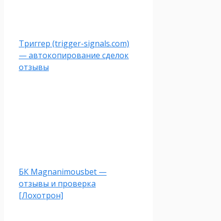
Триггер (trigger-signals.com)
— автокопирование сделок
отзывы
БК Magnanimousbet —
отзывы и проверка
[Лохотрон]