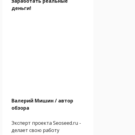
заработать реальные
деньги!
Валерий Мишин
/ автор
обзора
Эксперт проекта Seoseed.ru -
делает свою работу