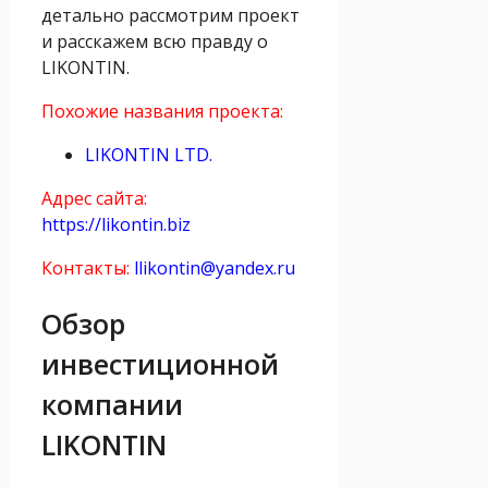
детально рассмотрим проект
и расскажем всю правду о
LIKONTIN.
Похожие названия проекта:
LIKONTIN LTD.
Адрес сайта:
https://likontin.biz
Контакты:
llikontin@yandex.ru
Обзор
инвестиционной
компании
LIKONTIN