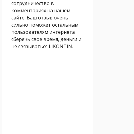
сотрудничество в
комментариях на нашем
сайте. Ваш отзыв очень
сильно поможет остальным
пользователям интернета
сберечь свое время, деньги и
не связываться LIKONTIN.