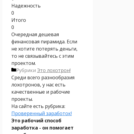
Надежность
0
Итого
0
Очередная дешевая
финансовая пирамида. Если
не хотите потерять деньги,
то не связывайтесь с этим
проектом.
Рубрики
Это лохотрон!
Среди всего разнообразия
лохотронов, у нас есть
качественные и рабочие
проекты.
На сайте есть рубрика:
Проверенный заработок!
Это рабочий способ
заработка - он помогает