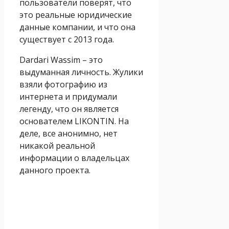
пользователи поверят, что
это реальные юридические
данные компании, и что она
существует с 2013 года.
Dardari Wassim – это
выдуманная личность. Жулики
взяли фотографию из
интернета и придумали
легенду, что он является
основателем LIKONTIN. На
деле, все анонимно, нет
никакой реальной
информации о владельцах
данного проекта.