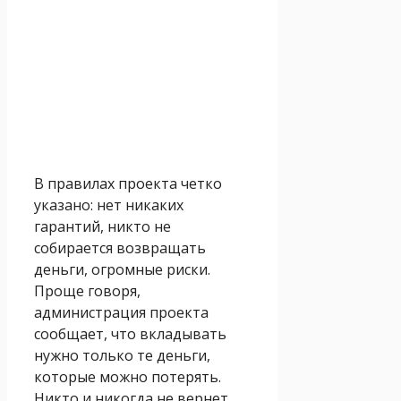
В правилах проекта четко
указано: нет никаких
гарантий, никто не
собирается возвращать
деньги, огромные риски.
Проще говоря,
администрация проекта
сообщает, что вкладывать
нужно только те деньги,
которые можно потерять.
Никто и никогда не вернет