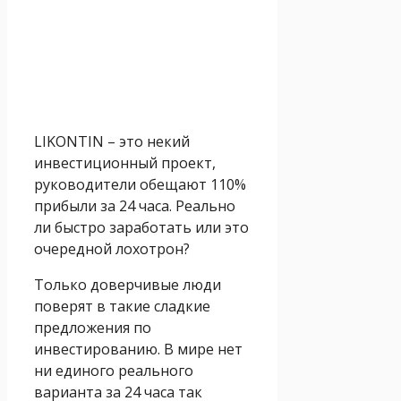
LIKONTIN – это некий
инвестиционный проект,
руководители обещают 110%
прибыли за 24 часа. Реально
ли быстро заработать или это
очередной лохотрон?
Только доверчивые люди
поверят в такие сладкие
предложения по
инвестированию. В мире нет
ни единого реального
варианта за 24 часа так