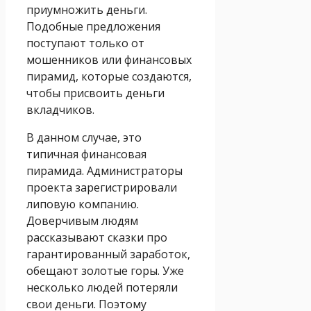
приумножить деньги.
Подобные предложения
поступают только от
мошенников или финансовых
пирамид, которые создаются,
чтобы присвоить деньги
вкладчиков.
В данном случае, это
типичная финансовая
пирамида. Администраторы
проекта зарегистрировали
липовую компанию.
Доверчивым людям
рассказывают сказки про
гарантированный заработок,
обещают золотые горы. Уже
несколько людей потеряли
свои деньги. Поэтому