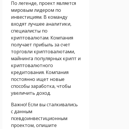
По легенде, проект является
мировым лидером по
инвестициям. В команду
входят лучшее аналитики,
специалисты по
криптовалютам. Компания
получает прибыль за счет
торговли криптовалютами,
майнинга популярных крипт и
криптовалютного
кредитования. Компания
постоянно ищет новые
способы заработка, чтобы
увеличить доход.
Важно! Если вы сталкивались
с данным
псевдоинвестиционным
проектом, опишите