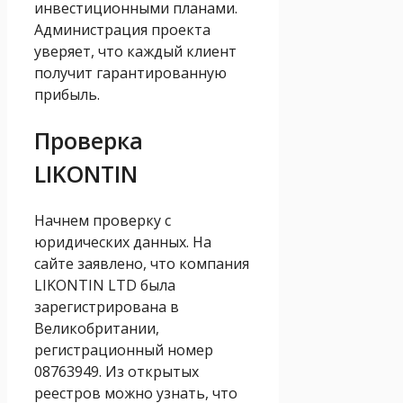
инвестиционными планами.
Администрация проекта
уверяет, что каждый клиент
получит гарантированную
прибыль.
Проверка
LIKONTIN
Начнем проверку с
юридических данных. На
сайте заявлено, что компания
LIKONTIN LTD была
зарегистрирована в
Великобритании,
регистрационный номер
08763949. Из открытых
реестров можно узнать, что