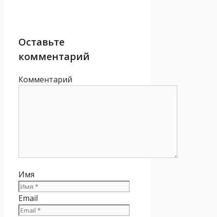
Оставьте
комментарий
Комментарий
Имя
Email