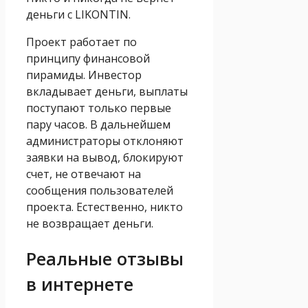
деньги с LIKONTIN.
Проект работает по
принципу финансовой
пирамиды. Инвестор
вкладывает деньги, выплаты
поступают только первые
пару часов. В дальнейшем
администраторы отклоняют
заявки на вывод, блокируют
счет, не отвечают на
сообщения пользователей
проекта. Естественно, никто
не возвращает деньги.
Реальные отзывы
в интернете