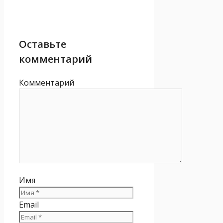
Оставьте
комментарий
Комментарий
Имя
Email