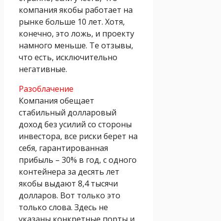
компания якобы работает на
рынке больше 10 лет. Хотя,
конечно, это ложь, и проекту
намного меньше. Те отзывы,
что есть, исключительно
негативные.
Разоблачение
Компания обещает
стабильный долларовый
доход без усилий со стороны
инвестора, все риски берет на
себя, гарантированная
прибыль – 30% в год, с одного
контейнера за десять лет
якобы выдают 8,4 тысячи
долларов. Вот только это
только слова. Здесь не
указаны конкретные порты и