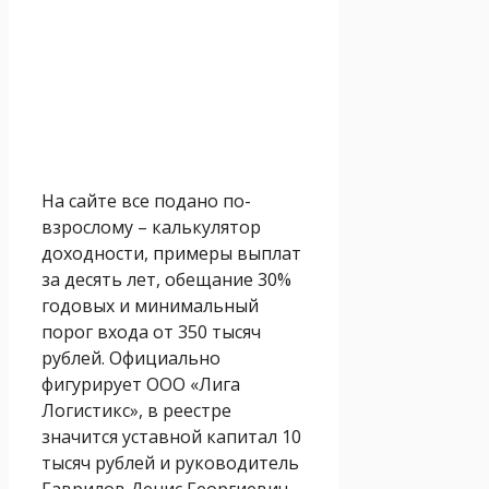
На сайте все подано по-
взрослому – калькулятор
доходности, примеры выплат
за десять лет, обещание 30%
годовых и минимальный
порог входа от 350 тысяч
рублей. Официально
фигурирует ООО «Лига
Логистикс», в реестре
значится уставной капитал 10
тысяч рублей и руководитель