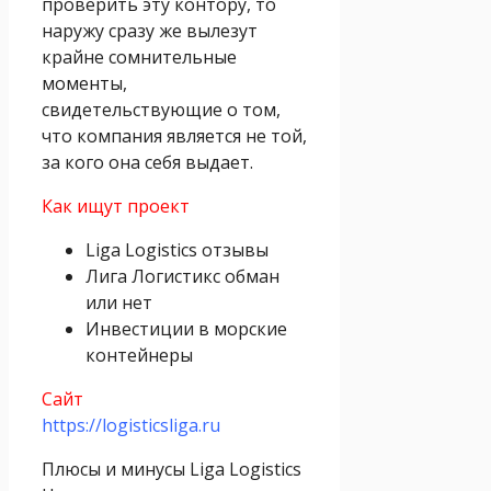
проверить эту контору, то
наружу сразу же вылезут
крайне сомнительные
моменты,
свидетельствующие о том,
что компания является не той,
за кого она себя выдает.
Как ищут проект
Liga Logistics отзывы
Лига Логистикс обман
или нет
Инвестиции в морские
контейнеры
Сайт
https://logisticsliga.ru
Плюсы и минусы Liga Logistics