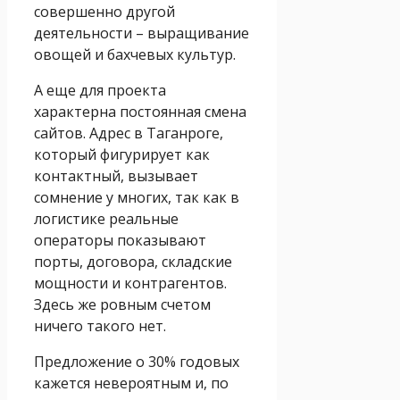
совершенно другой
деятельности – выращивание
овощей и бахчевых культур.
А еще для проекта
характерна постоянная смена
сайтов. Адрес в Таганроге,
который фигурирует как
контактный, вызывает
сомнение у многих, так как в
логистике реальные
операторы показывают
порты, договора, складские
мощности и контрагентов.
Здесь же ровным счетом
ничего такого нет.
Предложение о 30% годовых
кажется невероятным и, по