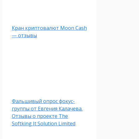
Кран криптовалют Moon Cash
— отзывы
Фальшивый опрос фокус-
группы от Евгения Калачева.
Отзывы о проекте The
Softking It Solution Limited