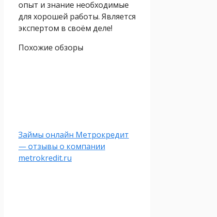
опыт и знание необходимые
для хорошей работы. Является
экспертом в своём деле!
Похожие обзоры
Займы онлайн Метрокредит
— отзывы о компании
metrokredit.ru