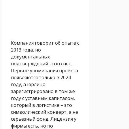
Компания говорит об опыте с
2013 года, но
документальных
подтверждений этого нет.
Первые упоминания проекта
появляются только в 2024
году, а юрлицо
зарегистрировано в том же
году с уставным капиталом,
который в логистике – это
символический конверт, а не
серьезный фонд. Лицензия у
фирмы есть, но по