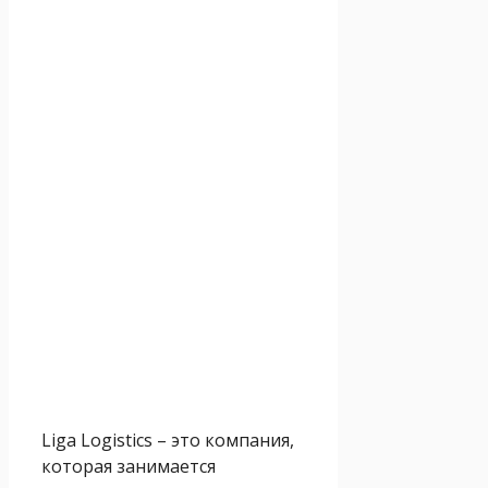
Liga Logistics – это компания,
которая занимается