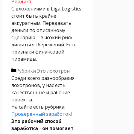
Вердикт
С вложениями в Liga Logistics
стоит быть крайне
аккуратным. Передавать
деньги по описанному
сценарию – высокий риск
лишиться сбережений. Есть
признаки финансовой
пирамиды.
Рубрики
Это лохотрон!
Среди всего разнообразия
лохотронов, у нас есть
качественные и рабочие
проекты.
На сайте есть рубрика:
Проверенный заработок!
Это рабочий способ
заработка - он помогает