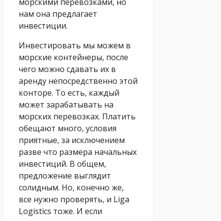
морскими перевозками, но
нам она предлагает
инвестиции.
Инвестировать мы можем в
морские контейнеры, после
чего можно сдавать их в
аренду непосредственно этой
конторе. То есть, каждый
может зарабатывать на
морских перевозках. Платить
обещают много, условия
приятные, за исключением
разве что размера начальных
инвестиций. В общем,
предложение выглядит
солидным. Но, конечно же,
все нужно проверять, и Liga
Logistics тоже. И если