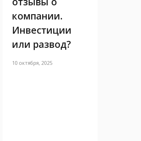
отзывы о
компании.
Инвестиции
или развод?
10 октября, 2025