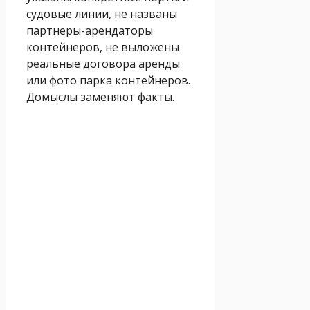
судовые линии, не названы
партнеры-арендаторы
контейнеров, не выложены
реальные договора аренды
или фото парка контейнеров.
Домыслы заменяют факты.