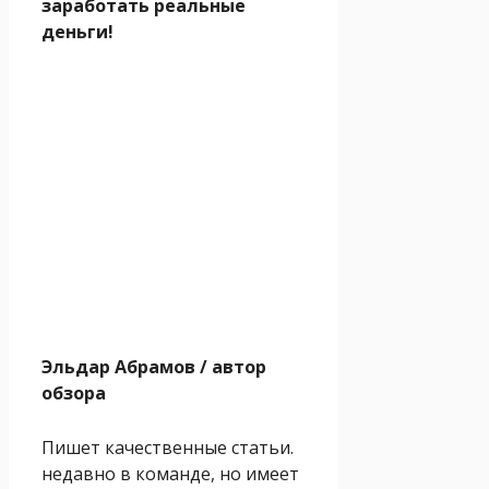
заработать реальные
деньги!
Эльдар Абрамов
/ автор
обзора
Пишет качественные статьи.
недавно в команде, но имеет