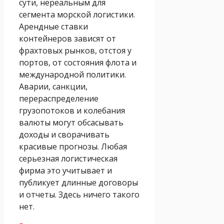
сути, нереальным для
сегмента морской логистики.
Арендные ставки
контейнеров зависят от
фрахтовых рынков, отстоя у
портов, от состояния флота и
международной политики.
Аварии, санкции,
перераспределение
грузопотоков и колебания
валюты могут обсасывать
доходы и сворачивать
красивые прогнозы. Любая
серьезная логистическая
фирма это учитывает и
публикует длинные договоры
и отчеты. Здесь ничего такого
нет.