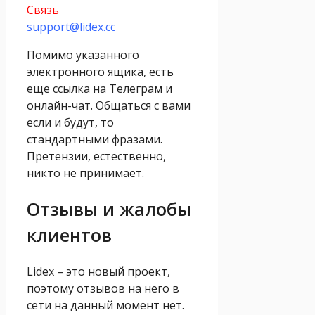
Связь
support@lidex.cc
Помимо указанного
электронного ящика, есть
еще ссылка на Телеграм и
онлайн-чат. Общаться с вами
если и будут, то
стандартными фразами.
Претензии, естественно,
никто не принимает.
Отзывы и жалобы
клиентов
Lidex – это новый проект,
поэтому отзывов на него в
сети на данный момент нет.