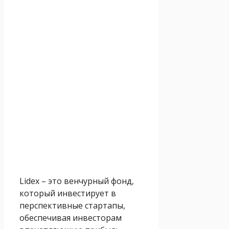
Lidex – это венчурный фонд,
который инвестирует в
перспективные стартапы,
обеспечивая инвесторам