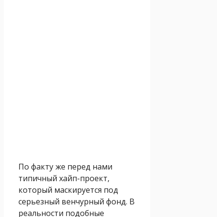
По факту же перед нами
типичный хайп-проект,
который маскируется под
серьезный венчурный фонд. В
реальности подобные