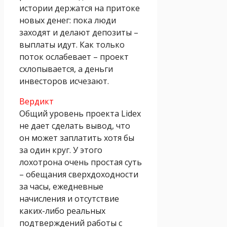
истории держатся на притоке
новых денег: пока люди
заходят и делают депозиты –
выплаты идут. Как только
поток ослабевает – проект
схлопывается, а деньги
инвесторов исчезают.
Вердикт
Общий уровень проекта Lidex
не дает сделать вывод, что
он может заплатить хотя бы
за один круг. У этого
лохотрона очень простая суть
– обещания сверхдоходности
за часы, ежедневные
начисления и отсутствие
каких-либо реальных
подтверждений работы с