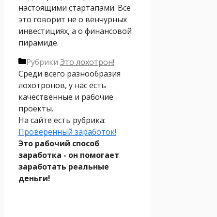
настоящими стартапами. Все
это говорит не о венчурных
инвестициях, а о финансовой
пирамиде.
Рубрики
Это лохотрон!
Среди всего разнообразия
лохотронов, у нас есть
качественные и рабочие
проекты.
На сайте есть рубрика:
Проверенный заработок!
Это рабочий способ
заработка - он помогает
заработать реальные
деньги!