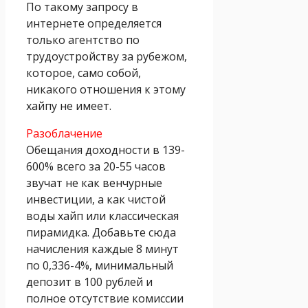
По такому запросу в
интернете определяется
только агентство по
трудоустройству за рубежом,
которое, само собой,
никакого отношения к этому
хайпу не имеет.
Разоблачение
Обещания доходности в 139-
600% всего за 20-55 часов
звучат не как венчурные
инвестиции, а как чистой
воды хайп или классическая
пирамидка. Добавьте сюда
начисления каждые 8 минут
по 0,336-4%, минимальный
депозит в 100 рублей и
полное отсутствие комиссии