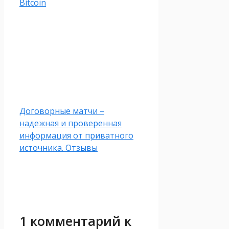
Bitcoin
Договорные матчи –
надежная и проверенная
информация от приватного
источника. Отзывы
1 комментарий к