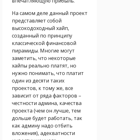
впечатляющую прибыль.
На самом деле данный проект
представляет собой
высокодоходный хайп,
созданный по принципу
классической финансовой
пирамиды. Многие могут
заметить, что некоторые
хайпы реально платят, но
нужно понимать, что платит
один из десяти таких
проектов, к тому же, все
зависит от ряда факторов –
честности админа, качества
проекта (чем он лучше, тем
дольше будет работать, так
как админу надо отбить
вложения), адекватности