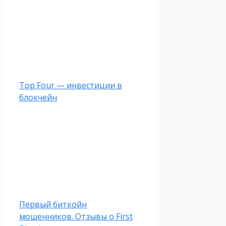
Top Four — инвестиции в
блокчейн
Первый биткойн
мошенников. Отзывы о First