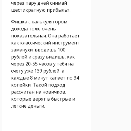
через пару дней снимай
шестикратную прибыль».
Фишка с калькулятором
дохода тоже очень
показательная. Она работает
как классический инструмент
заманухи: вводишь 100
рублей и сразу видишь, как
через 20-55 часов у тебя на
счету уже 139 рублей, а
каждые 8 минут капает по 34
копейки. Такой подход
рассчитан на новичков,
которые верят в быстрые и
легкие деньги.