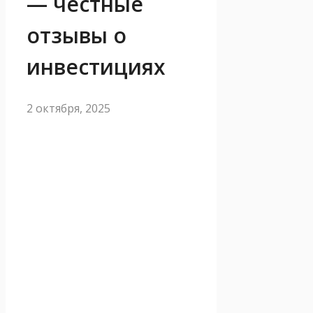
— честные
отзывы о
инвестициях
2 октября, 2025