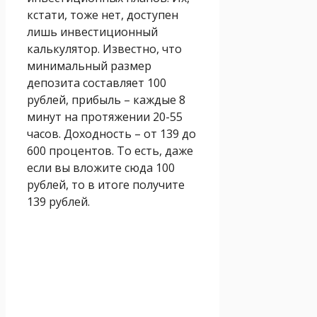
кстати, тоже нет, доступен
лишь инвестиционный
калькулятор. Известно, что
минимальный размер
депозита составляет 100
рублей, прибыль – каждые 8
минут на протяжении 20-55
часов. Доходность – от 139 до
600 процентов. То есть, даже
если вы вложите сюда 100
рублей, то в итоге получите
139 рублей.