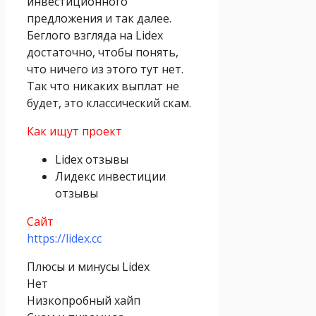
инвестиционного
предложения и так далее.
Беглого взгляда на Lidex
достаточно, чтобы понять,
что ничего из этого тут нет.
Так что никаких выплат не
будет, это классический скам.
Как ищут проект
Lidex отзывы
Лидекс инвестиции
отзывы
Сайт
https://lidex.cc
Плюсы и минусы Lidex
Нет
Низкопробный хайп