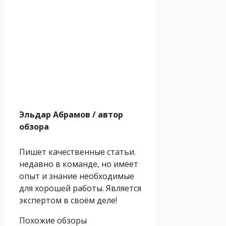
Эльдар Абрамов
/ автор
обзора
Пишет качественные статьи.
недавно в команде, но имеет
опыт и знание необходимые
для хорошей работы. Является
экспертом в своём деле!
Похожие обзоры