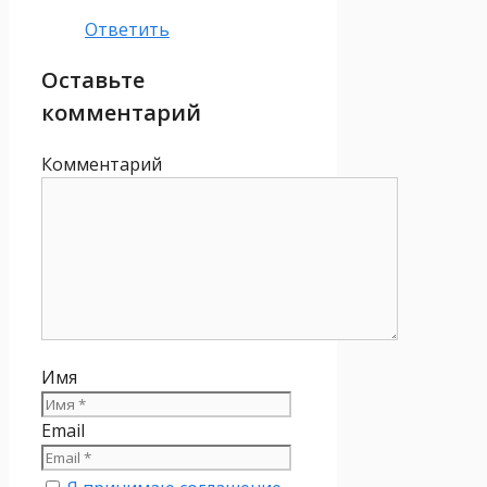
Ответить
Оставьте
комментарий
Комментарий
Имя
Email