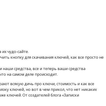
 их чудо-сайте.
чить кнопку для скачивания ключей, как все просто не
 наши средства, все и теперь ваши средства
 что на самом деле происходит.
рают всякую дичь про ключи, стоимость и как все
вязку ключей, но вот в чем прикол, что нет никаких
же ключей. От создателей блога «Записки