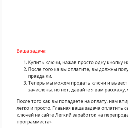
Ваша задача:
Купить ключи, нажав просто одну кнопку на
После того ка вы оплатите, вы должны полу
правда ли.
Теперь мы можем продать ключи и вывести
зачислены, но нет, давайте я вам расскажу,
После того как вы попадаете на оплату, нам вти
легко и просто. Главная ваша задача оплатить с
ключей на сайте Легкий заработок на перепрода
программиста».