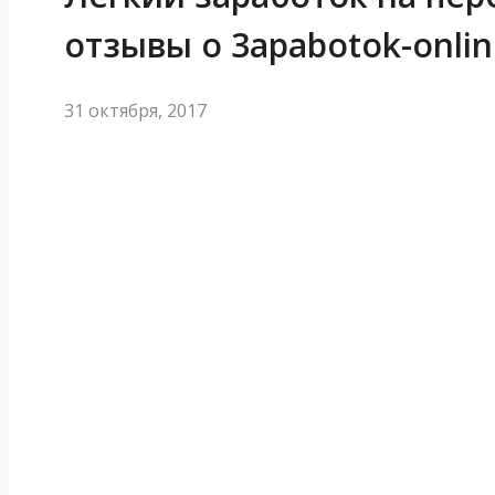
отзывы о 3apabotok-onlin
31 октября, 2017