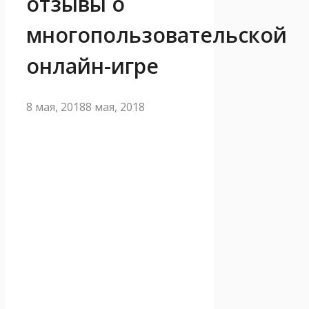
отзывы о
многопользовательской
онлайн-игре
8 мая, 2018
8 мая, 2018