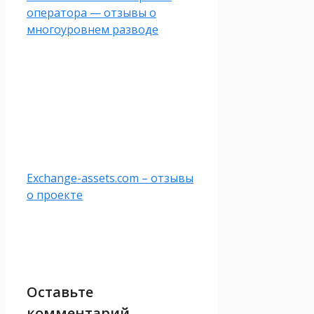
оператора — отзывы о
многоуровнем разводе
Exchange-assets.com – отзывы
о проекте
Оставьте
комментарий