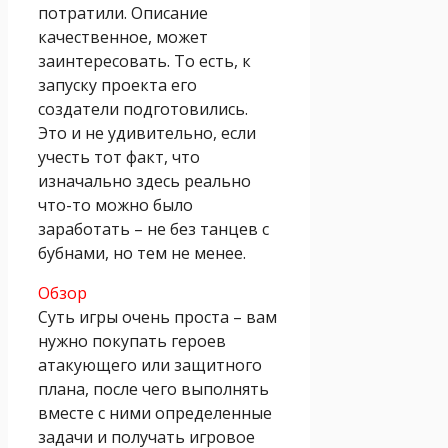
потратили. Описание
качественное, может
заинтересовать. То есть, к
запуску проекта его
создатели подготовились.
Это и не удивительно, если
учесть тот факт, что
изначально здесь реально
что-то можно было
заработать – не без танцев с
бубнами, но тем не менее.
Обзор
Суть игры очень проста – вам
нужно покупать героев
атакующего или защитного
плана, после чего выполнять
вместе с ними определенные
задачи и получать игровое