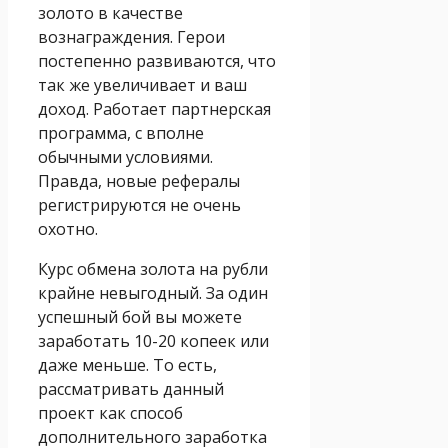
золото в качестве
вознаграждения. Герои
постепенно развиваются, что
так же увеличивает и ваш
доход. Работает партнерская
программа, с вполне
обычными условиями.
Правда, новые рефералы
регистрируются не очень
охотно.
Курс обмена золота на рубли
крайне невыгодный. За один
успешный бой вы можете
заработать 10-20 копеек или
даже меньше. То есть,
рассматривать данный
проект как способ
дополнительного заработка