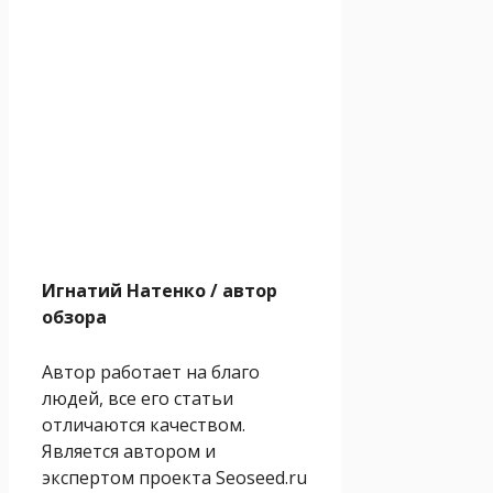
Игнатий Натенко
/ автор
обзора
Автор работает на благо
людей, все его статьи
отличаются качеством.
Является автором и
экспертом проекта Seoseed.ru