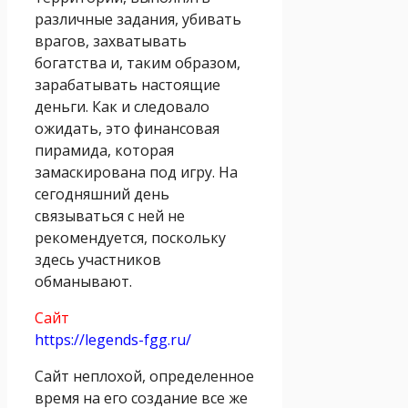
различные задания, убивать
врагов, захватывать
богатства и, таким образом,
зарабатывать настоящие
деньги. Как и следовало
ожидать, это финансовая
пирамида, которая
замаскирована под игру. На
сегодняшний день
связываться с ней не
рекомендуется, поскольку
здесь участников
обманывают.
Сайт
https://legends-fgg.ru/
Сайт неплохой, определенное
время на его создание все же