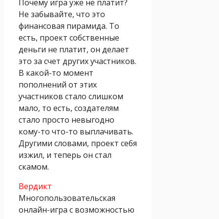
Почему игра уже не платит?
Не забывайте, что это
финансовая пирамида. То
есть, проект собственные
деньги не платит, он делает
это за счет других участников.
В какой-то момент
пополнений от этих
участников стало слишком
мало, то есть, создателям
стало просто невыгодно
кому-то что-то выплачивать.
Другими словами, проект себя
изжил, и теперь он стал
скамом.
Вердикт
Многопользовательская
онлайн-игра с возможностью