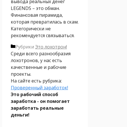
вывода реальных денег
LEGENDS – это обман.
Финансовая пирамида,
которая превратилась в скам.
Категорически не
рекомендуется связываться.
Рубрики
Это лохотрон!
Среди всего разнообразия
лохотронов, у нас есть
качественные и рабочие
проекты.
На сайте есть рубрика:
Проверенный заработок!
Это рабочий способ
заработка - он помогает
заработать реальные
деньги!