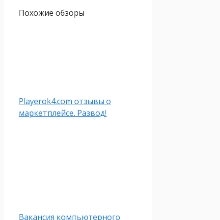
Похожие обзоры
Playerok4.com отзывы о
маркетплейсе. Развод!
Вакансия компьютерного