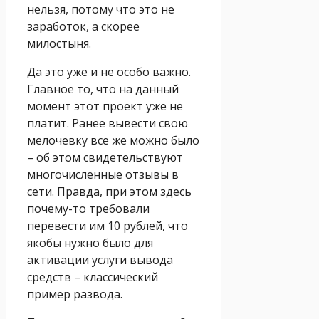
нельзя, потому что это не
заработок, а скорее
милостыня.
Да это уже и не особо важно.
Главное то, что на данный
момент этот проект уже не
платит. Ранее вывести свою
мелочевку все же можно было
– об этом свидетельствуют
многочисленные отзывы в
сети. Правда, при этом здесь
почему-то требовали
перевести им 10 рублей, что
якобы нужно было для
активации услуги вывода
средств – классический
пример развода.