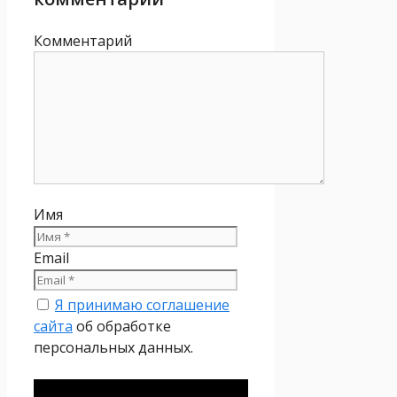
Комментарий
Имя
Email
Я принимаю соглашение
сайта
об обработке
персональных данных.
Политика