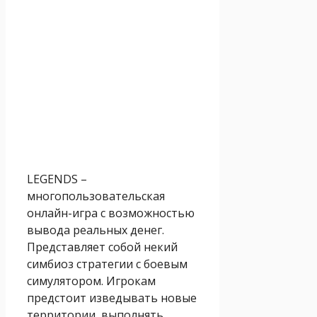
LEGENDS –
многопользовательская
онлайн-игра с возможностью
вывода реальных денег.
Представляет собой некий
симбиоз стратегии с боевым
симулятором. Игрокам
предстоит изведывать новые
территории, выполнять