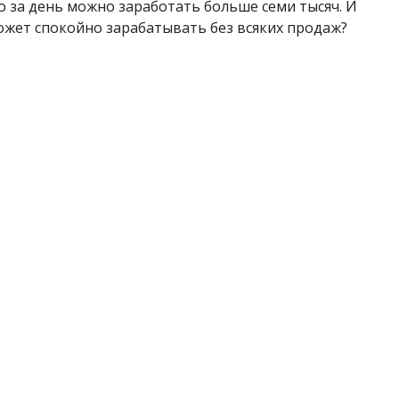
то за день можно заработать больше семи тысяч. И
может спокойно зарабатывать без всяких продаж?