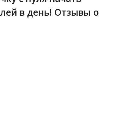
блей в день! Отзывы о