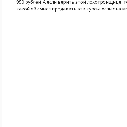
950 рублей. А если верить этой лохотронщице, 
какой ей смысл продавать эти курсы, если она 