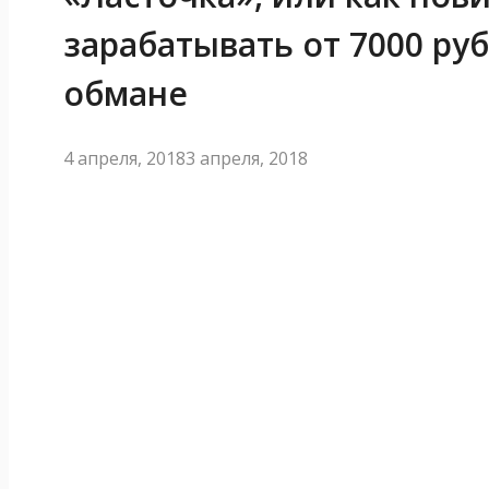
зарабатывать от 7000 ру
обмане
4 апреля, 2018
3 апреля, 2018