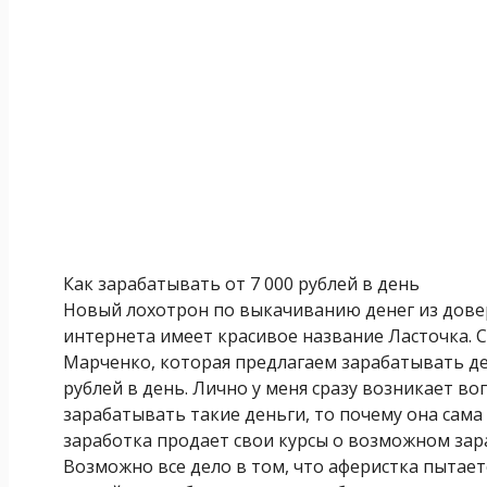
Как зарабатывать от 7 000 рублей в день
Новый лохотрон по выкачиванию денег из дове
интернета имеет красивое название Ласточка. 
Марченко, которая предлагаем зарабатывать де
рублей в день. Лично у меня сразу возникает во
зарабатывать такие деньги, то почему она сама
заработка продает свои курсы о возможном зар
Возможно все дело в том, что аферистка пытаетс