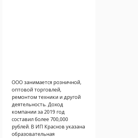
ООО занимается розничной,
оптовой торговлей,
ремонтом техники и другой
деятельность. Доход
компании за 2019 год
составил более 700,000
рублей. В ИП Краснов указана
образовательная