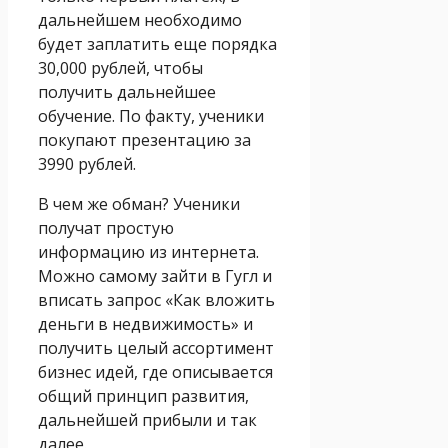
дальнейшем необходимо
будет заплатить еще порядка
30,000 рублей, чтобы
получить дальнейшее
обучение. По факту, ученики
покупают презентацию за
3990 рублей.
В чем же обман? Ученики
получат простую
информацию из интернета.
Можно самому зайти в Гугл и
вписать запрос «Как вложить
деньги в недвижимость» и
получить целый ассортимент
бизнес идей, где описывается
общий принцип развития,
дальнейшей прибыли и так
далее.