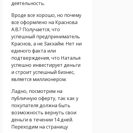
деятельность.
Вроде все хорошо, но почему
все оформлено на Краснова
А.В.? Получается, что
успешный предприниматель
Краснов, а не Закхайм. Нет ни
единого факта или
подтверждения, что Наталья
успешно инвестирует деньги
и строит успешный бизнес,
является миллионером.
Ладно, посмотрим на
публичную оферту, так как у
покупателя должна быть
возможность вернуть свои
деньги в течении 14 дней.
Переходим на страницу