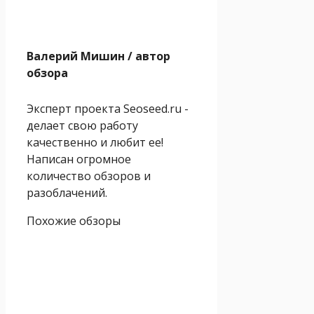
Валерий Мишин
/ автор
обзора
Эксперт проекта Seoseed.ru -
делает свою работу
качественно и любит ее!
Написан огромное
количество обзоров и
разоблачений.
Похожие обзоры