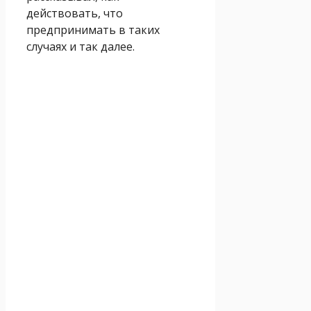
действовать, что
предпринимать в таких
случаях и так далее.