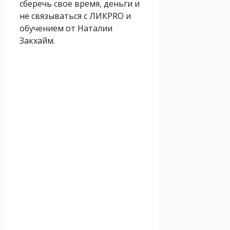
сберечь свое время, деньги и
не связываться с ЛИКPRO и
обучением от Наталии
Закхайм.