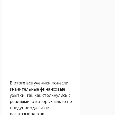
В итоге все ученики понесли
значительные финансовые
убытки, так как столкнулись с
реалиями, о которых никто не
предупреждал и не
рассказывал, как