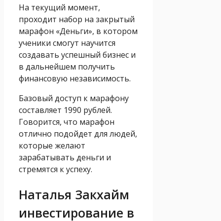
На текущий момент,
проходит набор на закрытый
марафон «Деньги», в котором
ученики смогут научится
создавать успешный бизнес и
в дальнейшем получить
финансовую независимость.
Базовый доступ к марафону
составляет 1990 рублей.
Говорится, что марафон
отлично подойдет для людей,
которые желают
зарабатывать деньги и
стремятся к успеху.
Наталья Закхайм
инвестирование в