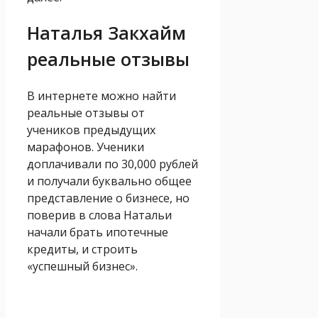
Наталья Закхайм
реальные отзывы
В интернете можно найти
реальные отзывы от
учеников предыдущих
марафонов. Ученики
доплачивали по 30,000 рублей
и получали буквально общее
представление о бизнесе, но
поверив в слова Натальи
начали брать ипотечные
кредиты, и строить
«успешный бизнес».