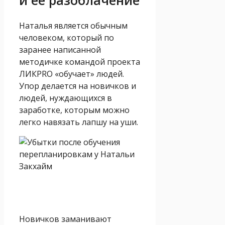
Наталья является обычным
человеком, который по
заранее написанной
методичке командой проекта
ЛИКPRO «обучает» людей.
Упор делается на новичков и
людей, нуждающихся в
заработке, которым можно
легко навязать лапшу на уши.
Новичков заманивают