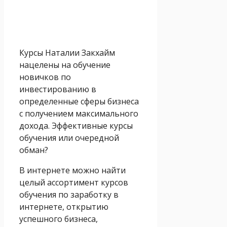
Курсы Наталии Закхайм
нацелены на обучение
новичков по
инвестированию в
определенные сферы бизнеса
с получением максимального
дохода. Эффективные курсы
обучения или очередной
обман?
В интернете можно найти
целый ассортимент курсов
обучения по заработку в
интернете, открытию
успешного бизнеса,