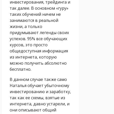
инвестирования, трейдинга и
так далее. В основном «гуру»
таких обучений ничем не
занимаются в реальной
жизни, а только
придумывают легенды своих
успехов. 95% все обучающих
курсов, это просто
общедоступная информация
из интернета, которую
можно получить абсолютно
бесплатно.
В данном случае также само
Наталья обучает убыточному
инвестированию и заработку,
так как ее схемы, взятые из
интернета, давно устарели, и
они описывают общий