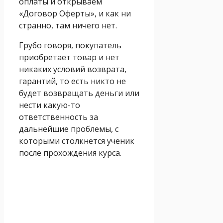
оплаты и открываем
«Договор Оферты», и как ни
странно, там ничего нет.
Грубо говоря, покупатель
приобретает товар и нет
никаких условий возврата,
гарантий, то есть никто не
будет возвращать деньги или
нести какую-то
ответственность за
дальнейшие проблемы, с
которыми столкнется ученик
после прохождения курса.