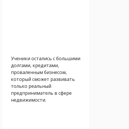
Ученики остались с большими
долгами, кредитами,
проваленным бизнесом,
который сможет развивать
только реальный
предприниматель в сфере
недвижимости.