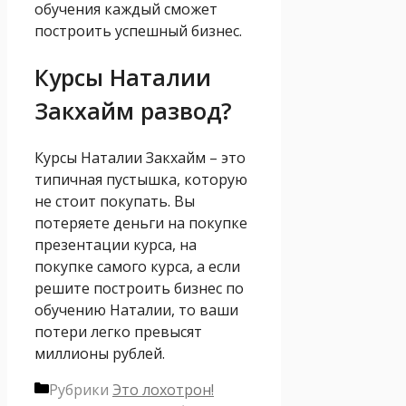
обучения каждый сможет
построить успешный бизнес.
Курсы Наталии
Закхайм развод?
Курсы Наталии Закхайм – это
типичная пустышка, которую
не стоит покупать. Вы
потеряете деньги на покупке
презентации курса, на
покупке самого курса, а если
решите построить бизнес по
обучению Наталии, то ваши
потери легко превысят
миллионы рублей.
Рубрики
Это лохотрон!