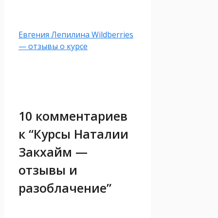
Евгения Лепилина Wildberries
— отзывы о курсе
10 комментариев
к “Курсы Наталии
Закхайм —
отзывы и
разоблачение”