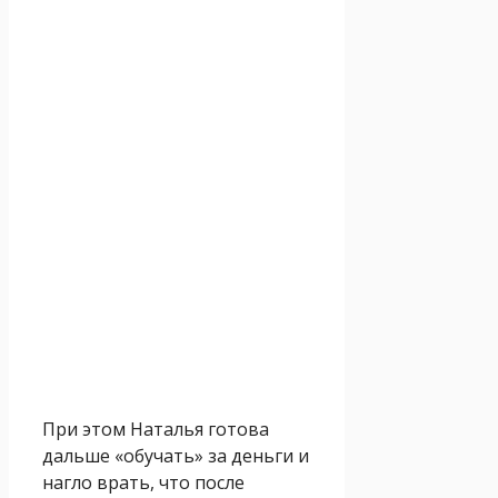
При этом Наталья готова
дальше «обучать» за деньги и
нагло врать, что после