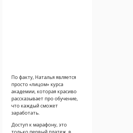
По факту, Наталья является
просто «лицом» курса
академии, которая красиво
рассказывает про обучение,
что каждый сможет
заработать.
Доступ к марафону, это
только первый платеж, в