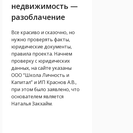
недвижимость —
разоблачение
Все красиво и сказочно, но
нужно проверять факты,
юридические документы,
правила проекта. Начнем
проверку с юридических
данных, на сайте указаны
ООО “Школа Личность и
Капитал” и ИП Краснов А.В.,
при этом было заявлено, что
основателем является
Наталья Закхайм.