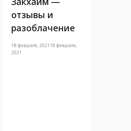
Закхайм —
отзывы и
разоблачение
18 февраля, 2021
18 февраля,
2021