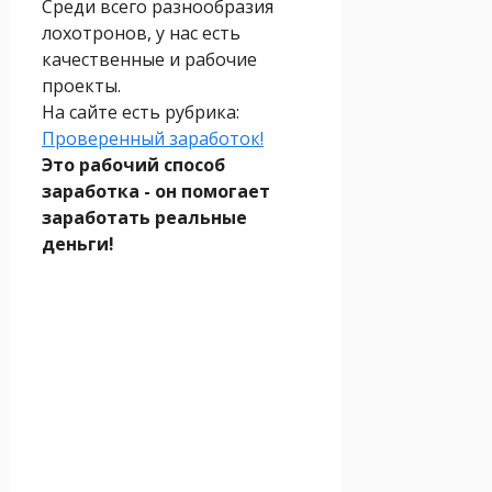
Среди всего разнообразия
лохотронов, у нас есть
качественные и рабочие
проекты.
На сайте есть рубрика:
Проверенный заработок!
Это рабочий способ
заработка - он помогает
заработать реальные
деньги!