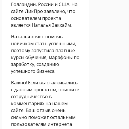
Голландии, России и США. На
сайте ЛикПро заявлено, что
основателем проекта
является Наталья Закхайм.
Наталья хочет помочь
новичкам стать успешными,
поэтому запустила платные
курсы обучения, марафоны по
заработку, созданию
успешного бизнеса.
Важно! Если вы сталкивались
с данным проектом, опишите
сотрудничество в
комментариях на нашем
сайте. Ваш отзыв очень
сильно поможет остальным
пользователям интернета