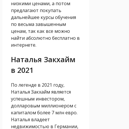
низкими ценами, а потом
предлагают покупать
дальнейшее курсы обучения
по весьма завышенным
ценам, так как все можно
найти абсолютно бесплатно в
интернете.
Наталья Закхайм
в 2021
По легенде в 2021 году,
Наталья Закхайм является
успешным инвестором,
долларовым миллионером с
капиталом более 7 млн евро.
Наталья владеет
недвижимостью в Германии,