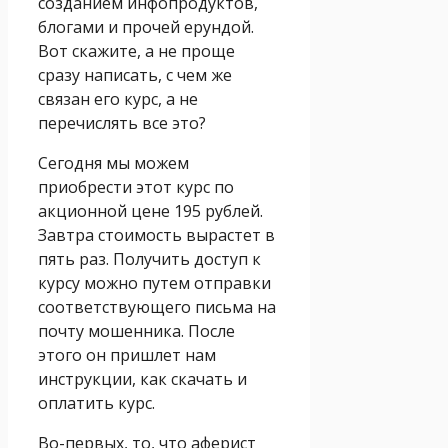
созданием инфопродуктов,
блогами и прочей ерундой.
Вот скажите, а не проще
сразу написать, с чем же
связан его курс, а не
перечислять все это?
Сегодня мы можем
приобрести этот курс по
акционной цене 195 рублей.
Завтра стоимость вырастет в
пять раз. Получить доступ к
курсу можно путем отправки
соответствующего письма на
почту мошенника. После
этого он пришлет нам
инструкции, как скачать и
оплатить курс.
Во-первых, то, что аферист