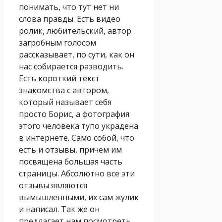
понимать, что тут нет ни
слова правды. Есть видео
ролик, любительский, автор
загробным голосом
рассказывает, по сути, как он
нас собирается разводить.
Есть короткий текст
знакомства с автором,
который называет себя
просто Борис, а фотография
этого человека тупо украдена
в интернете. Само собой, что
есть и отзывы, причем им
посвящена большая часть
страницы. Абсолютно все эти
отзывы являются
вымышленными, их сам жулик
и написал. Так же он
предлагает нам посмотреть,