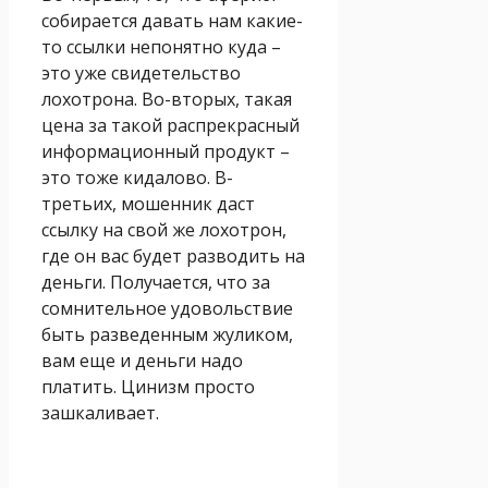
собирается давать нам какие-
то ссылки непонятно куда –
это уже свидетельство
лохотрона. Во-вторых, такая
цена за такой распрекрасный
информационный продукт –
это тоже кидалово. В-
третьих, мошенник даст
ссылку на свой же лохотрон,
где он вас будет разводить на
деньги. Получается, что за
сомнительное удовольствие
быть разведенным жуликом,
вам еще и деньги надо
платить. Цинизм просто
зашкаливает.