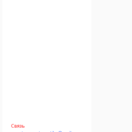
Связь