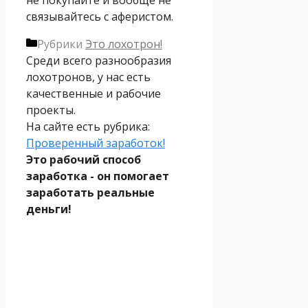
связывайтесь с аферистом.
Рубрики
Это лохотрон!
Среди всего разнообразия
лохотронов, у нас есть
качественные и рабочие
проекты.
На сайте есть рубрика:
Проверенный заработок!
Это рабочий способ
заработка - он помогает
заработать реальные
деньги!