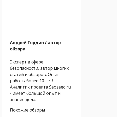
Андрей Гордин
/ автор
обзора
Эксперт в сфере
безопасности, автор многих
статей и обзоров. Опыт
работы более 10 лет!
Аналитик проекта Seoseed.ru
- имеет большой опыт и
знание дела.
Похожие обзоры