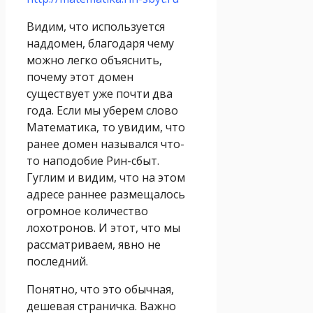
Видим, что используется
наддомен, благодаря чему
можно легко объяснить,
почему этот домен
существует уже почти два
года. Если мы уберем слово
Математика, то увидим, что
ранее домен назывался что-
то наподобие Рин-сбыт.
Гуглим и видим, что на этом
адресе раннее размещалось
огромное количество
лохотронов. И этот, что мы
рассматриваем, явно не
последний.
Понятно, что это обычная,
дешевая страничка. Важно