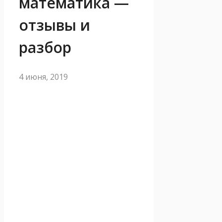
математика —
отзывы и
разбор
4 июня, 2019