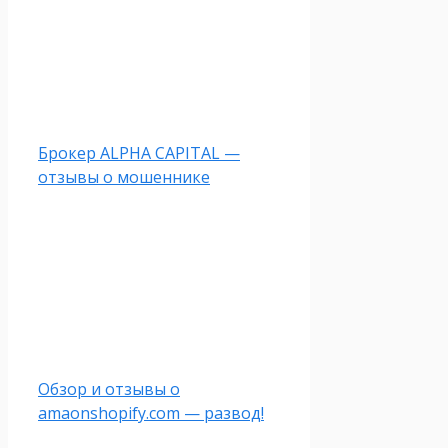
Брокер ALPHA CAPITAL —
отзывы о мошеннике
Обзор и отзывы о
amaonshopify.com — развод!