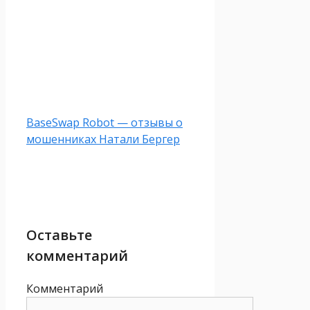
BaseSwap Robot — отзывы о
мошенниках Натали Бергер
Оставьте
комментарий
Комментарий