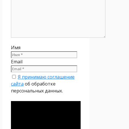
Имя
Email
Я принимаю соглашение
сайта
об обработке
персональных данных.
Политика
конфиденциальности
Настоящая Политика