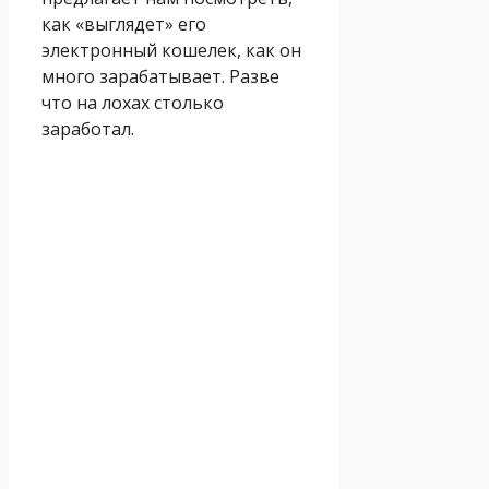
как «выглядет» его
электронный кошелек, как он
много зарабатывает. Разве
что на лохах столько
заработал.