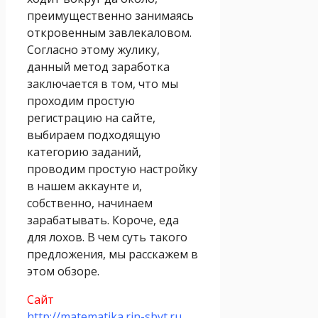
преимущественно занимаясь
откровенным завлекаловом.
Согласно этому жулику,
данный метод заработка
заключается в том, что мы
проходим простую
регистрацию на сайте,
выбираем подходящую
категорию заданий,
проводим простую настройку
в нашем аккаунте и,
собственно, начинаем
зарабатывать. Короче, еда
для лохов. В чем суть такого
предложения, мы расскажем в
этом обзоре.
Сайт
http://matematika.rin-sbyt.ru