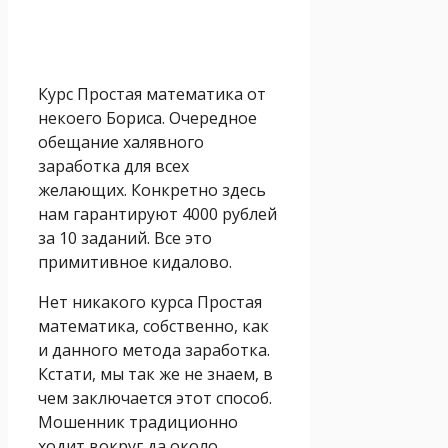
Курс Простая математика от
некоего Бориса. Очередное
обещание халявного
заработка для всех
желающих. Конкретно здесь
нам гарантируют 4000 рублей
за 10 заданий. Все это
примитивное кидалово.
Нет никакого курса Простая
математика, собственно, как
и данного метода заработка.
Кстати, мы так же не знаем, в
чем заключается этот способ.
Мошенник традиционно
ходит вокруг да около,