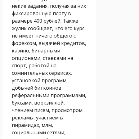
некие задания, получая за них
фиксированную плату в
размере 400 рублей. Также
жулик сообщает, что его курс
не имеет ничего общего с
форексом, выдачей кредитов,
казино, бинарными
опционами, ставками на
спорт, работой на
сомнительных сервисах,
установкой программ,
добычей биткоинов,
реферальными программами,
буксами, воркзиллой,
чтением писем, просмотром
рекламы, участием в
пирамидах, млм,
социальными сетями,