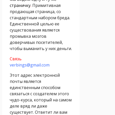
страничку
.
Примитивная
продающая страница, со
стандартным набором бреда.
Единственной целью ее
существования является
промывка мозгов
доверчивых посетителей,
чтобы выманить у них деньги.
Связь
verbings@gmail.com
Этот адрес электронной
почты является
единственным способом
связаться с создателем этого
чудо-курса, который на самом
деле вряд ли даже
существует. Ответит ли вам