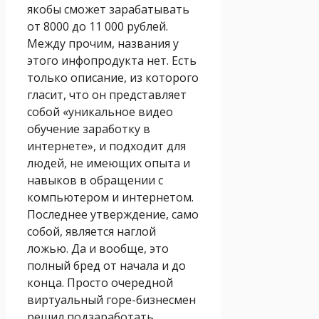
якобы сможет зарабатывать
от 8000 до 11 000 рублей.
Между прочим, названия у
этого инфопродукта нет. Есть
только описание, из которого
гласит, что он представляет
собой «уникальное видео
обучение заработку в
интернете», и подходит для
людей, не имеющих опыта и
навыков в обращении с
компьютером и интернетом.
Последнее утверждение, само
собой, является наглой
ложью. Да и вообще, это
полный бред от начала и до
конца. Просто очередной
виртуальный горе-бизнесмен
решил подзаработать