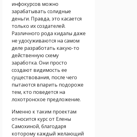
инфокурсов можно
зарабатывать солидные
деньги. Правда, это касается
только их создателей.
Различного рода кидалы даже
не удосуживаются на самом
деле разработать какую-то
действенную схему
заработка. Они просто
создают видимость ее
существования, после чего
пытаются впарить подороже
тем, кто поведется на
лохотронское предложение.
Именно к таким проектам
относится курс от Елены
Самохиной, благодаря
которому каждый желающий