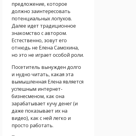
предложение, которое
должно заинтересовать
потенциальных лопухов.
Далее идет традиционное
знакомство с автором.
Естественно, зовут его
отнюдь не Елена Самохина,
но это не играет особой роли.
Посетитель вынужден долго
и нудно читать, какая эта
вымышленная Елена является
успешным интернет-
бизнесменом, как она
зарабатывает кучу денег (и
даже показывает их на
видео), как с ней легко и
просто работать.