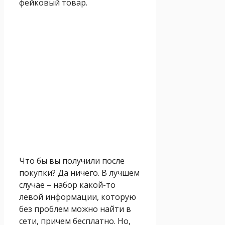
фейковый товар.
Что бы вы получили после
покупки? Да ничего. В лучшем
случае – набор какой-то
левой информации, которую
без проблем можно найти в
сети, причем бесплатно. Но,