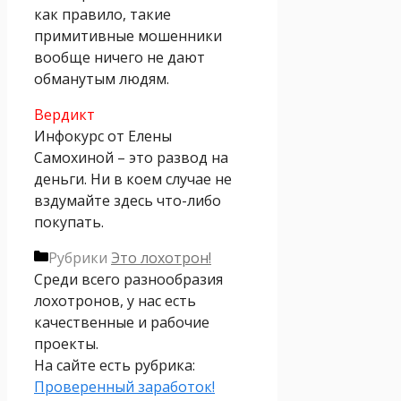
как правило, такие
примитивные мошенники
вообще ничего не дают
обманутым людям.
Вердикт
Инфокурс от Елены
Самохиной – это развод на
деньги. Ни в коем случае не
вздумайте здесь что-либо
покупать.
Рубрики
Это лохотрон!
Среди всего разнообразия
лохотронов, у нас есть
качественные и рабочие
проекты.
На сайте есть рубрика:
Проверенный заработок!