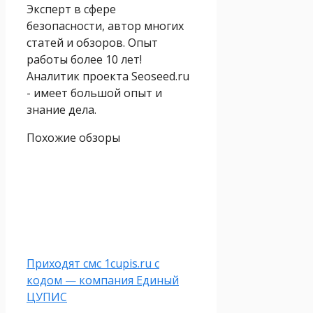
Эксперт в сфере
безопасности, автор многих
статей и обзоров. Опыт
работы более 10 лет!
Аналитик проекта Seoseed.ru
- имеет большой опыт и
знание дела.
Похожие обзоры
Приходят смс 1cupis.ru с
кодом — компания Единый
ЦУПИС