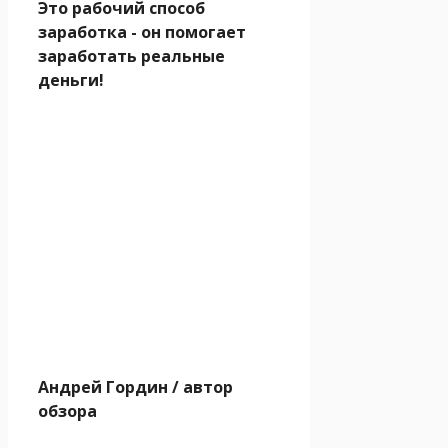
Это рабочий способ
заработка - он помогает
заработать реальные
деньги!
Андрей Гордин
/ автор
обзора