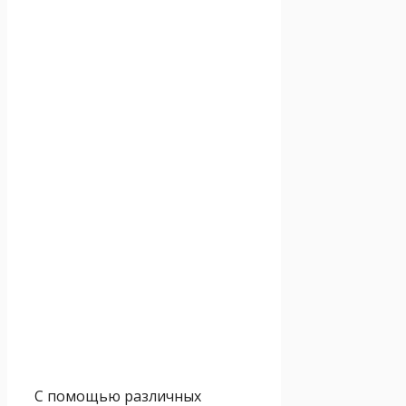
С помощью различных