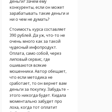
деньги? Зачем ему
конкуренты, если он может
зарабатывать такие деньги и
ни о чем не думать?
Стоимость курса составляет
390 рублей. Да уж, что-то не
очень много как за такой
чудесный инфопродукт.
Оплата, само собой, через
липовый сервис, где
ошиваются всякие
мошенники. Автор обещает,
что если методика не
сработает, то он вернет вам
деньги за покупку. Забудьте –
этого никогда будет. Кидала
моментально забудет про
лоха, когда тот оплатит