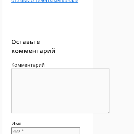
отзывы о телеграмм канале
Оставьте
комментарий
Комментарий
Имя