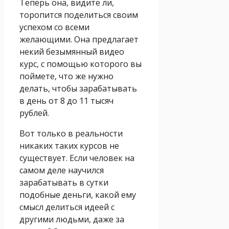
Теперь она, видите ли,
торопится поделиться своим
успехом со всеми
желающими. Она предлагает
некий безымянный видео
курс, с помощью которого вы
поймете, что же нужно
делать, чтобы зарабатывать
в день от 8 до 11 тысяч
рублей.
Вот только в реальности
никаких таких курсов не
существует. Если человек на
самом деле научился
зарабатывать в сутки
подобные деньги, какой ему
смысл делиться идеей с
другими людьми, даже за