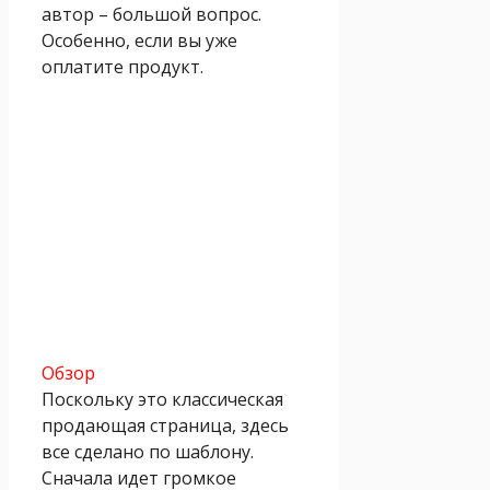
автор – большой вопрос.
Особенно, если вы уже
оплатите продукт.
Обзор
Поскольку это классическая
продающая страница, здесь
все сделано по шаблону.
Сначала идет громкое