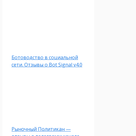
Ботоводство в социальной
сети. Отзывы о Bot Signal v4.0
Рыночный Политикан —