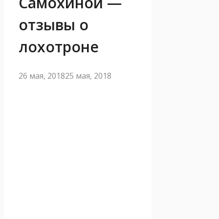
Самохиной —
отзывы о
лохотроне
26 мая, 2018
25 мая, 2018