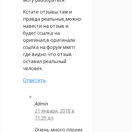
Кстате отзывы там и
правда реальные,можно
навести на отзыв и
будет ссылка на
оригинал,в оригинале
ссылка на форум ммгп
где видно что отзыв
оставил реальный
человек.
Ответить
Admin
21 января, 2018 в
11:39 дп
Очень много плохих