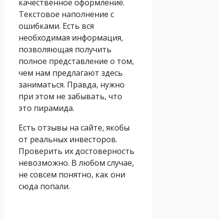
качественное оформление.
Текстовое наполнение с
ошибками. Есть вся
необходимая информация,
позволяющая получить
полное представление о том,
чем нам предлагают здесь
заниматься. Правда, нужно
при этом не забывать, что
это пирамида.
Есть отзывы на сайте, якобы
от реальных инвесторов.
Проверить их достоверность
невозможно. В любом случае,
не совсем понятно, как они
сюда попали.