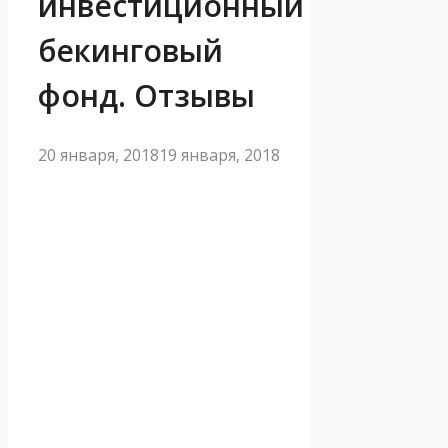
инвестиционный
бекинговый
фонд. Отзывы
20 января, 2018
19 января, 2018