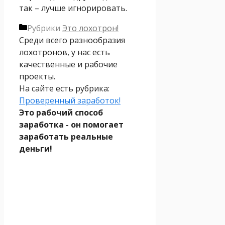
так – лучше игнорировать.
Рубрики
Это лохотрон!
Среди всего разнообразия
лохотронов, у нас есть
качественные и рабочие
проекты.
На сайте есть рубрика:
Проверенный заработок!
Это рабочий способ
заработка - он помогает
заработать реальные
деньги!