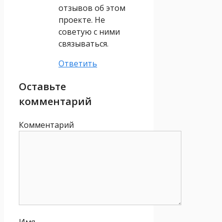
отзывов об этом
проекте. Не
советую с ними
связываться.
Ответить
Оставьте
комментарий
Комментарий
Имя