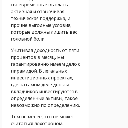
своевременные выплаты,
активная и отзывчивая
техническая поддержка, и
прочие выгодные условия,
которые должны лишить вас
головной боли.
Учитывая доходность от пяти
процентов в месяц, мы
гарантированно имеем дело с
пирамидой. В легальных
инвестиционных проектах,
где на самом деле деньги
вкладчиков инвестируются в
определенные активы, такое
невозможно по определению.
Тем не менее, это не может
считаться лохотроном.