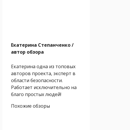
Екатерина Степанченко
/
автор обзора
Екатерина одна из топовых
авторов проекта, эксперт в
области безопасности.
Работает исключительно на
благо простых людей!
Похожие обзоры