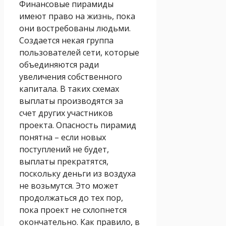
Финансовые пирамиды
имеют право на жизнь, пока
они востребованы людьми.
Создается некая группа
пользователей сети, которые
объединяются ради
увеличения собственного
капитала. В таких схемах
выплаты производятся за
счет других участников
проекта. Опасность пирамид
понятна – если новых
поступлений не будет,
выплаты прекратятся,
поскольку деньги из воздуха
не возьмутся. Это может
продолжаться до тех пор,
пока проект не схлопнется
окончательно. Как правило, в