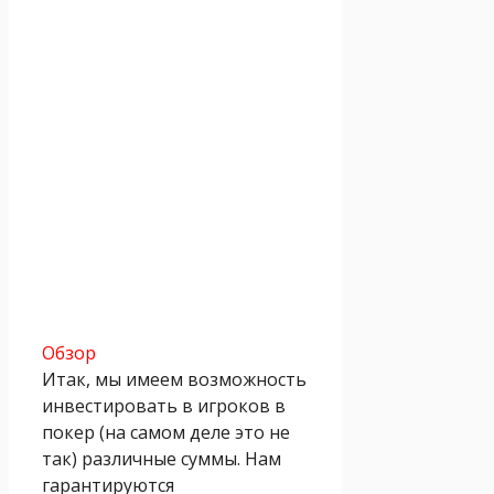
Обзор
Итак, мы имеем возможность
инвестировать в игроков в
покер (на самом деле это не
так) различные суммы. Нам
гарантируются