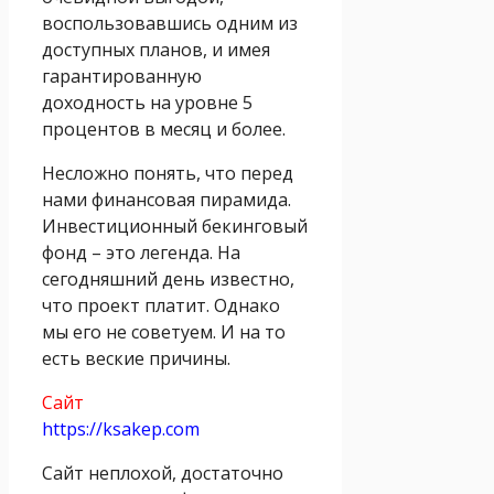
воспользовавшись одним из
доступных планов, и имея
гарантированную
доходность на уровне 5
процентов в месяц и более.
Несложно понять, что перед
нами финансовая пирамида.
Инвестиционный бекинговый
фонд – это легенда. На
сегодняшний день известно,
что проект платит. Однако
мы его не советуем. И на то
есть веские причины.
Сайт
https://ksakep.com
Сайт неплохой, достаточно