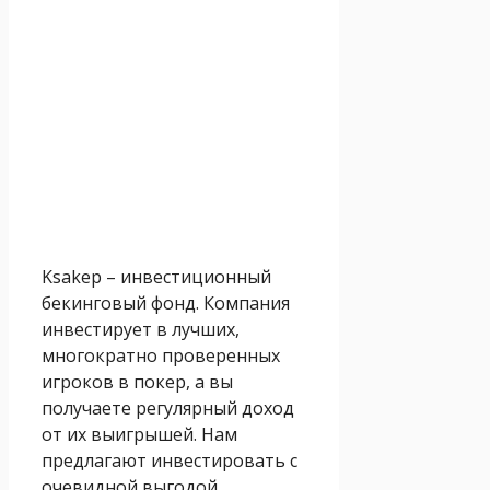
Ksakep – инвестиционный
бекинговый фонд. Компания
инвестирует в лучших,
многократно проверенных
игроков в покер, а вы
получаете регулярный доход
от их выигрышей. Нам
предлагают инвестировать с
очевидной выгодой,