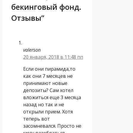
бекинговый фонд.
Отзывы”
valerson
20 января, 2018 в 11:48 пп
Если они пирамида,то
как они 7 месяцев не
принимают новые
депозиты? Сам хотел
вложиться еще 3 месяца
назад но так и не
открыли прием. Хотя
теперь вот
засомневался. Просто не
могу разобраться.