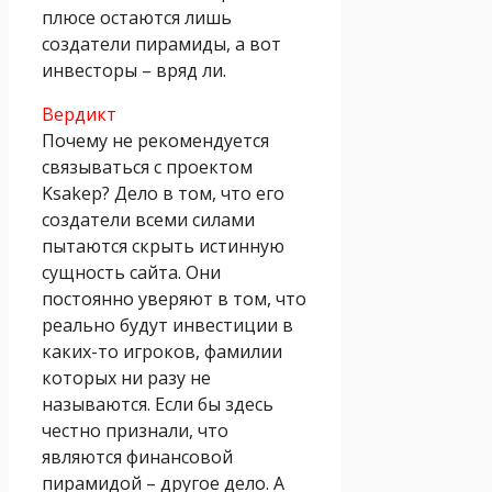
плюсе остаются лишь
создатели пирамиды, а вот
инвесторы – вряд ли.
Вердикт
Почему не рекомендуется
связываться с проектом
Ksakep? Дело в том, что его
создатели всеми силами
пытаются скрыть истинную
сущность сайта. Они
постоянно уверяют в том, что
реально будут инвестиции в
каких-то игроков, фамилии
которых ни разу не
называются. Если бы здесь
честно признали, что
являются финансовой
пирамидой – другое дело. А