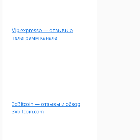
Vip.expresso — отзывы о
телеграмм канале
3xBitcoin — отзывы и обзор
3xbitcoin.com