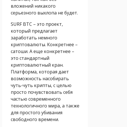
вложений никакого
серьезного выхлопа не будет.
SURF BTC – это проект,
который предлагает
заработать немного
криптовалюты. Конкретнее –
сатоши. А еще конкретнее –
это стандартный
криптовалютный кран.
Платформа, которая дает
возможность насобирать
чуть-чуть крипты, с целью
просто почувствовать себя
частью современного
технологичного мира, а также
для простого убивания
свободного времени.