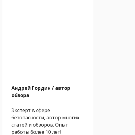
Андрей Гордин
/ автор
обзора
Эксперт в сфере
безопасности, автор многих
статей и обзоров. Опыт
работы более 10 лет!