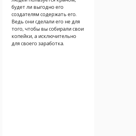
будет ли выгодно его
создателям содержать его.
Ведь они сделали его не для
того, чтобы вы собирали свои
копейки, а исключительно
для своего заработка.