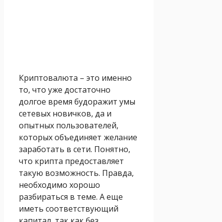
Криптовалюта – это именно
то, что уже достаточно
долгое время будоражит умы
сетевых новичков, да и
опытных пользователей,
которых объединяет желание
заработать в сети. Понятно,
что крипта предоставляет
такую возможность. Правда,
необходимо хорошо
разбираться в теме. А еще
иметь соответствующий
капитал, так как без