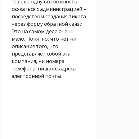
только одну возможность
связаться с администрацией –
посредством создания тикета
через форму обратной связи.
Это на самом деле очень
мало. Понятно, что нет ни
описания того, что
представляет собой эта
компания, ни номера
телефона, ни даже адреса
электронной почты.