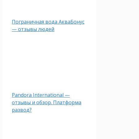
Пограничная вода АкваБонус
— отзывы людей
Pandora International —
отзывы и обзор. Платформа
развод?