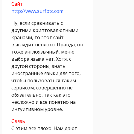
Сайт
http://www.surfbtc.com
Ну, если сравнивать с
другими криптовалютными
кранами, то этот сайт
выглядит неплохо. Правда, он
тоже англоязычный, меню
выбора языка нет. Хотя, с
другой стороны, знать
иностранные языки для того,
чтобы пользоваться таким
сервисом, совершенно не
обязательно, так как это
несложно и все понятно на
интуитивном уровне.
Связь
С этим все плохо. Нам дают