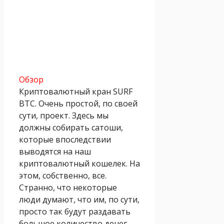
Обзор
Криптовалютный кран SURF
BTC. Очень простой, по своей
сути, проект. Здесь мы
должны собирать сатоши,
которые впоследствии
выводятся на наш
криптовалютный кошелек. На
этом, собственно, все.
Странно, что некоторые
люди думают, что им, по сути,
просто так будут раздавать
большое количество денег,