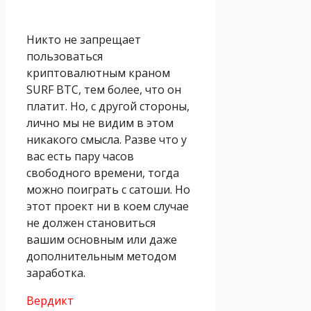
Никто не запрещает
пользоваться
криптовалютным краном
SURF BTC, тем более, что он
платит. Но, с другой стороны,
лично мы не видим в этом
никакого смысла. Разве что у
вас есть пару часов
свободного времени, тогда
можно поиграть с сатоши. Но
этот проект ни в коем случае
не должен становиться
вашим основным или даже
дополнительным методом
заработка.
Вердикт