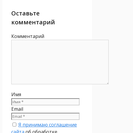
Оставьте
комментарий
Комментарий
Имя
Email
Я принимаю соглашение
сайта
об обработке