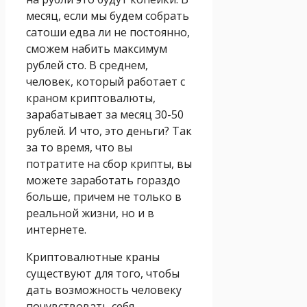
месяц, если мы будем собрать
сатоши едва ли не постоянно,
сможем набить максимум
рублей сто. В среднем,
человек, который работает с
краном криптовалюты,
зарабатывает за месяц 30-50
рублей. И что, это деньги? Так
за то время, что вы
потратите на сбор крипты, вы
можете заработать гораздо
больше, причем не только в
реальной жизни, но и в
интернете.
Криптовалютные краны
существуют для того, чтобы
дать возможность человеку
почувствовать себя