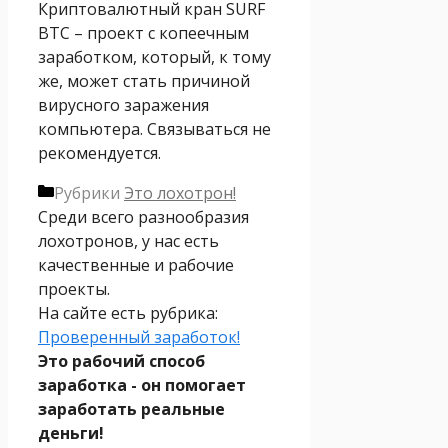
Криптовалютный кран SURF
BTC – проект с копеечным
заработком, который, к тому
же, может стать причиной
вирусного заражения
компьютера. Связываться не
рекомендуется.
Рубрики
Это лохотрон!
Среди всего разнообразия
лохотронов, у нас есть
качественные и рабочие
проекты.
На сайте есть рубрика:
Проверенный заработок!
Это рабочий способ
заработка - он помогает
заработать реальные
деньги!