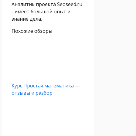
Аналитик проекта Seoseed.ru
- имеет большой опыт и
знание дела.
Похожие обзоры
Курс Простая математика —
отзывы и разбор