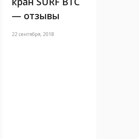
кран SURF BTC
— отзывы
22 сентября, 2018