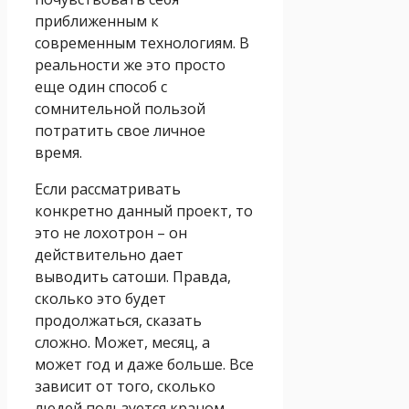
приближенным к
современным технологиям. В
реальности же это просто
еще один способ с
сомнительной пользой
потратить свое личное
время.
Если рассматривать
конкретно данный проект, то
это не лохотрон – он
действительно дает
выводить сатоши. Правда,
сколько это будет
продолжаться, сказать
сложно. Может, месяц, а
может год и даже больше. Все
зависит от того, сколько
людей пользуется краном,