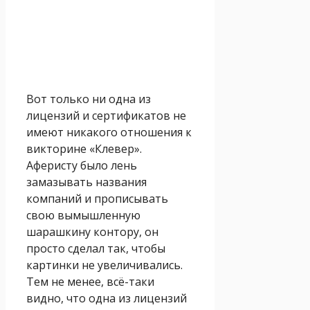
Вот только ни одна из
лицензий и сертификатов не
имеют никакого отношения к
викторине «Клевер».
Аферисту было лень
замазывать названия
компаний и прописывать
свою вымышленную
шарашкину контору, он
просто сделал так, чтобы
картинки не увеличивались.
Тем не менее, всё-таки
видно, что одна из лицензий