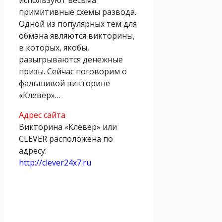
примитивные схемы развода.
Одной из популярных тем для
обмана являются викторины,
в которых, якобы,
разыгрываются денежные
призы. Сейчас поговорим о
фальшивой викторине
«Клевер»…
Адрес сайта
Викторина «Клевер» или
CLEVER расположена по
адресу:
http://clever24x7.ru