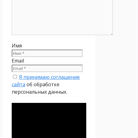
Имя
Email
Я принимаю соглашение
сайта
об обработке
персональных данных.
Политика
конфиденциальности
Настоящая Политика