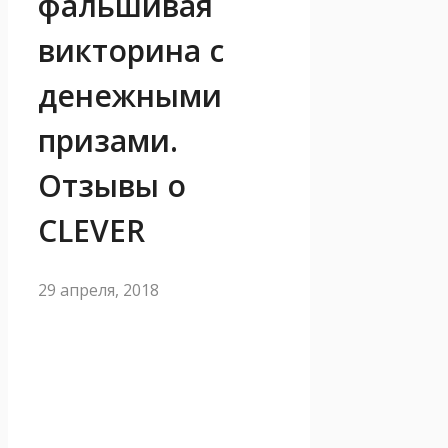
фальшивая
викторина с
денежными
призами.
Отзывы о
CLEVER
29 апреля, 2018