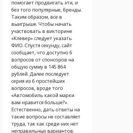
помогает продвигать эти, и
без того популярные, бренды.
Таким образом, все в
выигрыше. Чтобы начать
участвовать в викторине
«Клевер» следует указать
ФИО. Спустя секунду, сайт
сообщает, что доступно 6
вопросов от спонсоров на
общую сумму в 145 864
рублей. Далее последует
серия из 6 простейших
вопросов, вроде того
«Автомобиль какой марки
вам нравится больше?».
Естественно, дать ответы на
такие вопросы не составляет
труда, так как среди них нет
неправильных вариантов.