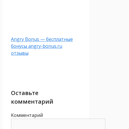
Angry Bonus — бесплатные
бонусы angry-bonus.ru
отзывы
Оставьте
комментарий
Комментарий