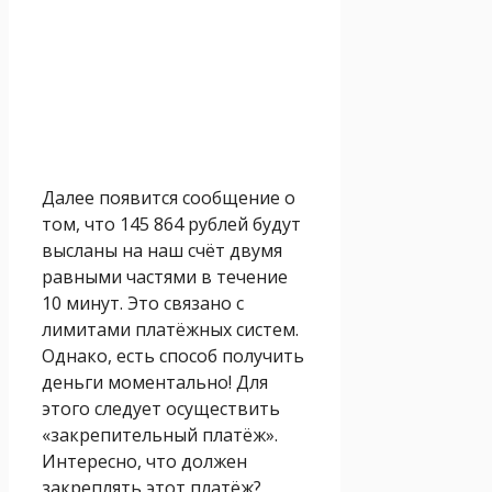
Далее появится сообщение о
том, что 145 864 рублей будут
высланы на наш счёт двумя
равными частями в течение
10 минут. Это связано с
лимитами платёжных систем.
Однако, есть способ получить
деньги моментально! Для
этого следует осуществить
«закрепительный платёж».
Интересно, что должен
закреплять этот платёж?