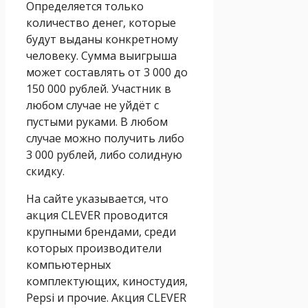
Определяется только
количество денег, которые
будут выданы конкретному
человеку. Сумма выигрыша
может составлять от 3 000 до
150 000 рублей. Участник в
любом случае не уйдёт с
пустыми руками. В любом
случае можно получить либо
3 000 рублей, либо солидную
скидку.
На сайте указывается, что
акция CLEVER проводится
крупными брендами, среди
которых производители
компьютерных
комплектующих, киностудия,
Pepsi и прочие. Акция CLEVER