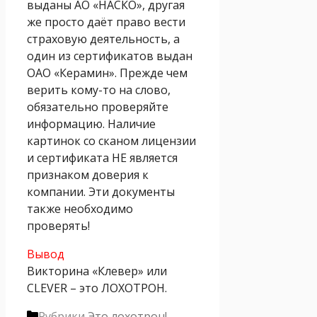
выданы АО «НАСКО», другая
же просто даёт право вести
страховую деятельность, а
один из сертификатов выдан
ОАО «Керамин». Прежде чем
верить кому-то на слово,
обязательно проверяйте
информацию. Наличие
картинок со сканом лицензии
и сертификата НЕ является
признаком доверия к
компании. Эти документы
также необходимо
проверять!
Вывод
Викторина «Клевер» или
CLEVER – это ЛОХОТРОН.
Рубрики
Это лохотрон!