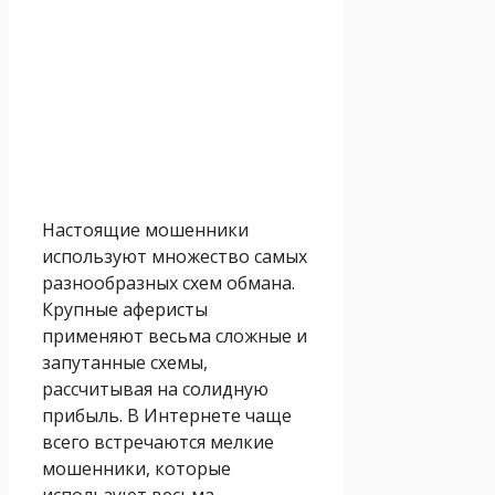
Настоящие мошенники
используют множество самых
разнообразных схем обмана.
Крупные аферисты
применяют весьма сложные и
запутанные схемы,
рассчитывая на солидную
прибыль. В Интернете чаще
всего встречаются мелкие
мошенники, которые
используют весьма