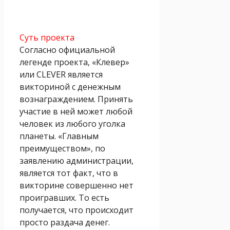
Суть проекта
Согласно официальной
легенде проекта, «Клевер»
или CLEVER является
викториной с денежным
вознаграждением. Принять
участие в ней может любой
человек из любого уголка
планеты. «Главным
преимуществом», по
заявлению администрации,
является тот факт, что в
викторине совершенно нет
проигравших. То есть
получается, что происходит
просто раздача денег.