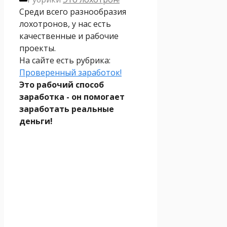
Среди всего разнообразия
лохотронов, у нас есть
качественные и рабочие
проекты.
На сайте есть рубрика:
Проверенный заработок!
Это рабочий способ
заработка - он помогает
заработать реальные
деньги!