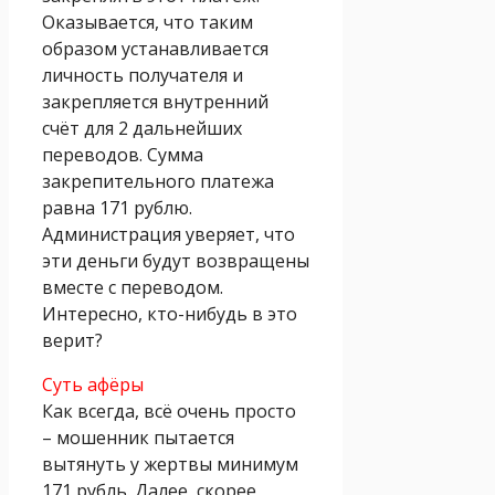
Оказывается, что таким
образом устанавливается
личность получателя и
закрепляется внутренний
счёт для 2 дальнейших
переводов. Сумма
закрепительного платежа
равна 171 рублю.
Администрация уверяет, что
эти деньги будут возвращены
вместе с переводом.
Интересно, кто-нибудь в это
верит?
Суть афёры
Как всегда, всё очень просто
– мошенник пытается
вытянуть у жертвы минимум
171 рубль. Далее, скорее