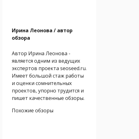
Ирина Леонова
/ автор
обзора
Автор Ирина Леонова -
является одним из ведущих
экспертов проекта seoseed.ru.
Имеет большой стаж работы
и оценки сомнительных
проектов, упорно трудится и
пишет качественные обзоры.
Похожие обзоры