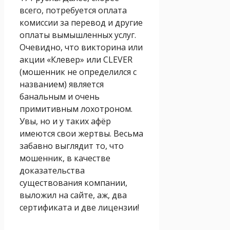
всего, потребуется оплата
комиссии за перевод и другие
оплаты вымышленных услуг.
Очевидно, что викторина или
акции «Клевер» или CLEVER
(мошенник не определился с
названием) является
банальным и очень
примитивным лохотроном.
Увы, но и у таких афёр
имеются свои жертвы. Весьма
забавно выглядит то, что
мошенник, в качестве
доказательства
существования компании,
выложил на сайте, аж, два
сертификата и две лицензии!