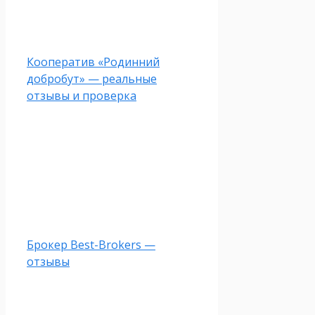
Кооператив «Родинний
добробут» — реальные
отзывы и проверка
Брокер Best-Brokers —
отзывы