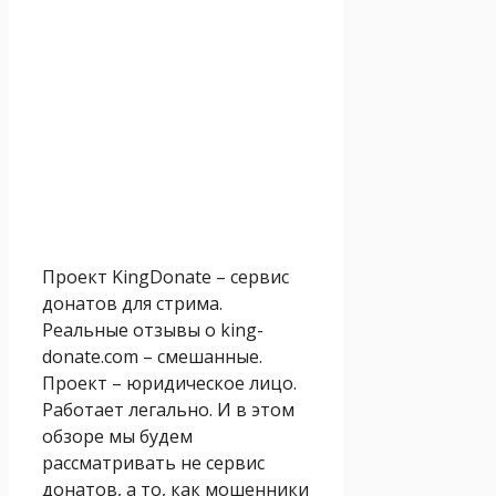
Проект KingDonate – сервис
донатов для стрима.
Реальные отзывы о king-
donate.com – смешанные.
Проект – юридическое лицо.
Работает легально. И в этом
обзоре мы будем
рассматривать не сервис
донатов, а то, как мошенники