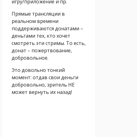
игру/приложение и пр.
Прямые трансляции в
реальном времени
поддерживаются донатами –
деньгами тех, кто хочет
смотреть эти стримы. То есть,
донат – пожертвование,
добровольное.
Это довольно тонкий
момент: отдав свои деньги
добровольно, зритель НЕ
может вернуть их назад!