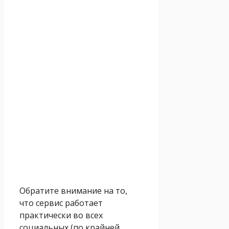
Обратите внимание на то,
что сервис работает
практически во всех
социальных (по крайней