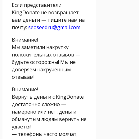
Если представители
KingDonate не возвращает
вам деньги — пишите нам на
почту:
seoseedru@gmail.com
Внимание!
Мы заметили накрутку
положительных отзывов —
будьте осторожны! Мы не
доверяем накрученным
отзывам!
Внимание!
Вернуть деньги с KingDonate
достаточно сложно —
намерено или нет, деньги
обманутым людям вернуть не
удается!
— телефоны часто молчат;