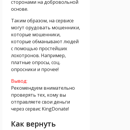
сторонами на добровольной
основе.
Таким образом, на сервисе
могут орудовать мошенники,
которые мошенники,
которые обманывают людей
с помощью простейших
лохотронов. Например,
платные опросы, соц.
опросники и прочее!
Вывод:
Рекомендуем внимательно
проверять тех, кому вы
отправляете свои деньги
через сервис KingDonate!
Как вернуть