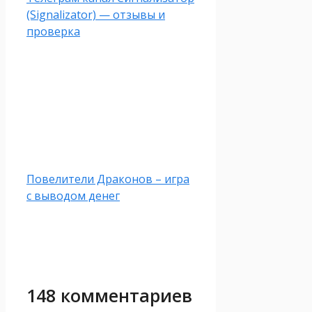
(Signalizator) — отзывы и
проверка
Повелители Драконов – игра
с выводом денег
148 комментариев