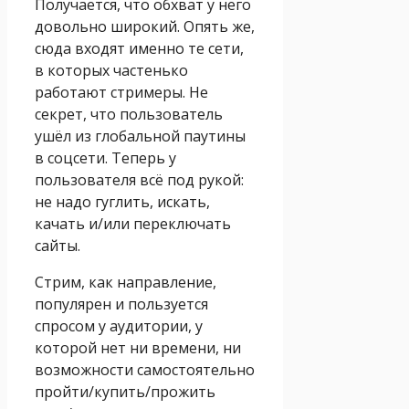
Получается, что обхват у него
довольно широкий. Опять же,
сюда входят именно те сети,
в которых частенько
работают стримеры. Не
секрет, что пользователь
ушёл из глобальной паутины
в соцсети. Теперь у
пользователя всё под рукой:
не надо гуглить, искать,
качать и/или переключать
сайты.
Стрим, как направление,
популярен и пользуется
спросом у аудитории, у
которой нет ни времени, ни
возможности самостоятельно
пройти/купить/прожить