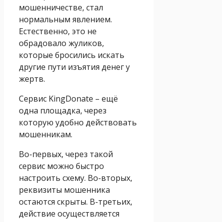
мошенничестве, стал
нормальным явлением.
Естественно, это не
обрадовало жуликов,
которые бросились искать
другие пути изъятия денег у
жертв.
Сервис KingDonate – ещё
одна площадка, через
которую удобно действовать
мошенникам.
Во-первых, через такой
сервис можно быстро
настроить схему. Во-вторых,
реквизиты мошенника
остаются скрыты. В-третьих,
действие осуществляется