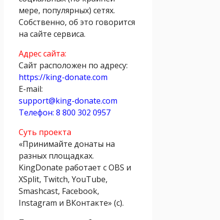
мере, популярных) сетях.
Собственно, об это говорится
на сайте сервиса.
Адрес сайта:
Сайт расположен по адресу:
https://king-donate.com
E-mail:
support@king-donate.com
Телефон: 8 800 302 0957
Суть проекта
«Принимайте донаты на
разных площадках.
KingDonate работает с OBS и
XSplit, Twitch, YouTube,
Smashcast, Facebook,
Instagram и ВКонтакте» (с).