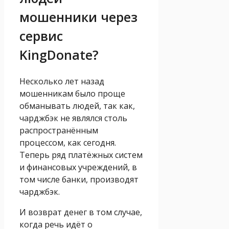
мошенники через
сервис
KingDonate?
Несколько лет назад
мошенникам было проще
обманывать людей, так как,
чарджбэк не являлся столь
распространённым
процессом, как сегодня.
Теперь ряд платёжных систем
и финансовых учреждений, в
том числе банки, производят
чарджбэк.
И возврат денег в том случае,
когда речь идёт о