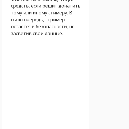
средств, если решит донатить
тому или иному стимеру. В
свою очередь, стример
остаётся в безопасности,
не
засветив свои данные
.