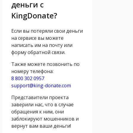
деньги с
KingDonate?
Если вы потеряли свои деньги
на сервисе вы можете
написать им на почту или
форму обратной связи.
Также можете позвонить по
номеру телефона:
8 800 302 0957
support@king-donate.com
Представители проекта
заверили нас, что в случае
обращения к ним, они
заблокируют мошенников и
вернут вам ваши деньги!