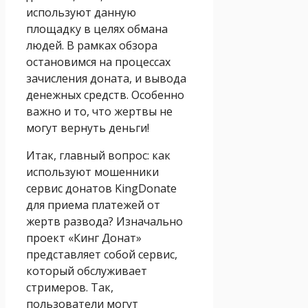
используют данную
площадку в целях обмана
людей. В рамках обзора
остановимся на процессах
зачисления доната, и вывода
денежных средств. Особенно
важно и то, что жертвы не
могут вернуть деньги!
Итак, главный вопрос: как
используют мошенники
сервис донатов KingDonate
для приема платежей от
жертв развода? Изначально
проект «Кинг Донат»
представляет собой сервис,
который обслуживает
стримеров. Так,
пользователи могут