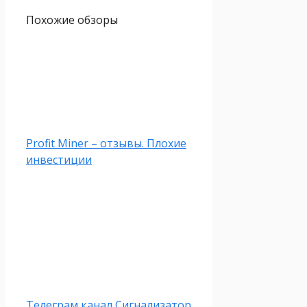
Похожие обзоры
Profit Miner – отзывы. Плохие
инвестиции
Телеграм канал Сигнализатор