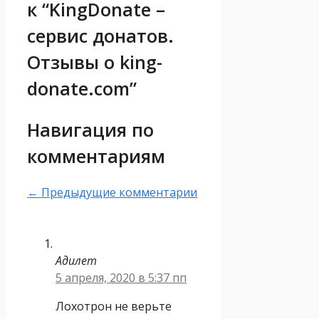
к “KingDonate –
сервис донатов.
Отзывы о king-
donate.com”
Навигация по
комментариям
← Предыдущие комментарии
Адилет
5 апреля, 2020 в 5:37 пп
Лохотрон не верьте