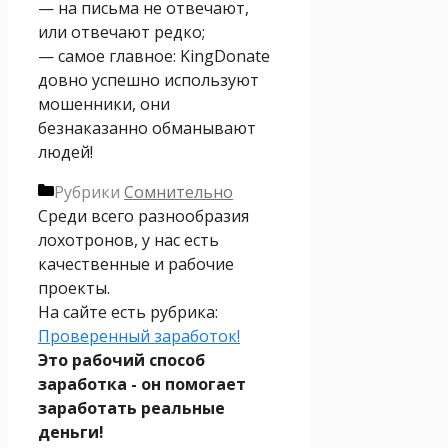
— на письма не отвечают,
или отвечают редко;
— самое главное: KingDonate
довно успешно используют
мошенники, они
безнаказанно обманывают
людей!
Рубрики
Сомнительно
Среди всего разнообразия
лохотронов, у нас есть
качественные и рабочие
проекты.
На сайте есть рубрика:
Проверенный заработок!
Это рабочий способ
заработка - он помогает
заработать реальные
деньги!