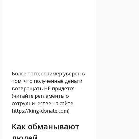
Более того, стример уверен в
том, что полученные деньги
возвращать НЕ придётся
—
(читайте регламенты о
сотрудничестве на сайте
https://king-donate.com).
Как обманывают
людей