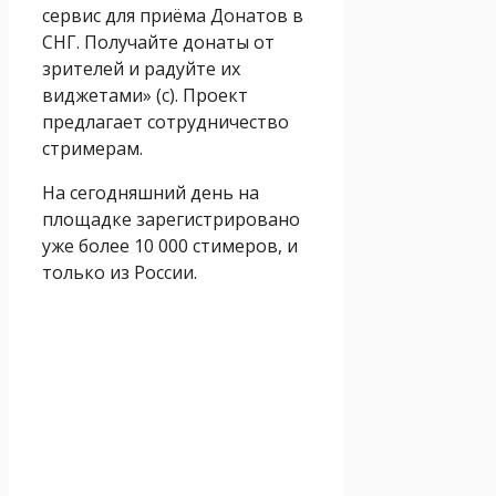
сервис для приёма Донатов в
СНГ. Получайте донаты от
зрителей и радуйте их
виджетами» (с). Проект
предлагает сотрудничество
стримерам.
На сегодняшний день на
площадке зарегистрировано
уже более 10 000 стимеров, и
только из России.