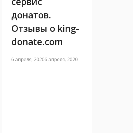
сервис
донатов.
Отзывы о king-
donate.com
6 апреля, 2020
6 апреля, 2020