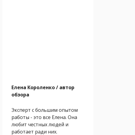
Елена Короленко
/ автор
обзора
Эксперт с большим опытом
работы - это все Елена. Она
любит честных людей и
работает ради них.