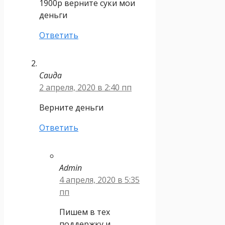
1900р верните суки мои
деньги
Ответить
Саида
2 апреля, 2020 в 2:40 пп
Верните деньги
Ответить
Admin
4 апреля, 2020 в 5:35
пп
Пишем в тех
поддержку и