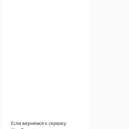
Если вернёмся к сервису