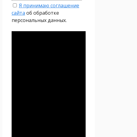
Я принимаю соглашение
сайта
об обработке
персональных данных.
Политика
конфиденциальности
Настоящая Политика
конфиденциальности
персональных данных (далее
– Политика
конфиденциальности)
действует в отношении всей
информации, которую
сайт
Проект Seoseed.ru
,
(далее – Seoseed.ru)
расположенный на доменном
имени
https://seoseed.ru
(а