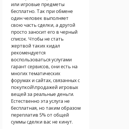
или игровые предметы
бесплатно. Так при обмене
один человек выполняет
свою часть сделки, а другой
просто заносит его в черный
список. Чтобы не стать
жертвой таких кидал
рекомендуется
воспользоваться услугами
гарант сервисов, они есть на
многих тематических
форумах и сайтах, связанных с
покупкой\продажей игровых
вещей за реальные деньги.
Естественно эта услуга не
бесплатная, но таким образом
переплатив 5% от общей
суммы сделки вас не кинут.