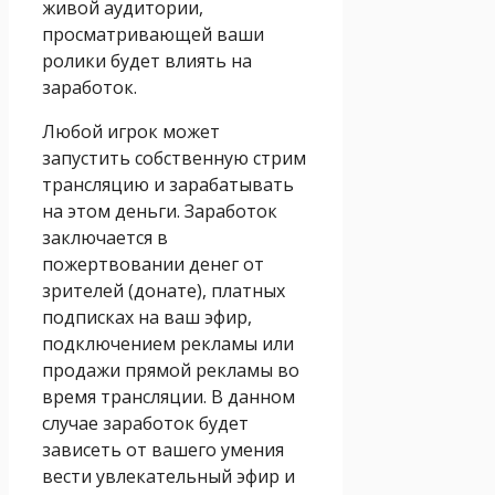
живой аудитории,
просматривающей ваши
ролики будет влиять на
заработок.
Любой игрок может
запустить собственную стрим
трансляцию и зарабатывать
на этом деньги. Заработок
заключается в
пожертвовании денег от
зрителей (донате), платных
подписках на ваш эфир,
подключением рекламы или
продажи прямой рекламы во
время трансляции. В данном
случае заработок будет
зависеть от вашего умения
вести увлекательный эфир и