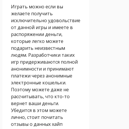
Играть можно если вы
желаете получить
исключительно удовольствие
от данной игры и имеете в
распоряжении деньги,
которые легко можете
подарить неизвестным
людям. Разработчики таких
игр придерживаются полной
анонимности и принимают
платежи через анонимные
электронные кошельки.
Поэтому можете даже не
рассчитывать, что кто-то
вернет ваши деньги.
Убедится в этом можете
лично, стоит почитать
отзывы о данных хайп