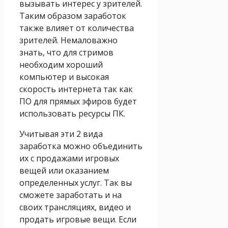
вызывать интерес у зрителей.
Таким образом заработок
также влияет от количества
зрителей. Немаловажно
знать, что для стримов
необходим хороший
компьютер и высокая
скорость интернета так как
ПО для прямых эфиров будет
использовать ресурсы ПК.
Учитывая эти 2 вида
заработка можно объединить
их с продажами игровых
вещей или оказанием
определенных услуг. Так вы
сможете заработать и на
своих трансляциях, видео и
продать игровые вещи. Если