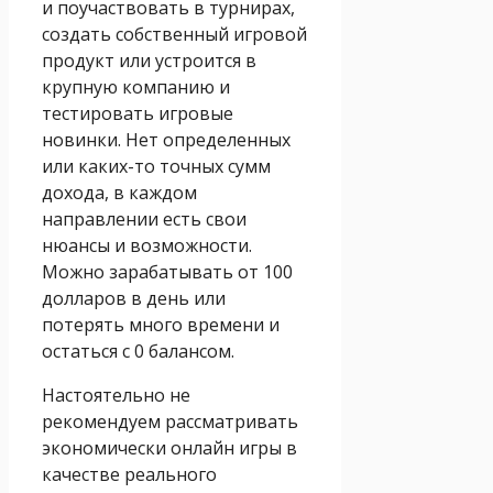
и поучаствовать в турнирах,
создать собственный игровой
продукт или устроится в
крупную компанию и
тестировать игровые
новинки. Нет определенных
или каких-то точных сумм
дохода, в каждом
направлении есть свои
нюансы и возможности.
Можно зарабатывать от 100
долларов в день или
потерять много времени и
остаться с 0 балансом.
Настоятельно не
рекомендуем рассматривать
экономически онлайн игры в
качестве реального