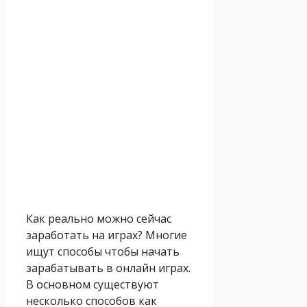
Как реально можно сейчас
заработать на играх? Многие
ищут способы чтобы начать
зарабатывать в онлайн играх.
В основном существуют
несколько способов как