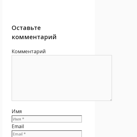
Оставьте
комментарий
Комментарий
Имя
Email