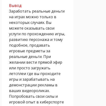
Вывод
Заработать реальные деньги
на играх можно только в
некоторых случаях. Вы
можете оказывать свои
услуги по прохождению игры,
развитию персонажа и тому
подобное, продавать
игровые предметы за
реальные деньги. При
желании вести прямой эфир
или просто загружать
летсплеи где вы проходите
игры и зарабатывать на
демонстрации рекламы в
ваших видеороликах.
Попробовать свои силы и
игровой опыт в киберспорте