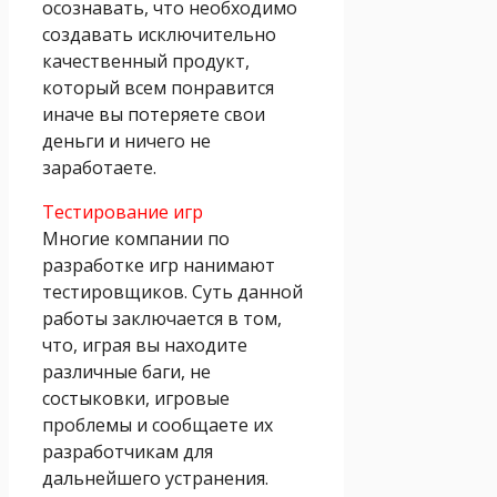
осознавать, что необходимо
создавать исключительно
качественный продукт,
который всем понравится
иначе вы потеряете свои
деньги и ничего не
заработаете.
Тестирование игр
Многие компании по
разработке игр нанимают
тестировщиков. Суть данной
работы заключается в том,
что, играя вы находите
различные баги, не
состыковки, игровые
проблемы и сообщаете их
разработчикам для
дальнейшего устранения.