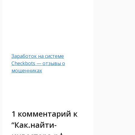
Заработок на системе
Checkbots — отзывы о
мошенниках
1 комментарий к
“Как.найти-