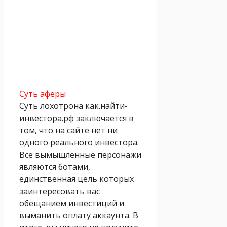
Суть аферы
Суть лохотрона как.найти-
инвестора.рф заключается в
том, что на сайте нет ни
одного реального инвестора.
Все вымышленные персонажи
являются ботами,
единственная цель которых
заинтересовать вас
обещанием инвестиций и
выманить оплату аккаунта. В