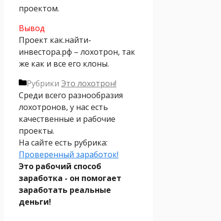
проектом.
Вывод
Проект как.найти-
инвестора.рф – лохотрон, так
же как и все его клоны.
Рубрики
Это лохотрон!
Среди всего разнообразия
лохотронов, у нас есть
качественные и рабочие
проекты.
На сайте есть рубрика:
Проверенный заработок!
Это рабочий способ
заработка - он помогает
заработать реальные
деньги!