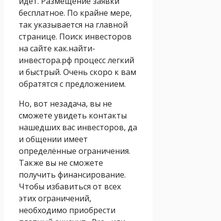
идёт. Размещение заявки
бесплатное. По крайне мере,
так указывается на главной
странице. Поиск инвесторов
на сайте как.найти-
инвестора.рф процесс легкий
и быстрый. Очень скоро к вам
обратятся с предложением.
Но, вот незадача, вы не
сможете увидеть контакты
нашедших вас инвесторов, да
и общении имеет
определённые ограничения.
Также вы не сможете
получить финансирование.
Чтобы избавиться от всех
этих ограничений,
необходимо приобрести