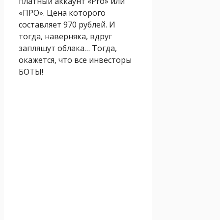
платный аккаунт «Pro» или
«ПРО». Цена которого
составляет 970 рублей. И
тогда, наверняка, вдруг
запляшут облака… Тогда,
окажется, что все инвесторы
БОТЫ!