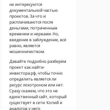
не интересуются
документальной частью
проектов. За что и
расплачиваются после
деньгами, потраченным
временем и нервами. Но,
введение в заблуждение, всё
равно, является
мошенничеством.
Давайте подробно разберём
проект как.найти-
инвестора.рф, чтобы точно
определить является ли
ресурс лохотроном или нет.
Сразу скажем, что это не
единственный сайт, который
существует в сети. Копий и
аналогов у него