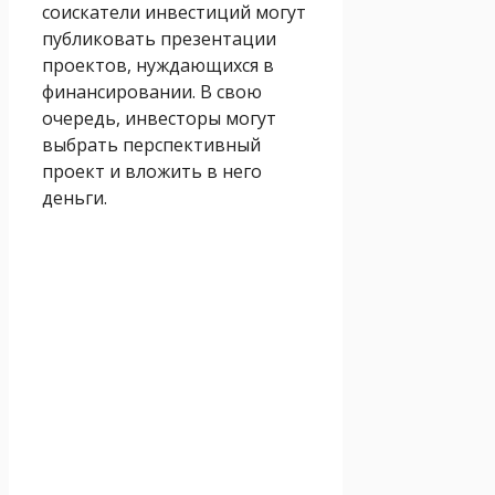
соискатели инвестиций могут
публиковать презентации
проектов, нуждающихся в
финансировании. В свою
очередь, инвесторы могут
выбрать перспективный
проект и вложить в него
деньги.