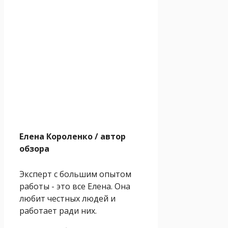
Елена Короленко
/ автор
обзора
Эксперт с большим опытом
работы - это все Елена. Она
любит честных людей и
работает ради них.