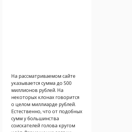
На рассматриваемом сайте
указывается сумма до 500
миллионов рублей. На
некоторых клонах говорится
о целом миллиарде рублей.
Естественно, что от подобных
сумм у большинства
соискателей голова кругом