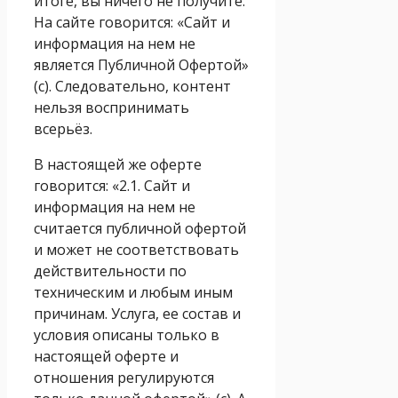
итоге, вы ничего не получите.
На сайте говорится: «Сайт и
информация на нем не
является Публичной Офертой»
(с). Следовательно, контент
нельзя воспринимать
всерьёз.
В настоящей же оферте
говорится: «2.1. Сайт и
информация на нем не
считается публичной офертой
и может не соответствовать
действительности по
техническим и любым иным
причинам. Услуга, ее состав и
условия описаны только в
настоящей оферте и
отношения регулируются