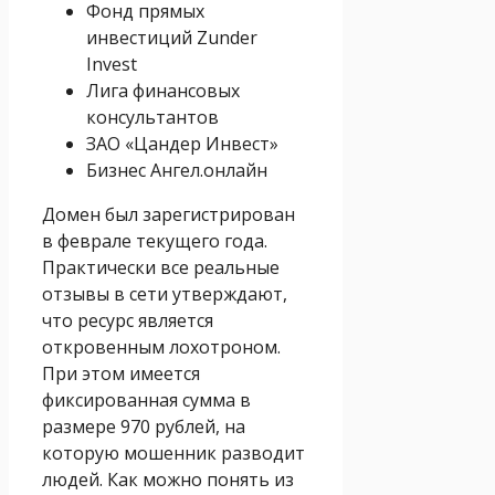
Фонд прямых
инвестиций Zunder
Invest
Лига финансовых
консультантов
ЗАО «Цандер Инвест»
Бизнес Ангел.онлайн
Домен был зарегистрирован
в феврале текущего года.
Практически все реальные
отзывы в сети утверждают,
что ресурс является
откровенным лохотроном.
При этом имеется
фиксированная сумма в
размере 970 рублей, на
которую мошенник разводит
людей. Как можно понять из