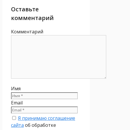
Оставьте
комментарий
Комментарий
Имя
Email
Я принимаю соглашение
сайта
об обработке