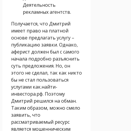
Деятельность
рекламных агентств.
Получается, что Дмитрий
имеет право на платной
основе предлагать услугу –
публикацию заявки. Однако,
аферист должен был с самого
начала подробно разъяснить
суть предложения. Но, он
этого не сделал, так как никто
бы не стал пользоваться
услугами как.найти-
инвестора.рф. Поэтому
Дмитрий решился на обман.
Таким образом, можно смело
заявить, что
рассматриваемый ресурс
является мошенническим