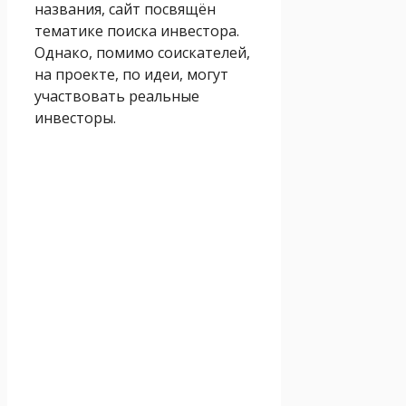
названия, сайт посвящён
тематике поиска инвестора.
Однако, помимо соискателей,
на проекте, по идеи, могут
участвовать реальные
инвесторы.