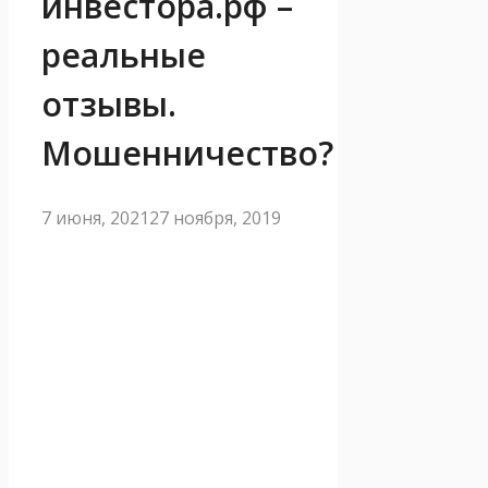
инвестора.рф –
реальные
отзывы.
Мошенничество?
7 июня, 2021
27 ноября, 2019