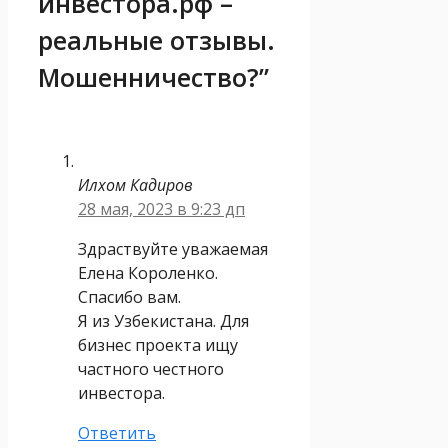
инвестора.рф –
реальные отзывы.
Мошенничество?”
Илхом Кадиров
28 мая, 2023 в 9:23 дп
Здраствуйте уважаемая
Елена Короленко.
Спасибо вам.
Я из Узбекистана. Для
бизнес проекта ищу
частного честного
инвестора.
Ответить