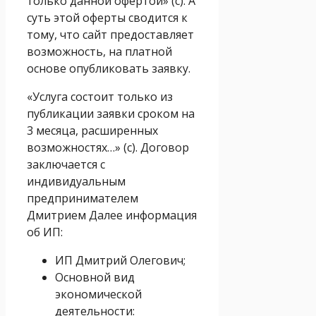
только данной офертой» (с). А
суть этой оферты сводится к
тому, что сайт предоставляет
возможность, на платной
основе опубликовать заявку.
«Услуга состоит только из
публикации заявки сроком на
3 месяца, расширенных
возможностях…» (с). Договор
заключается с
индивидуальным
предпринимателем
Дмитрием Далее информация
об ИП:
ИП Дмитрий Олегович;
Основной вид
экономической
деятельности: