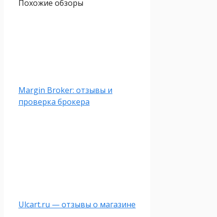
Похожие обзоры
Margin Broker: отзывы и
проверка брокера
Ulcart.ru — отзывы о магазине