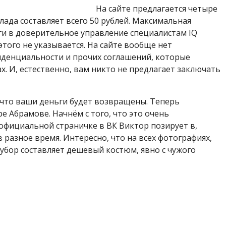
На сайте предлагается четыре
ада составляет всего 50 рублей. Максимальная
ньги в доверительное управление специалистам IQ
 этого не указывается. На сайте вообще нет
иденциальности и прочих соглашений, которые
х. И, естественно, вам никто не предлагает заключать
, что ваши деньги будет возвращены. Теперь
 Абрамове. Начнём с того, что это очень
 официальной страничке в ВК Виктор позирует в,
 разное время. Интересно, что на всех фотографиях,
 убор составляет дешевый костюм, явно с чужого