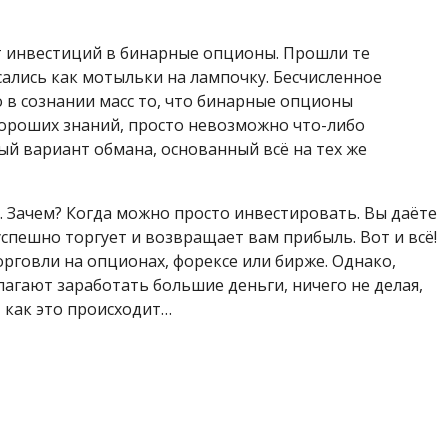
ёт инвестиций в бинарные опционы. Прошли те
ались как мотыльки на лампочку. Бесчисленное
в сознании масс то, что бинарные опционы
хороших знаний, просто невозможно что-либо
ый вариант обмана, основанный всё на тех же
 Зачем? Когда можно просто инвестировать. Вы даёте
спешно торгует и возвращает вам прибыль. Вот и всё!
рговли на опционах, форексе или бирже. Однако,
лагают заработать большие деньги, ничего не делая,
, как это происходит…