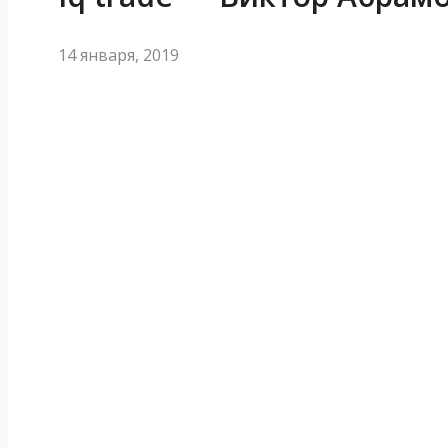
14 января, 2019