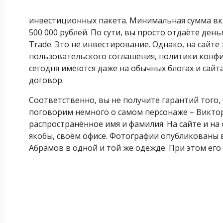
инвестиционных пакета. Минимальная сумма вкл
500 000 рублей. По сути, вы просто отдаёте де
Trade. Это не инвестирование. Однако, на сайте
пользовательского соглашения, политики конф
сегодня имеются даже на обычных блогах и сайта
договор.
Соответственно, вы не получите гарантий того
поговорим немного о самом персонаже – Викторе
распространённое имя и фамилия. На сайте и на
якобы, своём офисе. Фотографии опубликованы в
Абрамов в одной и той же одежде. При этом его