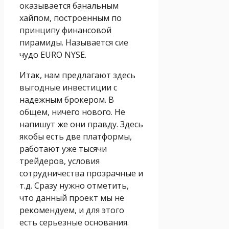
оказывается банальным
хайпом, построенным по
принципу финансовой
пирамиды. Называется сие
чудо EURO NYSE.
Итак, нам предлагают здесь
выгодные инвестиции с
надежным брокером. В
общем, ничего нового. Не
напишут же они правду. Здесь
якобы есть две платформы,
работают уже тысячи
трейдеров, условия
сотрудничества прозрачные и
т.д. Сразу нужно отметить,
что данный проект мы не
рекомендуем, и для этого
есть серьезные основания.