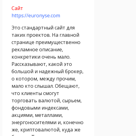
Сайт
https://euronyse.com
Это стандартный сайт для
таких проектов. На главной
странице преимущественно
рекламное описание,
конкретики очень мало.
Рассказывают, какой это
большой и надежный брокер,
о котором, между прочим,
мало кто слышал. Обещают,
что клиенты смогут
торговать валютой, сырьем,
фондовыми индексами,
акциями, металлами,
энергоносителями и, конечно
же, криптовалютой, куда же