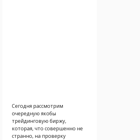
Сегодня рассмотрим
очередную якобы
трейдинговую биржу,
которая, что совершенно не
странно, на проверку