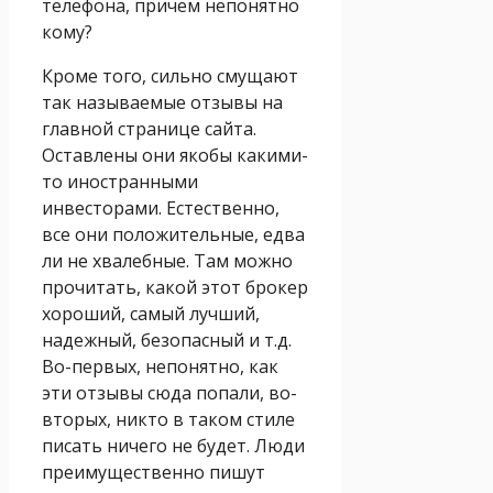
телефона, причем непонятно
кому?
Кроме того, сильно смущают
так называемые отзывы на
главной странице сайта.
Оставлены они якобы какими-
то иностранными
инвесторами. Естественно,
все они положительные, едва
ли не хвалебные. Там можно
прочитать, какой этот брокер
хороший, самый лучший,
надежный, безопасный и т.д.
Во-первых, непонятно, как
эти отзывы сюда попали, во-
вторых, никто в таком стиле
писать ничего не будет. Люди
преимущественно пишут