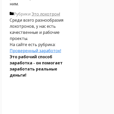
ним.
Рубрики
Это лохотрон!
Среди всего разнообразия
лохотронов, у нас есть
качественные и рабочие
проекты.
На сайте есть рубрика:
Проверенный заработок!
Это рабочий способ
заработка - он помогает
заработать реальные
деньги!