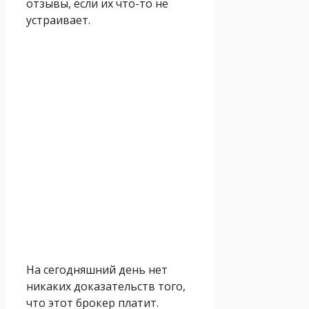
отзывы, если их что-то не
устраивает.
На сегодняшний день нет
никаких доказательств того,
что этот брокер платит.