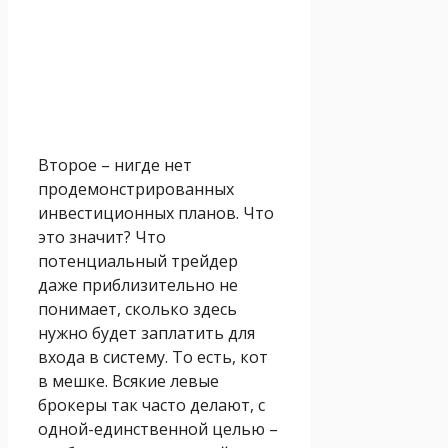
Второе – нигде нет
продемонстрированных
инвестиционных планов. Что
это значит? Что
потенциальный трейдер
даже приблизительно не
понимает, сколько здесь
нужно будет заплатить для
входа в систему. То есть, кот
в мешке. Всякие левые
брокеры так часто делают, с
одной-единственной целью –