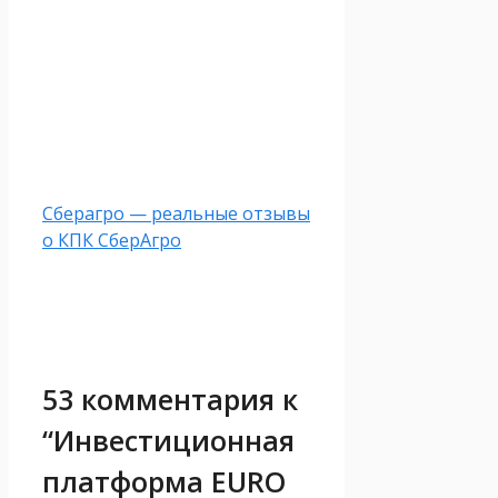
Сберагро — реальные отзывы
о КПК СберАгро
53 комментария к
“Инвестиционная
платформа EURO