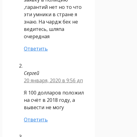
,гарантий нет но то что
эти умники в стране я
знаю. На чардж бек не
ведитесь, шляпа
очередная
Ответить
Сергей
20 января, 2020 в 9:56 дп
Я 100 долларов положил
на счёт в 2018 году, а
вывести не могу
Ответить