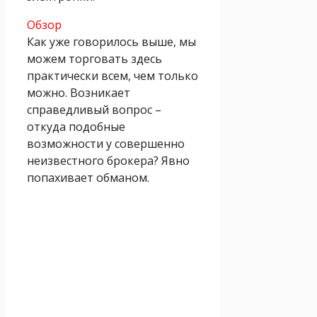
Обзор
Как уже говорилось выше, мы
можем торговать здесь
практически всем, чем только
можно. Возникает
справедливый вопрос –
откуда подобные
возможности у совершенно
неизвестного брокера? Явно
попахивает обманом.