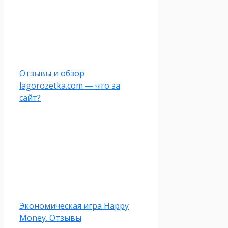
Отзывы и обзор
lagorozetka.com — что за
сайт?
Экономическая игра Happy
Money. Отзывы