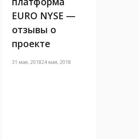
платформа
EURO NYSE —
отзывы о
проекте
31 мая, 2018
24 мая, 2018