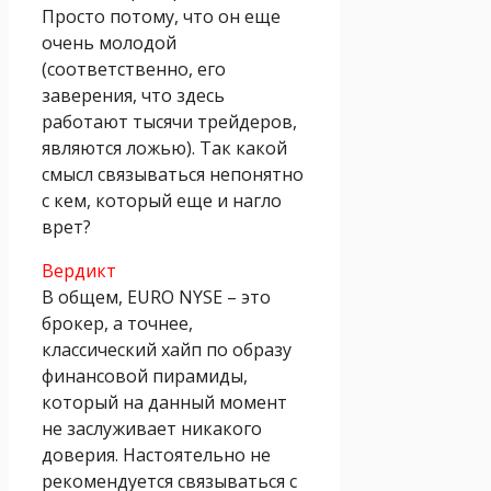
Просто потому, что он еще
очень молодой
(соответственно, его
заверения, что здесь
работают тысячи трейдеров,
являются ложью). Так какой
смысл связываться непонятно
с кем, который еще и нагло
врет?
Вердикт
В общем, EURO NYSE – это
брокер, а точнее,
классический хайп по образу
финансовой пирамиды,
который на данный момент
не заслуживает никакого
доверия. Настоятельно не
рекомендуется связываться с