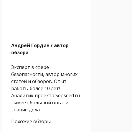
Андрей Гордин
/ автор
обзора
Эксперт в сфере
безопасности, автор многих
статей и обзоров. Опыт
работы более 10 лет!
Аналитик проекта Seoseed.ru
- имеет большой опыт и
знание дела.
Похожие обзоры