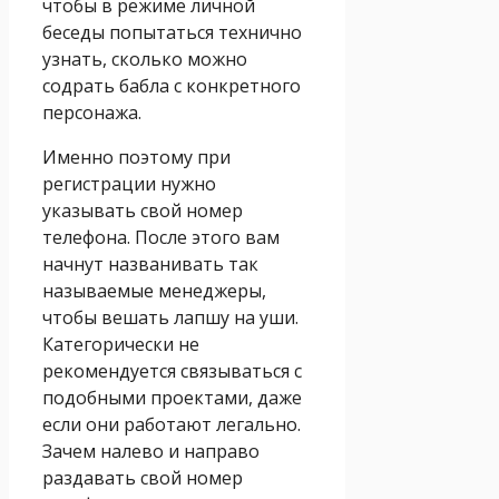
чтобы в режиме личной
беседы попытаться технично
узнать, сколько можно
содрать бабла с конкретного
персонажа.
Именно поэтому при
регистрации нужно
указывать свой номер
телефона. После этого вам
начнут названивать так
называемые менеджеры,
чтобы вешать лапшу на уши.
Категорически не
рекомендуется связываться с
подобными проектами, даже
если они работают легально.
Зачем налево и направо
раздавать свой номер