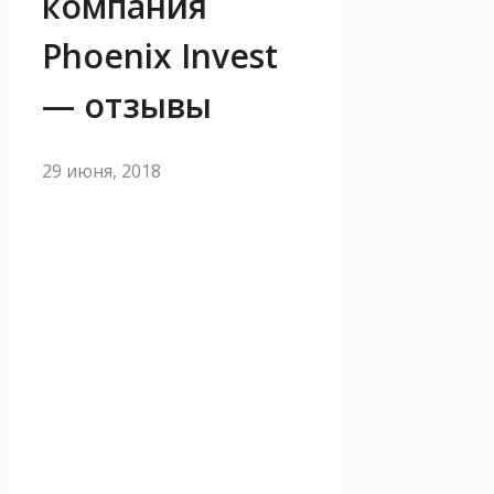
компания
Phoenix Invest
— отзывы
29 июня, 2018