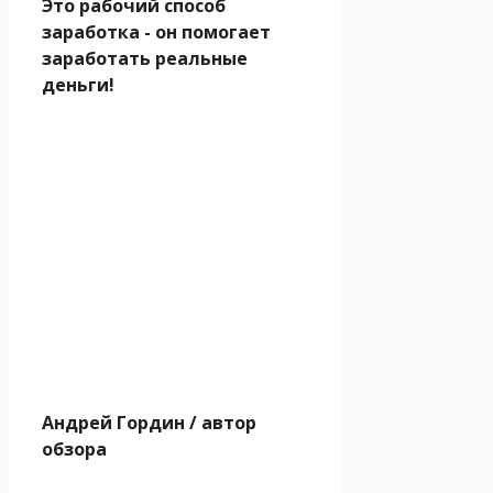
Это рабочий способ
заработка - он помогает
заработать реальные
деньги!
Андрей Гордин
/ автор
обзора