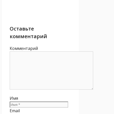
Оставьте
комментарий
Комментарий
Имя
Email