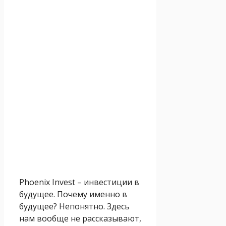
Phoenix Invest – инвестиции в
будущее. Почему именно в
будущее? Непонятно. Здесь
нам вообще не рассказывают,