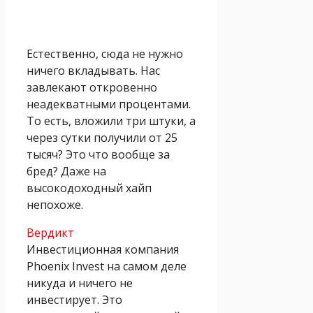
Естественно, сюда не нужно
ничего вкладывать. Нас
завлекают откровенно
неадекватными процентами.
То есть, вложили три штуки, а
через сутки получили от 25
тысяч? Это что вообще за
бред? Даже на
высокодоходный хайп
непохоже.
Вердикт
Инвестиционная компания
Phoenix Invest на самом деле
никуда и ничего не
инвестирует. Это