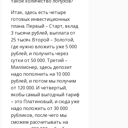
такое количество лопухов?
Итак, здесь есть четыре
готовых инвестиционных
плана. Первый – Старт, вклад
3 тысячи рублей, выплата от
25 тысяч. Второй – Золотой,
где нужно вложить уже 5 000
рублей, и получить через
сутки от 50 000. Третий –
Миллионер, здесь депозит
надо пополнить на 10 000
рублей, и потом мы получим
от 120 000. И четвертый,
якобы самый выгодный тариф
– это Платиновый, и сюда уже
надо положить от 30 000
рубликов, после чего мы
сможем рассчитывать на