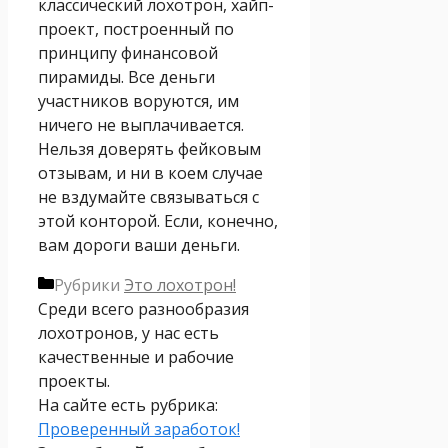
классический лохотрон, хайп-
проект, построенный по
принципу финансовой
пирамиды. Все деньги
участников воруются, им
ничего не выплачивается.
Нельзя доверять фейковым
отзывам, и ни в коем случае
не вздумайте связываться с
этой конторой. Если, конечно,
вам дороги ваши деньги.
Рубрики
Это лохотрон!
Среди всего разнообразия
лохотронов, у нас есть
качественные и рабочие
проекты.
На сайте есть рубрика:
Проверенный заработок!