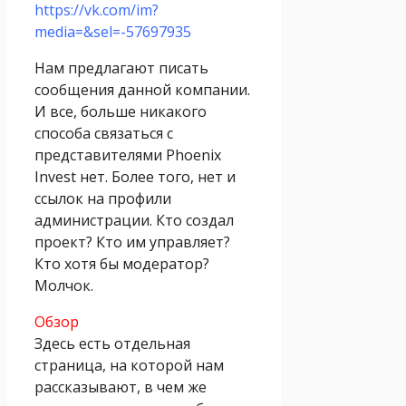
https://vk.com/im?
media=&sel=-57697935
Нам предлагают писать
сообщения данной компании.
И все, больше никакого
способа связаться с
представителями Phoenix
Invest нет. Более того, нет и
ссылок на профили
администрации. Кто создал
проект? Кто им управляет?
Кто хотя бы модератор?
Молчок.
Обзор
Здесь есть отдельная
страница, на которой нам
рассказывают, в чем же