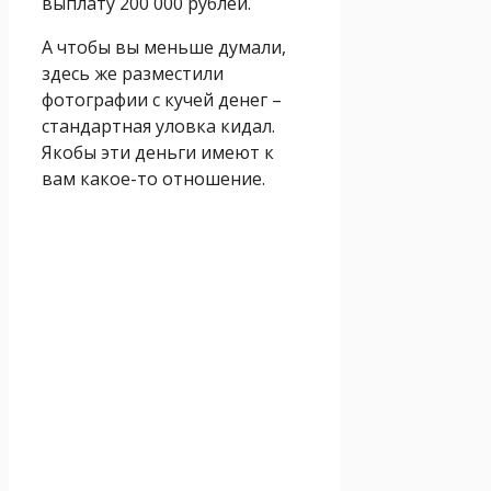
выплату 200 000 рублей.
А чтобы вы меньше думали,
здесь же разместили
фотографии с кучей денег –
стандартная уловка кидал.
Якобы эти деньги имеют к
вам какое-то отношение.