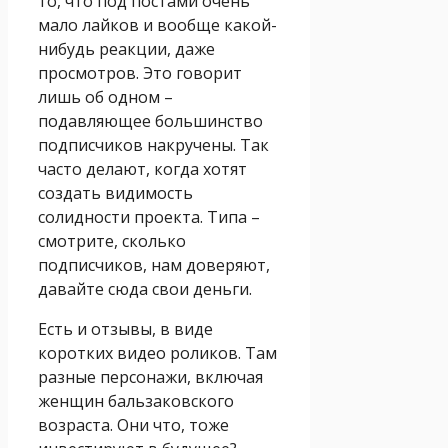
то, что под постами очень
мало лайков и вообще какой-
нибудь реакции, даже
просмотров. Это говорит
лишь об одном –
подавляющее большинство
подписчиков накручены. Так
часто делают, когда хотят
создать видимость
солидности проекта. Типа –
смотрите, сколько
подписчиков, нам доверяют,
давайте сюда свои деньги.
Есть и отзывы, в виде
коротких видео роликов. Там
разные персонажи, включая
женщин бальзаковского
возраста. Они что, тоже