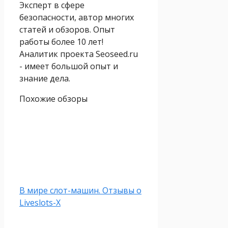
Эксперт в сфере
безопасности, автор многих
статей и обзоров. Опыт
работы более 10 лет!
Аналитик проекта Seoseed.ru
- имеет большой опыт и
знание дела.
Похожие обзоры
В мире слот-машин. Отзывы о
Liveslots-X