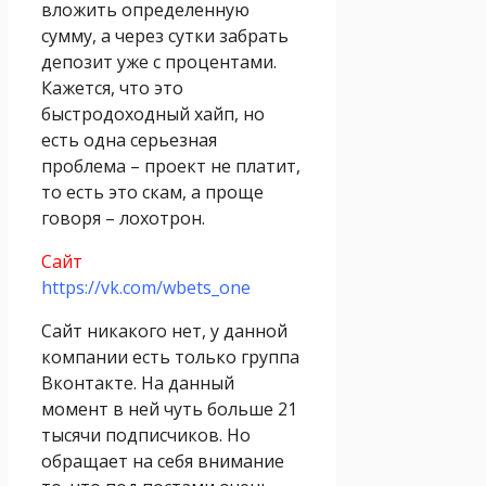
вложить определенную
сумму, а через сутки забрать
депозит уже с процентами.
Кажется, что это
быстродоходный хайп, но
есть одна серьезная
проблема – проект не платит,
то есть это скам, а проще
говоря – лохотрон.
Сайт
https://vk.com/wbets_one
Сайт никакого нет, у данной
компании есть только группа
Вконтакте. На данный
момент в ней чуть больше 21
тысячи подписчиков. Но
обращает на себя внимание