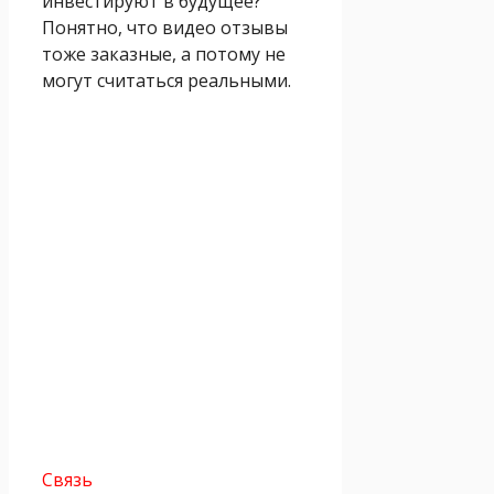
инвестируют в будущее?
Понятно, что видео отзывы
тоже заказные, а потому не
могут считаться реальными.
Связь