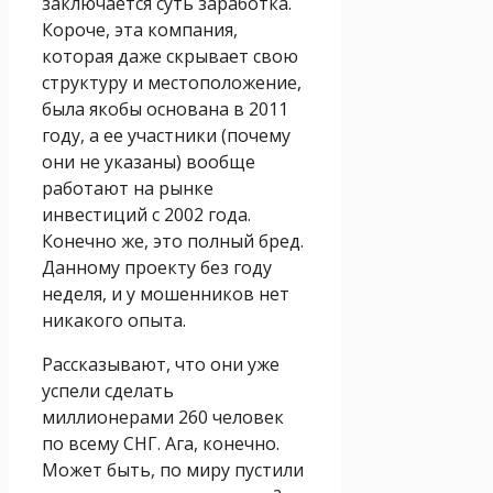
заключается суть заработка.
Короче, эта компания,
которая даже скрывает свою
структуру и местоположение,
была якобы основана в 2011
году, а ее участники (почему
они не указаны) вообще
работают на рынке
инвестиций с 2002 года.
Конечно же, это полный бред.
Данному проекту без году
неделя, и у мошенников нет
никакого опыта.
Рассказывают, что они уже
успели сделать
миллионерами 260 человек
по всему СНГ. Ага, конечно.
Может быть, по миру пустили