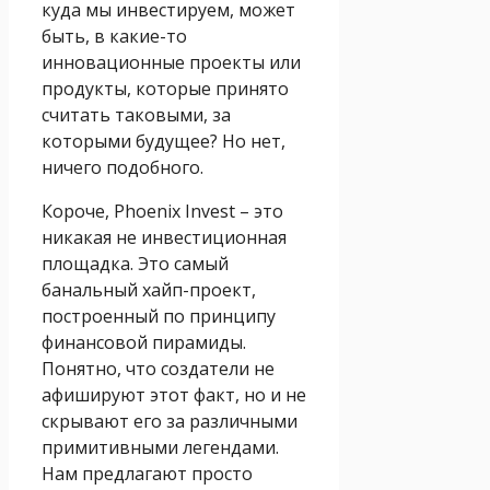
куда мы инвестируем, может
быть, в какие-то
инновационные проекты или
продукты, которые принято
считать таковыми, за
которыми будущее? Но нет,
ничего подобного.
Короче, Phoenix Invest – это
никакая не инвестиционная
площадка. Это самый
банальный хайп-проект,
построенный по принципу
финансовой пирамиды.
Понятно, что создатели не
афишируют этот факт, но и не
скрывают его за различными
примитивными легендами.
Нам предлагают просто