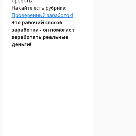
проекты.
На сайте есть рубрика:
Проверенный заработок!
Это рабочий способ
заработка - он помогает
заработать реальные
деньги!