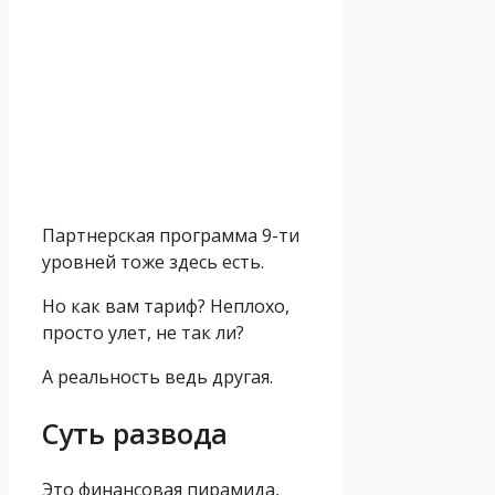
Партнерская программа 9-ти
уровней тоже здесь есть.
Но как вам тариф? Неплохо,
просто улет, не так ли?
А реальность ведь другая.
Суть развода
Это финансовая пирамида,