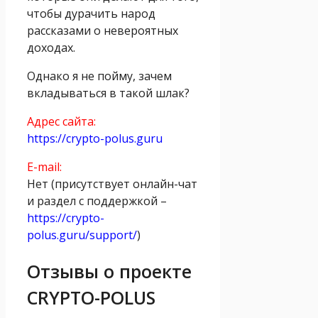
чтобы дурачить народ
рассказами о невероятных
доходах.
Однако я не пойму, зачем
вкладываться в такой шлак?
Адрес сайта:
https://crypto-polus.guru
E-mail:
Нет (присутствует онлайн-чат
и раздел с поддержкой –
https://crypto-
polus.guru/support/
)
Отзывы о проекте
CRYPTO-POLUS