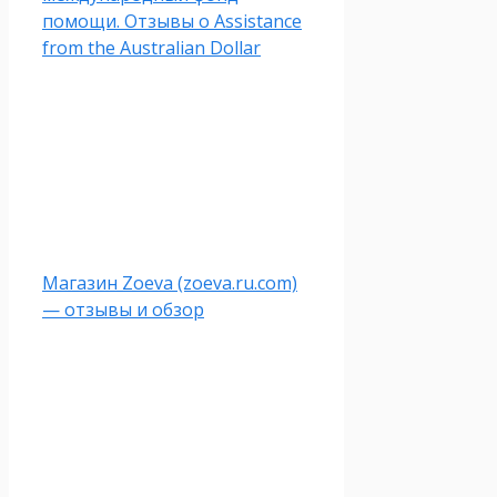
помощи. Отзывы о Assistance
from the Australian Dollar
Магазин Zoeva (zoeva.ru.com)
— отзывы и обзор