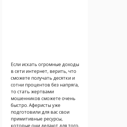
Если искать огромные доходы
в сети интернет, верить, что
сможете получать десятки и
сотни процентов без напряга,
то стать жертвами
мошенников сможете очень
быстро. Аферисты уже
подготовили для вас свои
примитивные ресурсы,
которые они делают для того,