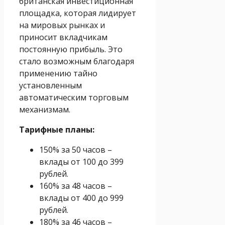
британская инвестиционная
площадка, которая лидирует
на мировых рынках и
приносит вкладчикам
постоянную прибыль. Это
стало возможным благодаря
применению тайно
установленным
автоматическим торговым
механизмам.
Тарифные планы:
150% за 50 часов –
вклады от 100 до 399
рублей.
160% за 48 часов –
вклады от 400 до 999
рублей.
180% за 46 часов –