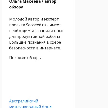
Ольга Макеева
/ автор
обзора
Молодой автор и эксперт
проекта Seoseed.ru - имеет
необходимые знания и опыт
для продуктивной работы.
Большие познания в сфере
безопасности в интернете.
Похожие обзоры
Австралийский
международный фонд