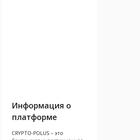
Информация о
платформе
CRYPTO-POLUS – это