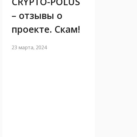
CRYPTO-POLUS
– отзывы о
проекте. Скам!
23 марта, 2024