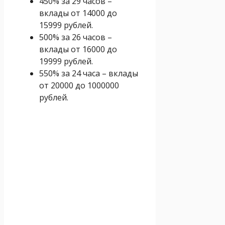
450% за 29 часов –
вклады от 14000 до
15999 рублей.
500% за 26 часов –
вклады от 16000 до
19999 рублей.
550% за 24 часа – вклады
от 20000 до 1000000
рублей.