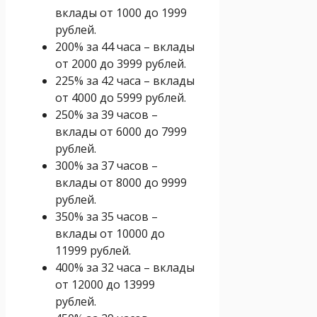
вклады от 1000 до 1999
рублей.
200% за 44 часа – вклады
от 2000 до 3999 рублей.
225% за 42 часа – вклады
от 4000 до 5999 рублей.
250% за 39 часов –
вклады от 6000 до 7999
рублей.
300% за 37 часов –
вклады от 8000 до 9999
рублей.
350% за 35 часов –
вклады от 10000 до
11999 рублей.
400% за 32 часа – вклады
от 12000 до 13999
рублей.