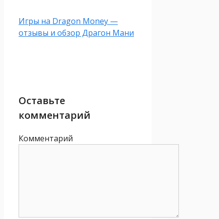
Игры на Dragon Money —
отзывы и обзор Драгон Мани
Оставьте
комментарий
Комментарий