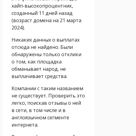
хайп-высокопроцентник,
созданный 11 дней назад
(возраст домена на 21 марта
2024).
Никаких данных о выплатах
отсюда не найдено. Были
обнаружены только отклики
о том, как площадка
обманывает народ, не
выплачивает средства.
Компании с таким названием
не существует. Проверить это
легко, поискав отзывы о ней
в сети, в том числе и в
англоязычном сегменте
интернета.