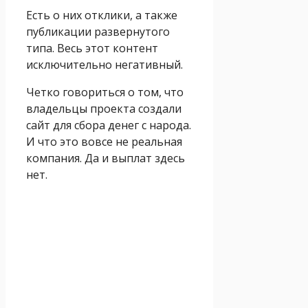
Есть о них отклики, а также
публикации развернутого
типа. Весь этот контент
исключительно негативный.
Четко говориться о том, что
владельцы проекта создали
сайт для сбора денег с народа.
И что это вовсе не реальная
компания. Да и выплат здесь
нет.