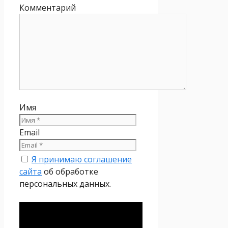
Комментарий
Имя
Email
Я принимаю соглашение
сайта
об обработке
персональных данных.
Политика
конфиденциальности