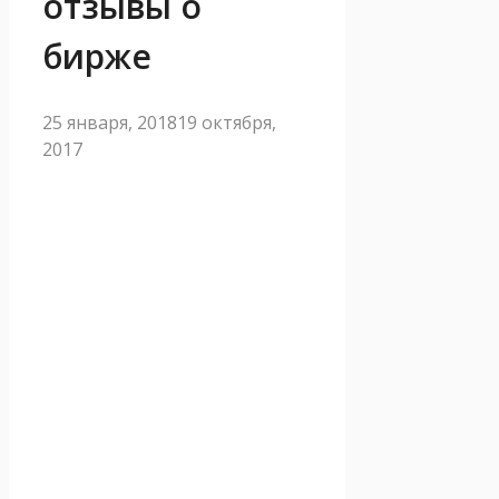
отзывы о
бирже
25 января, 2018
19 октября,
2017