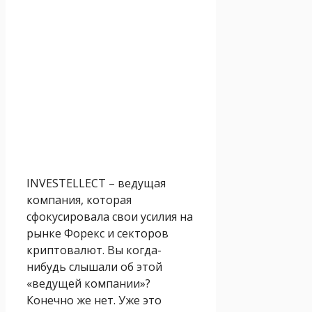
INVESTELLECT – ведущая
компания, которая
сфокусировала свои усилия на
рынке Форекс и секторов
криптовалют. Вы когда-
нибудь слышали об этой
«ведущей компании»?
Конечно же нет. Уже это