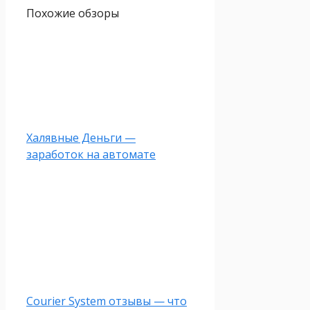
Похожие обзоры
Халявные Деньги —
заработок на автомате
Courier System отзывы — что