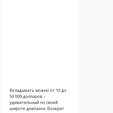
Вкладывать можно от 10 до
50 000 долларов –
удивительный по своей
широте диапазон. Возврат