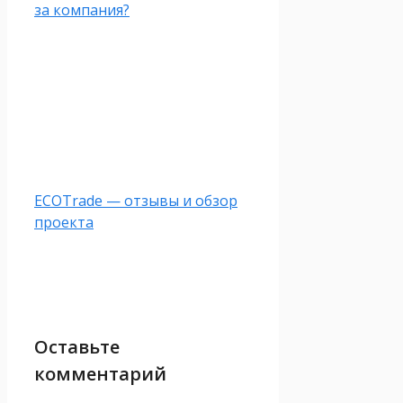
за компания?
ECOTrade — отзывы и обзор
проекта
Оставьте
комментарий