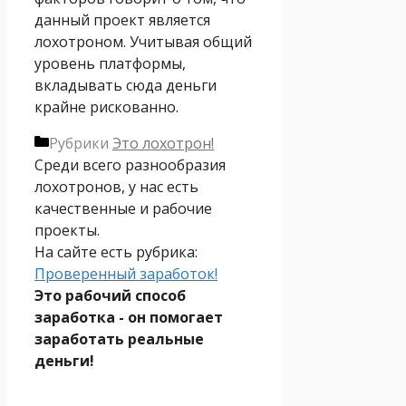
данный проект является
лохотроном. Учитывая общий
уровень платформы,
вкладывать сюда деньги
крайне рискованно.
Рубрики
Это лохотрон!
Среди всего разнообразия
лохотронов, у нас есть
качественные и рабочие
проекты.
На сайте есть рубрика:
Проверенный заработок!
Это рабочий способ
заработка - он помогает
заработать реальные
деньги!