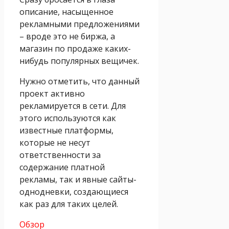
описание, насыщенное
рекламными предложениями
– вроде это не биржа, а
магазин по продаже каких-
нибудь популярных вещичек.
Нужно отметить, что данный
проект активно
рекламируется в сети. Для
этого используются как
известные платформы,
которые не несут
ответственности за
содержание платной
рекламы, так и явные сайты-
однодневки, создающиеся
как раз для таких целей.
Обзор