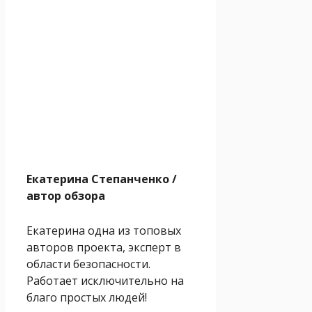
Екатерина Степанченко
/
автор обзора
Екатерина одна из топовых
авторов проекта, эксперт в
области безопасности.
Работает исключительно на
благо простых людей!