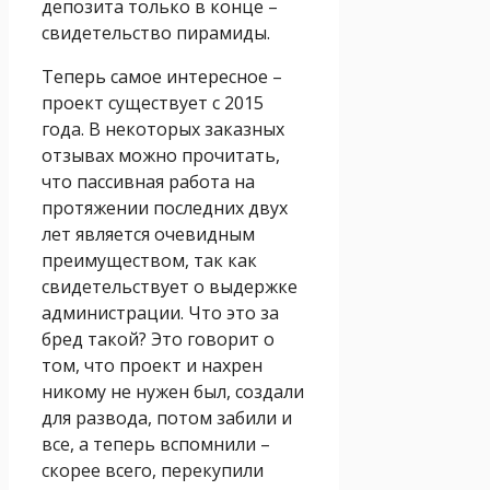
депозита только в конце –
свидетельство пирамиды.
Теперь самое интересное –
проект существует с 2015
года. В некоторых заказных
отзывах можно прочитать,
что пассивная работа на
протяжении последних двух
лет является очевидным
преимуществом, так как
свидетельствует о выдержке
администрации. Что это за
бред такой? Это говорит о
том, что проект и нахрен
никому не нужен был, создали
для развода, потом забили и
все, а теперь вспомнили –
скорее всего, перекупили