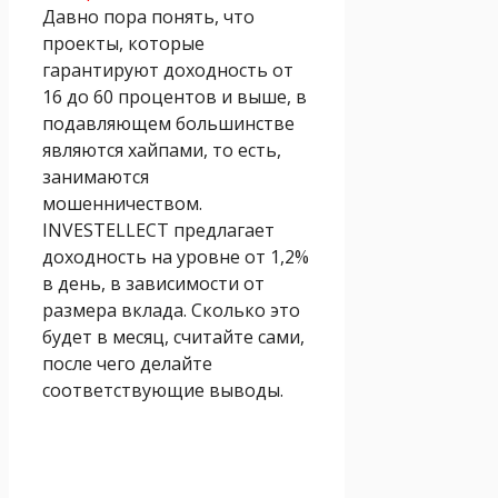
Давно пора понять, что
проекты, которые
гарантируют доходность от
16 до 60 процентов и выше, в
подавляющем большинстве
являются хайпами, то есть,
занимаются
мошенничеством.
INVESTELLECT предлагает
доходность на уровне от 1,2%
в день, в зависимости от
размера вклада. Сколько это
будет в месяц, считайте сами,
после чего делайте
соответствующие выводы.