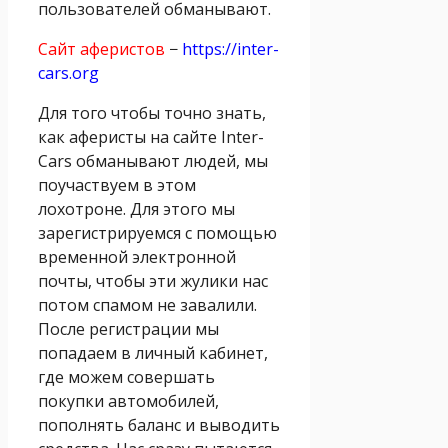
пользователей обманывают.
Сайт аферистов
−
https://inter-
cars.org
Для того чтобы точно знать,
как аферисты на сайте Inter-
Cars обманывают людей, мы
поучаствуем в этом
лохотроне. Для этого мы
зарегистрируемся с помощью
временной электронной
почты, чтобы эти жулики нас
потом спамом не завалили.
После регистрации мы
попадаем в личный кабинет,
где можем совершать
покупки автомобилей,
пополнять баланс и выводить