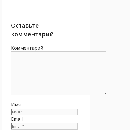
Оставьте
комментарий
Комментарий
Имя
Email