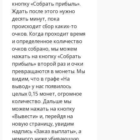
кнопку «Собрать прибыль».
Ждать после этого нужно
десять минут, пока
происходит сбор каких-то
очков. Когда проходит время
и определенное количество
очков собрано, мы можем
нажать на кнопку «Собрать
прибыль» второй раз и очки
превращаются в монеты. Мы
видим, что в графе «На
вывод» у нас появилось
целых 0,15 монет, огромное
количество. Дальше мы
можем нажать на кнопку
«Вывести» и, перейдя на
новую страницу, увидим
надпись «Заказ выплаты», а
немного ниже убивающую