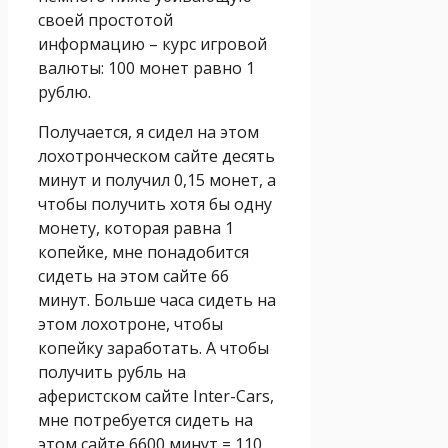
своей простотой
информацию – курс игровой
валюты: 100 монет равно 1
рублю.
Получается, я сидел на этом
лохотронческом сайте десять
минут и получил 0,15 монет, а
чтобы получить хотя бы одну
монету, которая равна 1
копейке, мне понадобится
сидеть на этом сайте 66
минут. Больше часа сидеть на
этом лохотроне, чтобы
копейку заработать. А чтобы
получить рубль на
аферистском сайте Inter-Cars,
мне потребуется сидеть на
этом сайте 6600 минут = 110