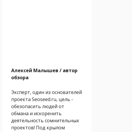
Алексей Малышев
/ автор
обзора
Эксперт, один из основателей
проекта Seoseed.ru, цель -
обезопасить людей от
обмана и искоренить
деятельность сомнительных
проектов! Под крылом