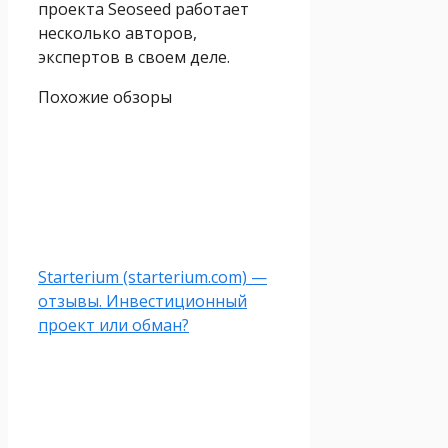
проекта Seoseed работает
несколько авторов,
экспертов в своем деле.
Похожие обзоры
Starterium (starterium.com) —
отзывы. Инвестиционный
проект или обман?