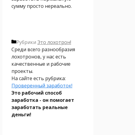
сумму просто нереально.
Рубрики
Это лохотрон!
Среди всего разнообразия
лохотронов, у нас есть
качественные и рабочие
проекты.
На сайте есть рубрика:
Проверенный заработок!
Это рабочий способ
заработка - он помогает
заработать реальные
деньги!