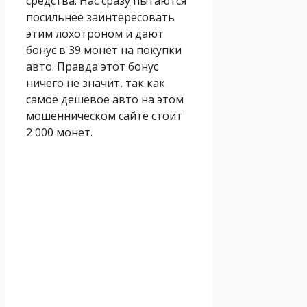
средства. Нас сразу пытаются
посильнее заинтересовать
этим лохотроном и дают
бонус в 39 монет на покупки
авто. Правда этот бонус
ничего не значит, так как
самое дешевое авто на этом
мошенническом сайте стоит
2 000 монет.