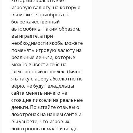
который зарабатывает
игровую валюту, на которую
вы можете приобретать
более качественный
автомобиль. Таким образом,
вы играете, а при
необходимости якобы можете
поменять игровую валюту на
реальные деньги, которые
можно вывести себе на
электронный кошелек. Лично
я в такую аферу абсолютно не
верю, не будут владельцы
сайта менять ничего не
стоящие пиксели на реальные
деньги. Почитайте отзывы о
лохотронах на нашем сайте и
вы узнаете, что игровых
лохотронов немало и везде