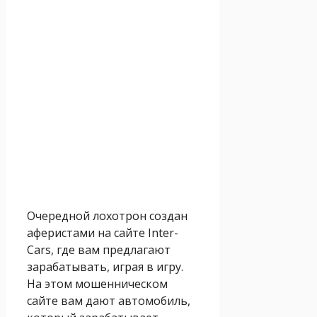
Очередной лохотрон создан
аферистами на сайте Inter-
Cars, где вам предлагают
зарабатывать, играя в игру.
На этом мошенническом
сайте вам дают автомобиль,