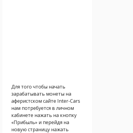
Для того чтобы начать
зарабатывать монеты на
аферистском сайте Inter-Cars
нам потребуется в личном
кабинете нажать на кнопку
«Прибыль» и перейдя на
новую страницу нажать