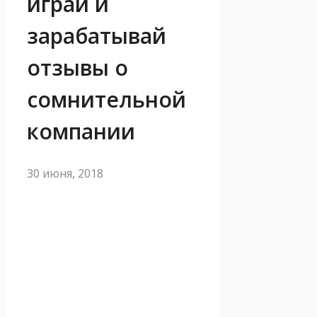
играй и
зарабатывай
отзывы о
сомнительной
компании
30 июня, 2018