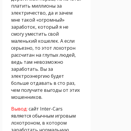
платить миллионы за
электричество, да и зачем
мне такой «огромный»
заработок, который я не
смогу уместить свой
маленький кошелек. А если
серьезно, то этот лохотрон
рассчитан на глупых людей,
ведь там невозможно
заработать. Вы за
электроэнергию будет
больше отдавать в сто раз,
чем получите выгоды от этих
мошенников.
Вывод:
сайт Inter-Cars
является обычным игровым
лохотроном, в котором
заработать нормальную