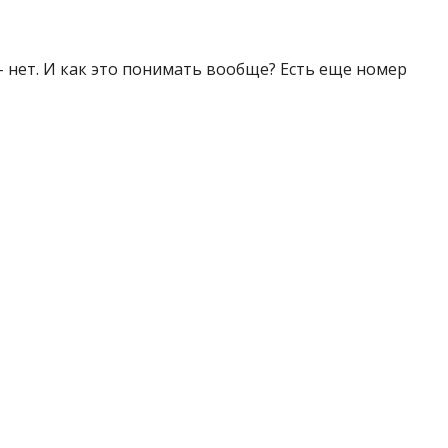
 нет. И как это понимать вообще? Есть еще номер