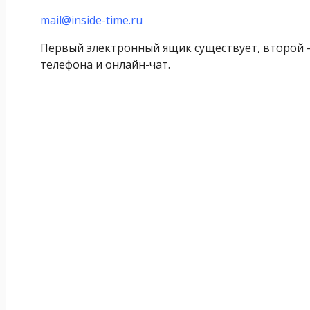
mail@inside-time.ru
Первый электронный ящик существует, второй –
телефона и онлайн-чат.