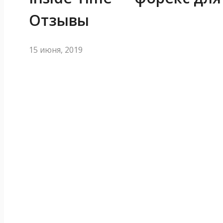
Отзывы
15 июня, 2019