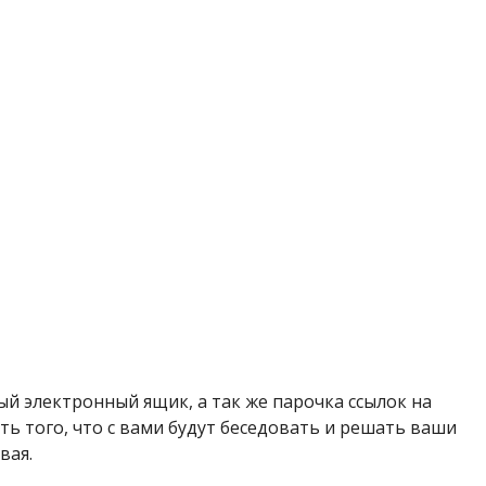
й электронный ящик, а так же парочка ссылок на
ть того, что с вами будут беседовать и решать ваши
вая.