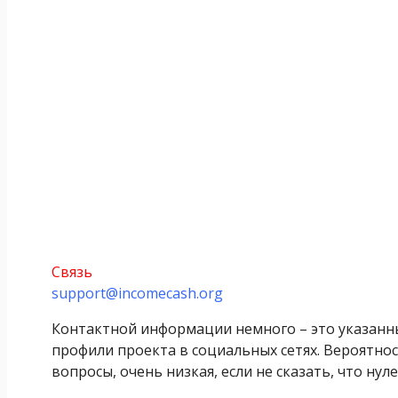
Связь
support@incomecash.org
Контактной информации немного – это указанны
профили проекта в социальных сетях. Вероятнос
вопросы, очень низкая, если не сказать, что нуле