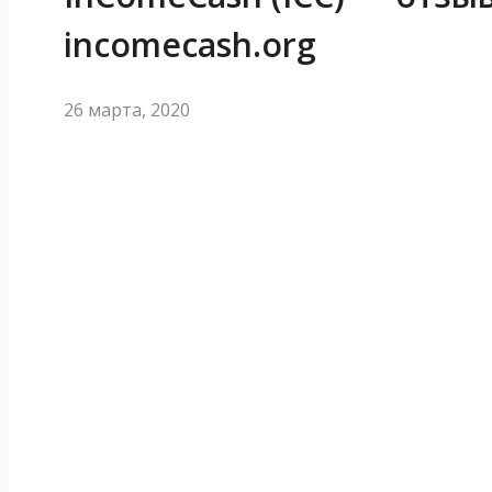
incomecash.org
26 марта, 2020