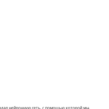
оздал нейронную сеть, с помощью которой мы,