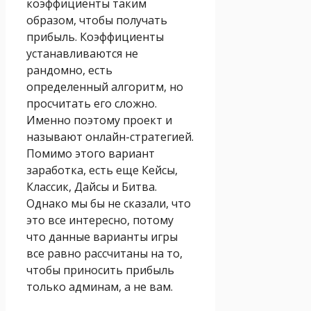
коэффициенты таким
образом, чтобы получать
прибыль. Коэффициенты
устанавливаются не
рандомно, есть
определенный алгоритм, но
просчитать его сложно.
Именно поэтому проект и
называют онлайн-стратегией.
Помимо этого вариант
заработка, есть еще Кейсы,
Классик, Дайсы и Битва.
Однако мы бы не сказали, что
это все интересно, потому
что данные варианты игры
все равно рассчитаны на то,
чтобы приносить прибыль
только админам, а не вам.