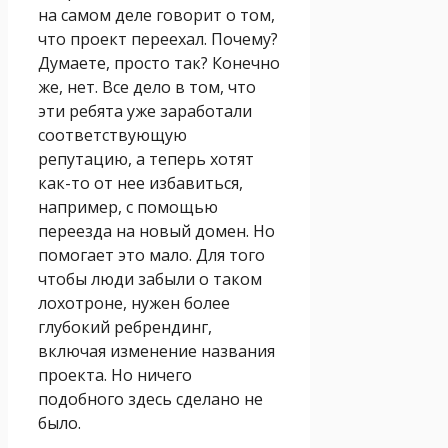
на самом деле говорит о том,
что проект переехал. Почему?
Думаете, просто так? Конечно
же, нет. Все дело в том, что
эти ребята уже заработали
соответствующую
репутацию, а теперь хотят
как-то от нее избавиться,
например, с помощью
переезда на новый домен. Но
помогает это мало. Для того
чтобы люди забыли о таком
лохотроне, нужен более
глубокий ребрендинг,
включая изменение названия
проекта. Но ничего
подобного здесь сделано не
было.