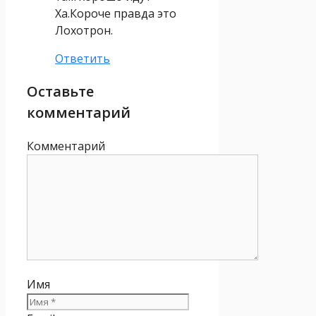
Xа.Короче правда это
Лохотрон.
Ответить
Оставьте
комментарий
Комментарий
Имя