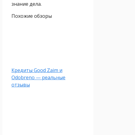
знание дела.
Похожие обзоры
Кредиты Good Zaim и
Оdobreno — реальные
отзывы