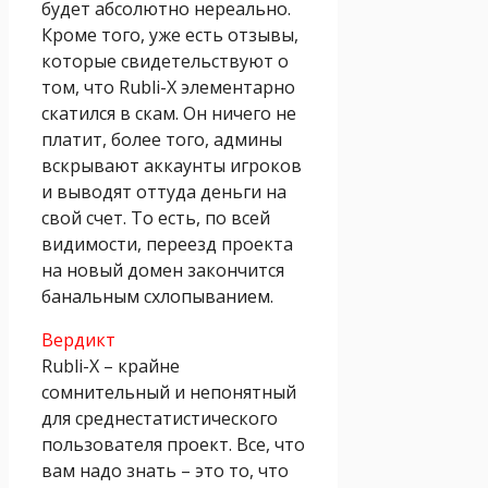
будет абсолютно нереально.
Кроме того, уже есть отзывы,
которые свидетельствуют о
том, что Rubli-X элементарно
скатился в скам. Он ничего не
платит, более того, админы
вскрывают аккаунты игроков
и выводят оттуда деньги на
свой счет. То есть, по всей
видимости, переезд проекта
на новый домен закончится
банальным схлопыванием.
Вердикт
Rubli-X – крайне
сомнительный и непонятный
для среднестатистического
пользователя проект. Все, что
вам надо знать – это то, что