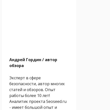
Андрей Гордин
/ автор
обзора
Эксперт в сфере
безопасности, автор многих
статей и обзоров. Опыт
работы более 10 лет!
Аналитик проекта Seoseed.ru
- имеет большой опыт и