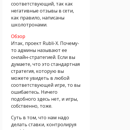
соответствующий, так как
негативные отзывы в сети,
как правило, написаны
школотронами.
Обзор
Итак, проект Rubli-X. Почему-
то админы называют ее
онлайн-стратегией. Если вы
думаете, что это стандартная
стратегия, которую вы
можете увидеть в любой
соответствующей игре, то вы
ошибаетесь. Ничего
подобного здесь нет, и игры,
собственно, тоже.
Суть в том, что нам надо
делать ставки, контролируя