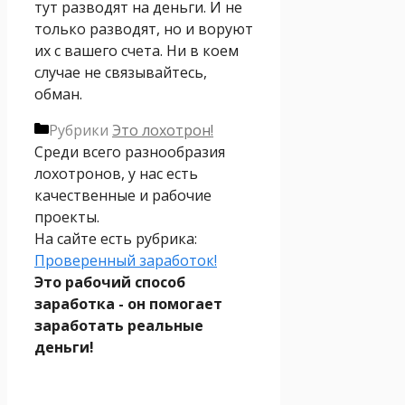
тут разводят на деньги. И не
только разводят, но и воруют
их с вашего счета. Ни в коем
случае не связывайтесь,
обман.
Рубрики
Это лохотрон!
Среди всего разнообразия
лохотронов, у нас есть
качественные и рабочие
проекты.
На сайте есть рубрика:
Проверенный заработок!
Это рабочий способ
заработка - он помогает
заработать реальные
деньги!