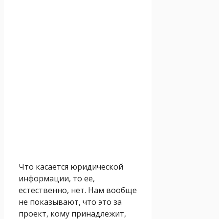
Что касается юридической
информации, то ее,
естественно, нет. Нам вообще
не показывают, что это за
проект, кому принадлежит,