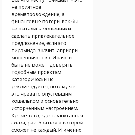
не приятное
времяпровождение, а
финансовые потери. Как бы
не пытались мошенники
сделать привлекательное
предложение, если это
пирамида, значит, априори
мошенничество. Иначе и
быть не может, доверять
подобным проектам
категорически не
рекомендуется, потому что
это чревато опустевшим
кошельком и основательно
испорченным настроением.
Кроме того, здесь запутанная
схема, разобраться в которой
сможет не каждый. И именно