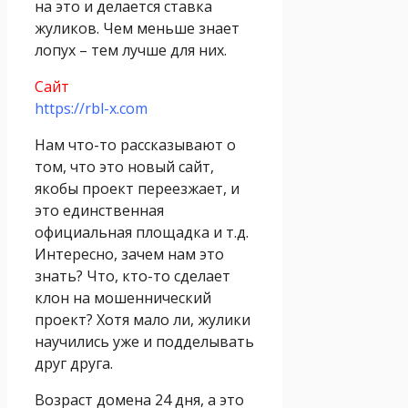
на это и делается ставка
жуликов. Чем меньше знает
лопух – тем лучше для них.
Сайт
https://rbl-x.com
Нам что-то рассказывают о
том, что это новый сайт,
якобы проект переезжает, и
это единственная
официальная площадка и т.д.
Интересно, зачем нам это
знать? Что, кто-то сделает
клон на мошеннический
проект? Хотя мало ли, жулики
научились уже и подделывать
друг друга.
Возраст домена 24 дня, а это