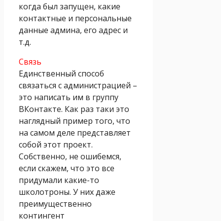
когда был запущен, какие
контактные и персональные
данные админа, его адрес и
т.д.
Связь
Единственный способ
связаться с администрацией –
это написать им в группу
ВКонтакте. Как раз таки это
наглядный пример того, что
на самом деле представляет
собой этот проект.
Собственно, не ошибемся,
если скажем, что это все
придумали какие-то
школотроны. У них даже
преимущественно
контингент