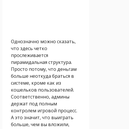
Однозначно можно сказать,
что здесь четко
прослеживается
пирамидальная структура.
Просто потому, что деньгам
больше неоткуда браться в
системе, кроме как из
кошельков пользователей.
Соответственно, админы
держат под полным
контролем игровой процесс.
А это значит, что выиграть
больше, чем вы вложили,