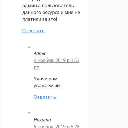
админ а пользователь
данного ресурса и мне не
платили за это!
Ответить
Admin
4 ноября, 2019 в 3:53
пп
Удачи вам
уважаемый!
Ответить
Никита
6 ноября, 2019 в 5:28