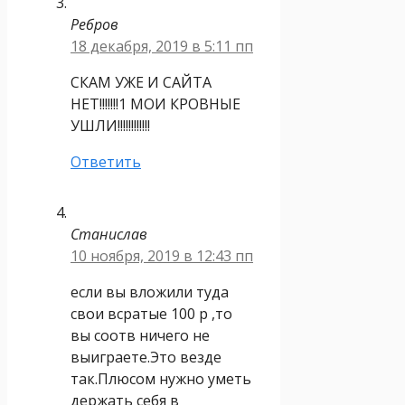
Ребров
18 декабря, 2019 в 5:11 пп
СКАМ УЖЕ И САЙТА
НЕТ!!!!!!!1 МОИ КРОВНЫЕ
УШЛИ!!!!!!!!!!!!
Ответить
Станислав
10 ноября, 2019 в 12:43 пп
если вы вложили туда
свои всратые 100 р ,то
вы соотв ничего не
выиграете.Это везде
так.Плюсом нужно уметь
держать себя в