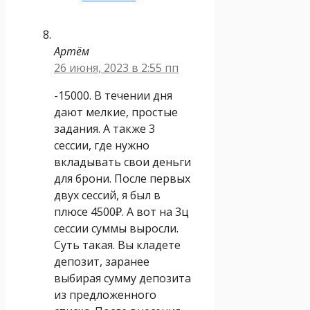
Артём
26 июня, 2023 в 2:55 пп
-15000. В течении дня
дают мелкие, простые
задания. А также 3
сессии, где нужно
вкладывать свои деньги
для брони. После первых
двух сессий, я был в
плюсе 4500₽. А вот на 3ц
сессии суммы выросли.
Суть такая. Вы кладете
депозит, заранее
выбирая сумму депозита
из предложенного