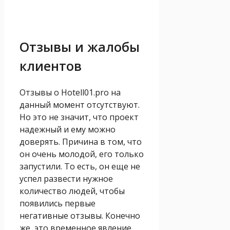
Отзывы и жалобы
клиентов
Отзывы о Hotell01.pro на
данный момент отсутствуют.
Но это не значит, что проект
надежный и ему можно
доверять. Причина в том, что
он очень молодой, его только
запустили. То есть, он еще не
успел развести нужное
количество людей, чтобы
появились первые
негативные отзывы. Конечно
же, это временное явление,