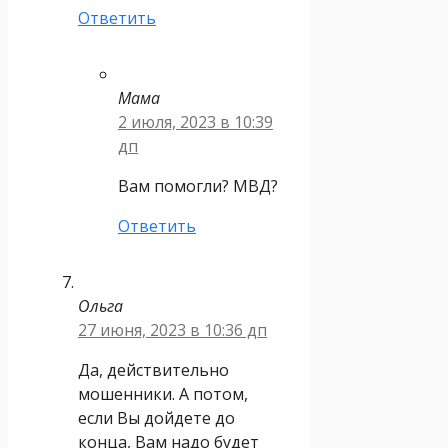
Ответить
Мама
2 июля, 2023 в 10:39
дп
Вам помогли? МВД?
Ответить
Ольга
27 июня, 2023 в 10:36 дп
Да, действительно
мошенники. А потом,
если Вы дойдете до
конца, Вам надо будет