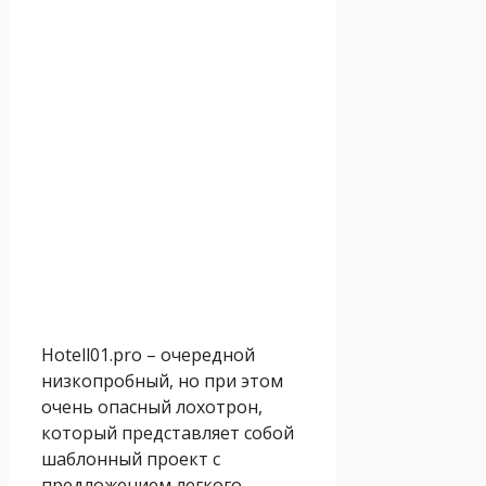
Hotell01.pro – очередной
низкопробный, но при этом
очень опасный лохотрон,
который представляет собой
шаблонный проект с
предложением легкого