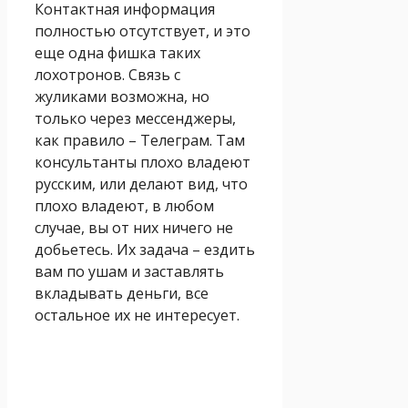
Контактная информация
полностью отсутствует, и это
еще одна фишка таких
лохотронов. Связь с
жуликами возможна, но
только через мессенджеры,
как правило – Телеграм. Там
консультанты плохо владеют
русским, или делают вид, что
плохо владеют, в любом
случае, вы от них ничего не
добьетесь. Их задача – ездить
вам по ушам и заставлять
вкладывать деньги, все
остальное их не интересует.