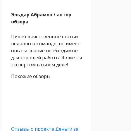
Эльдар Абрамов
/ автор
обзора
Пишет качественные статьи.
недавно в команде, но имеет
опыт и знание необходимые
для хорошей работы. Является
экспертом в своём деле!
Похожие обзоры
Отзывы о проекте Деньги за