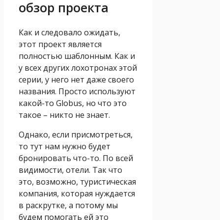
обзор проекта
Как и следовало ожидать,
этот проект является
полностью шаблонным. Как и
у всех других лохотронах этой
серии, у него нет даже своего
названия. Просто используют
какой-то Globus, но что это
такое – никто не знает.
Однако, если присмотреться,
то тут нам нужно будет
бронировать что-то. По всей
видимости, отели. Так что
это, возможно, туристическая
компания, которая нуждается
в раскрутке, а потому мы
будем помогать ей это