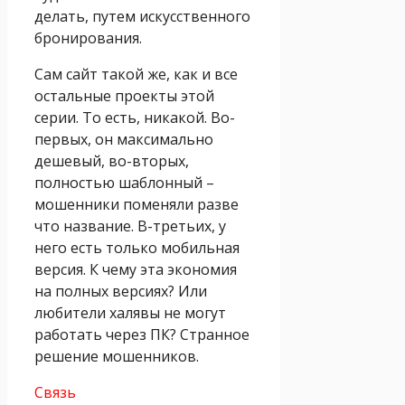
делать, путем искусственного
бронирования.
Сам сайт такой же, как и все
остальные проекты этой
серии. То есть, никакой. Во-
первых, он максимально
дешевый, во-вторых,
полностью шаблонный –
мошенники поменяли разве
что название. В-третьих, у
него есть только мобильная
версия. К чему эта экономия
на полных версиях? Или
любители халявы не могут
работать через ПК? Странное
решение мошенников.
Связь