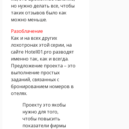
но нужно делать все, чтобы
таких отзывов было как
можно меньше.
Разоблачение
Как и на всех других
лохотронах этой серии, на
сайте Hotell01.pro разводят
именно так, как и всегда.
Предложение проекта – это
выполнение простых
заданий, связанных с
бронированием номеров в
отелях.
Проекту это якобы
нужно для того,
чтобы повысить
показатели фирмы