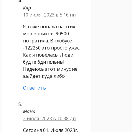
Клр
10 июля, 2023 в 5:16 пп
Я тоже попала на этих
мошенников. 90500
потратила. В глобусе
-122250 это просто ужас.
Как я повелась. Люди
будте бдительны!
Надеюсь этот минус не
выйдет куда либо
Ответить
Мама
2 июля, 2023 в 10:38 дп
Сегодня 01. Июля 2023г.