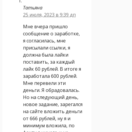
Татьяна
25 июля, 2023 в 9:39 дп
Мне вчера пришло
сообщение о заработке,
я согласилась, мне
присылали ссылки, я
должна была лайки
поставить, за каждый
лайк 60 рублей. В итоге я
заработала 600 рублей.
Мне перевели эти
деньги. Я обрадовалась.
Но на следующий день,
новое задание, зарегался
на сайте вложить деньги
от 666 рублей, ну я и
минимум вложила, по