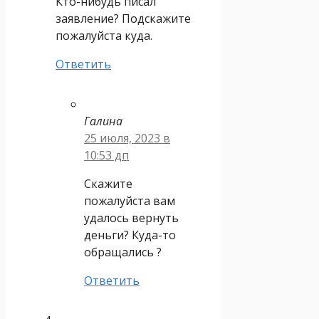
Кто-нибудь писал
заявление? Подскажите
пожалуйста куда.
Ответить
Галина
25 июля, 2023 в
10:53 дп
Скажите
пожалуйста вам
удалось вернуть
деньги? Куда-то
обращались ?
Ответить