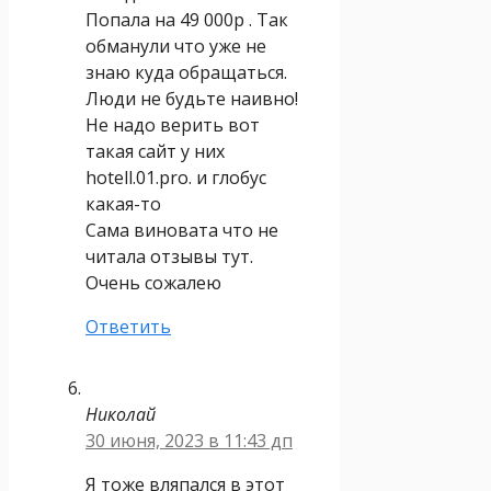
Попала на 49 000р . Так
обманули что уже не
знаю куда обращаться.
Люди не будьте наивно!
Не надо верить вот
такая сайт у них
hotell.01.pro. и глобус
какая-то
Сама виновата что не
читала отзывы тут.
Очень сожалею
Ответить
Николай
30 июня, 2023 в 11:43 дп
Я тоже вляпался в этот