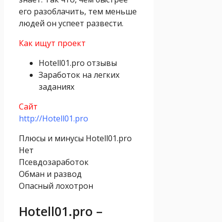
его разоблачить, тем меньше
людей он успеет развести.
Как ищут проект
Hotell01.pro отзывы
Заработок на легких
заданиях
Сайт
http://Hotell01.pro
Плюсы и минусы Hotell01.pro
Нет
Псевдозаработок
Обман и развод
Опасный лохотрон
Hotell01.pro –