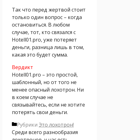
Так что перед жертвой стоит
только один вопрос – когда
остановиться. В любом
случае, тот, кто связался с
Hotell01.pro, уже потеряет
деньги, разница лишь в том,
какая это будет сумма.
Вердикт
Hotell01.pro – это простой,
шаблонный, но от того не
менее опасный лохотрон. Ни
в коем случае не
связывайтесь, если не хотите
потерять свои деньги.
Рубрики
Это лохотрон!
Среди всего разнообразия
лохотронов, у нас есть