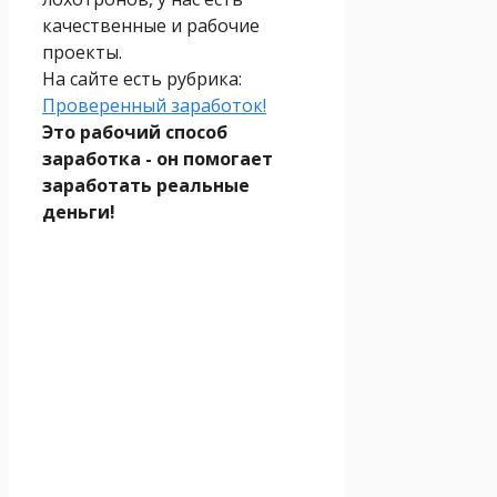
качественные и рабочие
проекты.
На сайте есть рубрика:
Проверенный заработок!
Это рабочий способ
заработка - он помогает
заработать реальные
деньги!