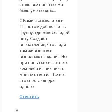
стало всё понятно. Но
было уже поздно…
С Вами связываются в
ТГ, потом добавляют в
группу, где живых людей
нету. Создают
впечатление, что люди
там живые и все
выполняют задания. Но
при попытке связаться с
кем-либо из них никто
мне не ответил. Т.е всё
это спектакль для
одного.
Ответить