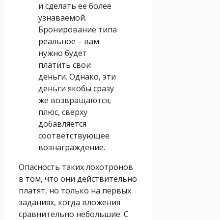
и сделать ее более
узнаваемой.
Бронирование типа
реальное – вам
нужно будет
платить свои
деньги. Однако, эти
деньги якобы сразу
же возвращаются,
плюс, сверху
добавляется
соответствующее
вознаграждение.
Опасность таких лохотронов
в том, что они действительно
платят, но только на первых
заданиях, когда вложения
сравнительно небольшие. С