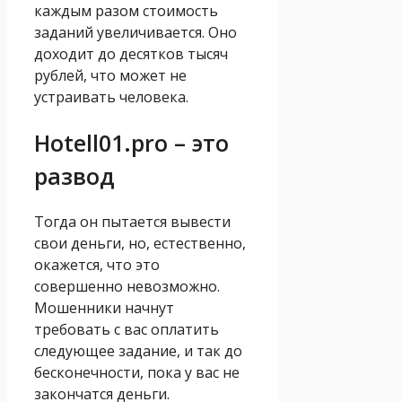
каждым разом стоимость
заданий увеличивается. Оно
доходит до десятков тысяч
рублей, что может не
устраивать человека.
Hotell01.pro – это
развод
Тогда он пытается вывести
свои деньги, но, естественно,
окажется, что это
совершенно невозможно.
Мошенники начнут
требовать с вас оплатить
следующее задание, и так до
бесконечности, пока у вас не
закончатся деньги.