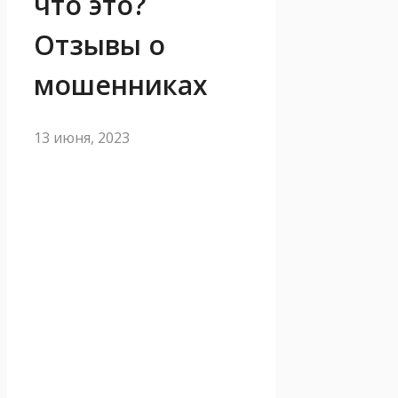
что это?
Отзывы о
мошенниках
13 июня, 2023