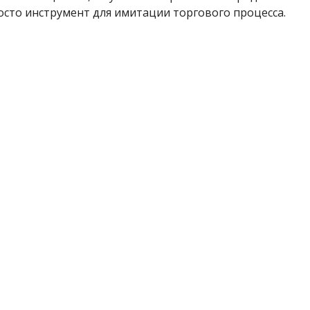
осто инструмент для имитации торгового процесса.