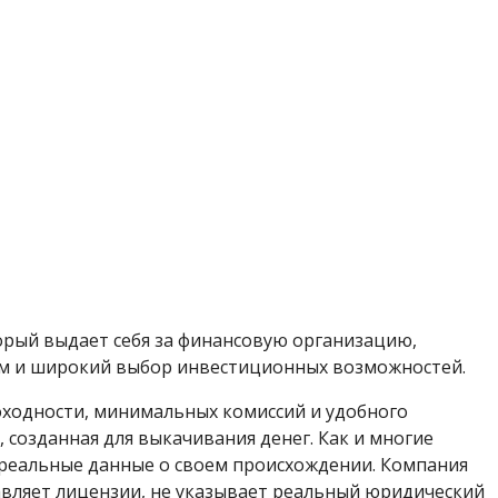
торый выдает себя за финансовую организацию,
м и широкий выбор инвестиционных возможностей.
ходности, минимальных комиссий и удобного
 созданная для выкачивания денег. Как и многие
 реальные данные о своем происхождении. Компания
тавляет лицензии, не указывает реальный юридический