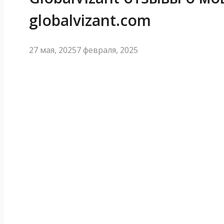
globalvizant.com
27 мая, 2025
7 февраля, 2025