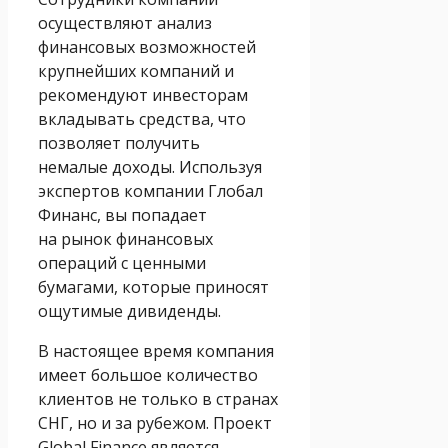
осуществляют анализ
финансовых возможностей
крупнейших компаний и
рекомендуют инвесторам
вкладывать средства, что
позволяет получить
немалые доходы. Используя
экспертов компании Глобал
Финанс, вы попадает
на рынок финансовых
операций с ценными
бумагами, которые приносят
ощутимые дивиденды.
В настоящее время компания
имеет большое количество
клиентов не только в странах
СНГ, но и за рубежом. Проект
Global Finance является