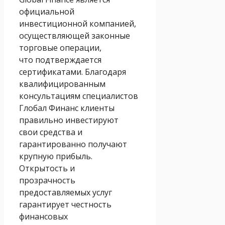
официальной
инвестиционной компанией,
осуществляющей законные
торговые операции,
что подтверждается
сертификатами. Благодаря
квалифицированным
консультациям специалистов
Глобал Финанс клиенты
правильно инвестируют
свои средства и
гарантированно получают
крупную прибыль.
Открытость и
прозрачность
предоставляемых услуг
гарантирует честность
финансовых