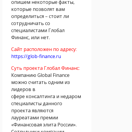
опишем некоторые факты,
которые позволят вам
определиться – стоит ли
сотрудничать со
специалистами Глобал
Финанс, или нет.
Сайт расположен по адресу:
https://glob-finance.ru
Суть проекта Глобал Финанс:
Компанию Global Finance
можно считать одним из
лидеров в
сфере консалтинга и недаром
специалисты данного
проекта являются
лауреатами премии
«Финансовая элита России».
Сотрудники компании