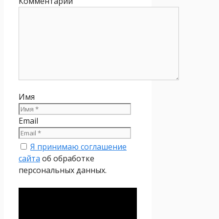
Комментарий
Имя
Email
Я принимаю соглашение
сайта
об обработке
персональных данных.
Политика
конфиденциальности