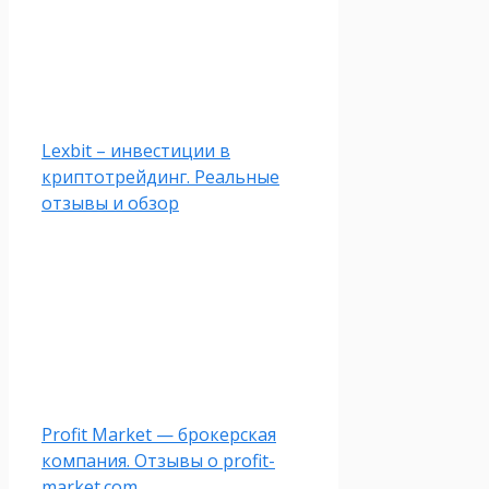
Lexbit – инвестиции в
криптотрейдинг. Реальные
отзывы и обзор
Profit Market — брокерская
компания. Отзывы о profit-
market.com