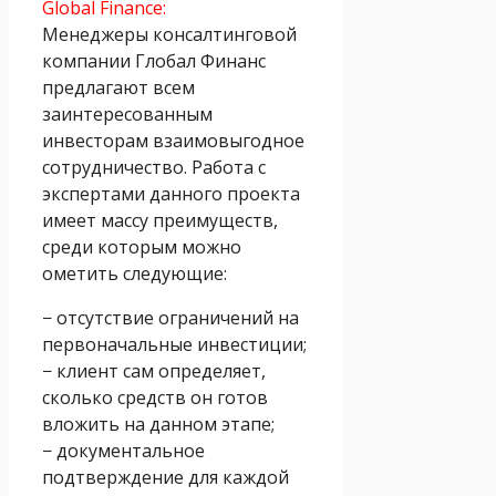
Global Finance:
Менеджеры консалтинговой
компании Глобал Финанс
предлагают всем
заинтересованным
инвесторам взаимовыгодное
сотрудничество. Работа с
экспертами данного проекта
имеет массу преимуществ,
среди которым можно
ометить следующие:
− отсутствие ограничений на
первоначальные инвестиции;
− клиент сам определяет,
сколько средств он готов
вложить на данном этапе;
− документальное
подтверждение для каждой