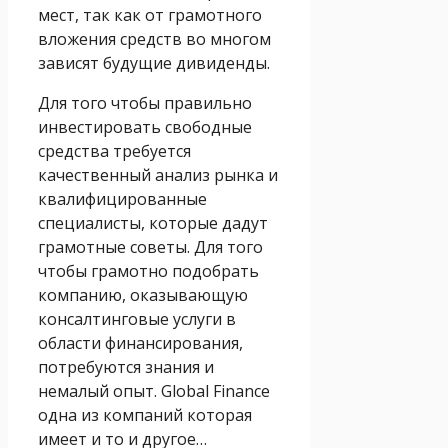
мест, так как от грамотного
вложения средств во многом
зависят будущие дивиденды.
Для того чтобы правильно
инвестировать свободные
средства требуется
качественный анализ рынка и
квалифицированные
специалисты, которые дадут
грамотные советы. Для того
чтобы грамотно подобрать
компанию, оказывающую
консалтинговые услуги в
области финансирования,
потребуются знания и
немалый опыт. Global Finance
одна из компаний которая
имеет и то и другое…