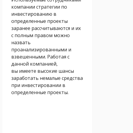
компании стратегии по
инвестированию в
определенные проекты
заранее рассчитываются и их
с полным правом можно
назвать
проанализированными и
взвешенными. Работая с
данной компанией,
вы имеете высокие шансы
заработать немалые средства
при инвестировании в
определенные проекты.