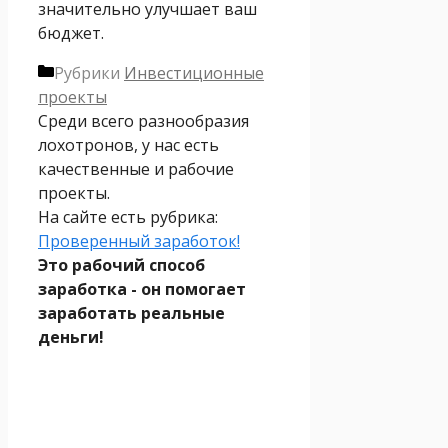
значительно улучшает ваш
бюджет.
Рубрики
Инвестиционные
проекты
Среди всего разнообразия
лохотронов, у нас есть
качественные и рабочие
проекты.
На сайте есть рубрика:
Проверенный заработок!
Это рабочий способ
заработка - он помогает
заработать реальные
деньги!