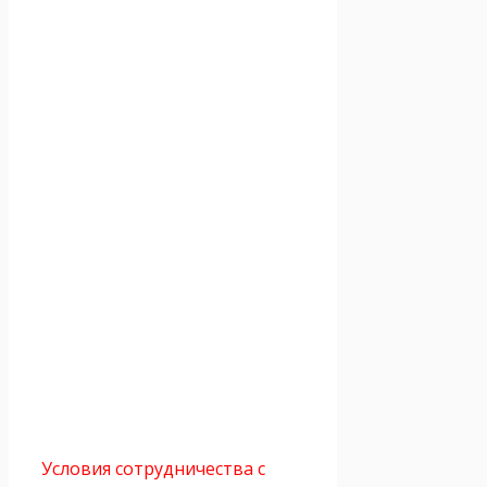
Условия сотрудничества с