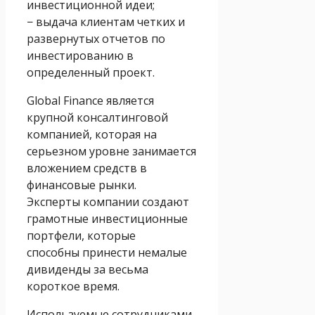
инвестиционной идеи;
− выдача клиентам четких и
развернутых отчетов по
инвестированию в
определенный проект.
Global Finance является
крупной консалтинговой
компанией, которая на
серьезном уровне занимается
вложением средств в
финансовые рынки.
Эксперты компании создают
грамотные инвестиционные
портфели, которые
способны принести немалые
дивиденды за весьма
короткое время.
Используемые сотрудниками