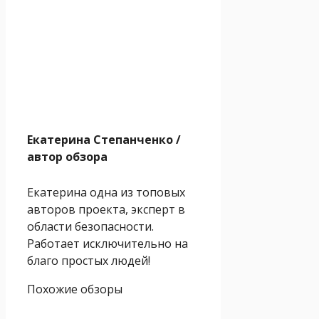
Екатерина Степанченко
/
автор обзора
Екатерина одна из топовых
авторов проекта, эксперт в
области безопасности.
Работает исключительно на
благо простых людей!
Похожие обзоры