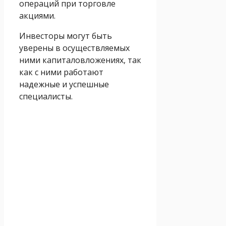
операций при торговле
акциями.
Инвесторы могут быть
уверены в осуществляемых
ними капиталовложениях, так
как с ними работают
надежные и успешные
специалисты.