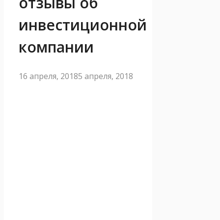
отзывы об
инвестиционной
компании
16 апреля, 2018
5 апреля, 2018