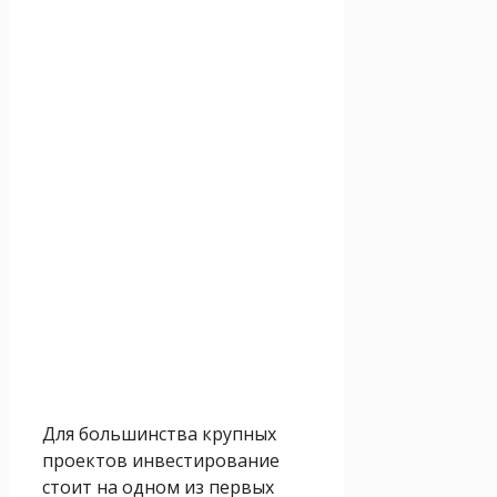
Для большинства крупных
проектов инвестирование
стоит на одном из первых