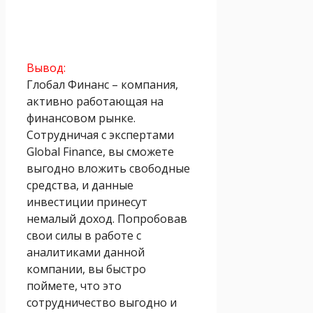
Вывод:
Глобал Финанс – компания,
активно работающая на
финансовом рынке.
Сотрудничая с экспертами
Global Finance, вы сможете
выгодно вложить свободные
средства, и данные
инвестиции принесут
немалый доход. Попробовав
свои силы в работе с
аналитиками данной
компании, вы быстро
поймете, что это
сотрудничество выгодно и