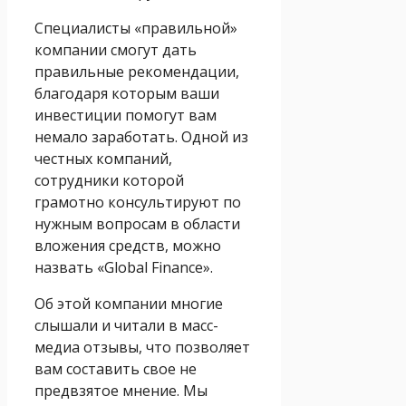
Специалисты «правильной»
компании смогут дать
правильные рекомендации,
благодаря которым ваши
инвестиции помогут вам
немало заработать. Одной из
честных компаний,
сотрудники которой
грамотно консультируют по
нужным вопросам в области
вложения средств, можно
назвать «Global Finance».
Об этой компании многие
слышали и читали в масс-
медиа отзывы, что позволяет
вам составить свое не
предвзятое мнение. Мы