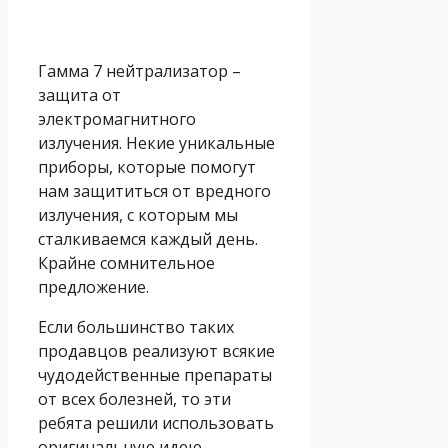
Гамма 7 нейтрализатор –
защита от
электромагнитного
излучения. Некие уникальные
приборы, которые помогут
нам защититься от вредного
излучения, с которым мы
сталкиваемся каждый день.
Крайне сомнительное
предложение.
Если большинство таких
продавцов реализуют всякие
чудодейственные препараты
от всех болезней, то эти
ребята решили использовать
оригинальную идею.