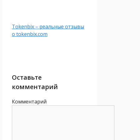
Tokenbix – реальные отзывы
о tokenbix.com
Оставьте
комментарий
Комментарий