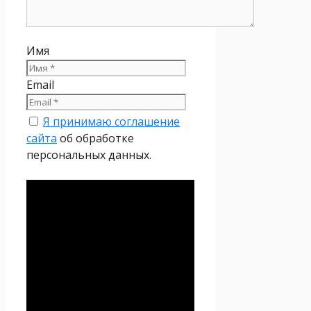
Имя
Email
Я принимаю соглашение
сайта
об обработке
персональных данных.
Политика
конфиденциальности
Настоящая Политика
конфиденциальности
персональных данных (далее
– Политика
конфиденциальности)