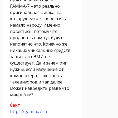
ГАММА-7 – это реально
оригинальная фишка, на
которую может повестись
немало народу. Именно
повестись, потому что
продавать вам тут будут
непонятно что. Конечно же,
никаких уникальных средств
защиты от ЭМИ не
существует. Да и зачем они
нужны, если излучение от
компьютера, телефонов,
телевизоров и так далее,
может навредить разве что
микробам?
Сайт
https://gamma7.ru