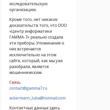
исследовательскую
организацию.
Кроме того, нет никаких
доказательств того, что ООО
«Центр информатики
ГАММА-7» реально создала
эти приборы. Упоминание о
них встречается
исключительно на этом
сайте, который, как мы уже
разобрали, является
мошенническим.
Связь
contact@gamma7.ru
ackermann_luba@hotmail.com
Контактных данных здесь