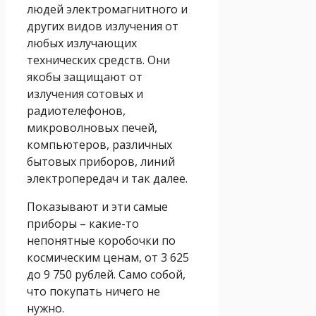
людей электромагнитного и
других видов излучения от
любых излучающих
технических средств. Они
якобы защищают от
излучения сотовых и
радиотелефонов,
микроволновых печей,
компьютеров, различных
бытовых приборов, линий
электропередач и так далее.
Показывают и эти самые
приборы – какие-то
непонятные коробочки по
космическим ценам, от 3 625
до 9 750 рублей. Само собой,
что покупать ничего не
нужно.