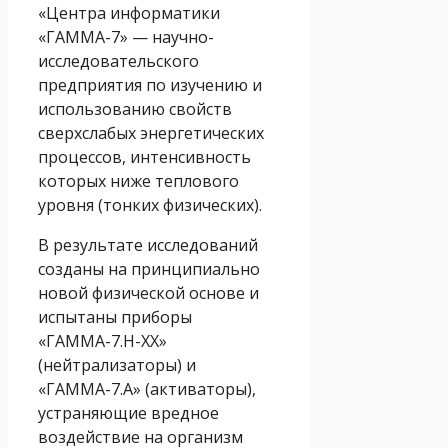
«Центра информатики
«ГАММА-7» — научно-
исследовательского
предприятия по изучению и
использованию свойств
сверхслабых энергетических
процессов, интенсивность
которых ниже теплового
уровня (тонких физических).
В результате исследований
созданы на принципиально
новой физической основе и
испытаны приборы
«ГАММА-7.Н-ХХ»
(нейтрализаторы) и
«ГАММА-7.А» (активаторы),
устраняющие вредное
воздействие на организм