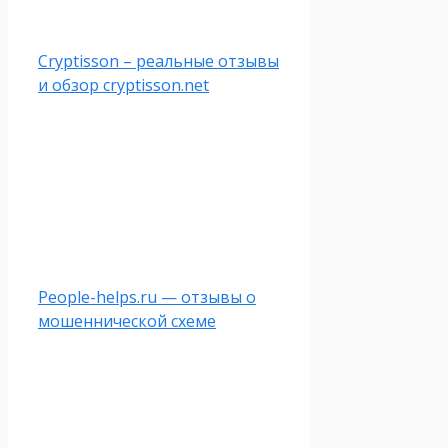
Cryptisson – реальные отзывы
и обзор cryptisson.net
People-helps.ru — отзывы о
мошеннической схеме