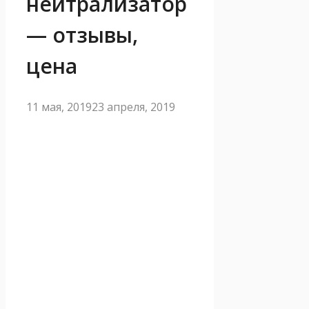
нейтрализатор
— отзывы,
цена
11 мая, 2019
23 апреля, 2019