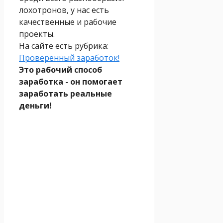
лохотронов, у нас есть
качественные и рабочие
проекты.
На сайте есть рубрика:
Проверенный заработок!
Это рабочий способ
заработка - он помогает
заработать реальные
деньги!