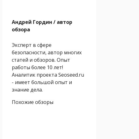
Андрей Гордин
/ автор
обзора
Эксперт в сфере
безопасности, автор многих
статей и обзоров. Опыт
работы более 10 лет!
Аналитик проекта Seoseed.ru
- имеет большой опыт и
знание дела.
Похожие обзоры