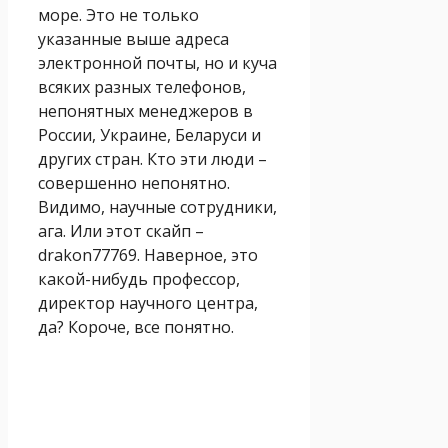
море. Это не только
указанные выше адреса
электронной почты, но и куча
всяких разных телефонов,
непонятных менеджеров в
России, Украине, Беларуси и
других стран. Кто эти люди –
совершенно непонятно.
Видимо, научные сотрудники,
ага. Или этот скайп –
drakon77769. Наверное, это
какой-нибудь профессор,
директор научного центра,
да? Короче, все понятно.