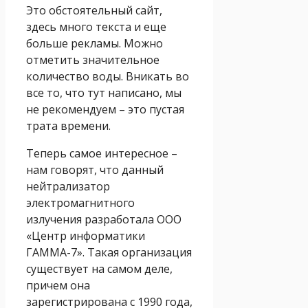
Это обстоятельный сайт,
здесь много текста и еще
больше рекламы. Можно
отметить значительное
количество воды. Вникать во
все то, что тут написано, мы
не рекомендуем – это пустая
трата времени.
Теперь самое интересное –
нам говорят, что данный
нейтрализатор
электромагнитного
излучения разработала ООО
«Центр информатики
ГАММА-7». Такая организация
существует на самом деле,
причем она
зарегистрирована с 1990 года,