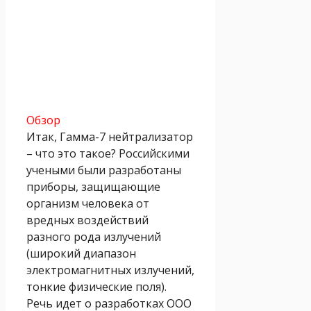
Обзор
Итак, Гамма-7 нейтрализатор
– что это такое? Российскими
учеными были разработаны
приборы, защищающие
организм человека от
вредных воздействий
разного рода излучений
(широкий диапазон
электромагнитных излучений,
тонкие физические поля).
Речь идет о разработках ООО