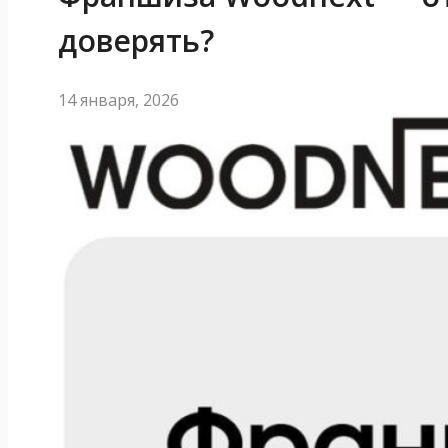
доверять?
14 января, 2026