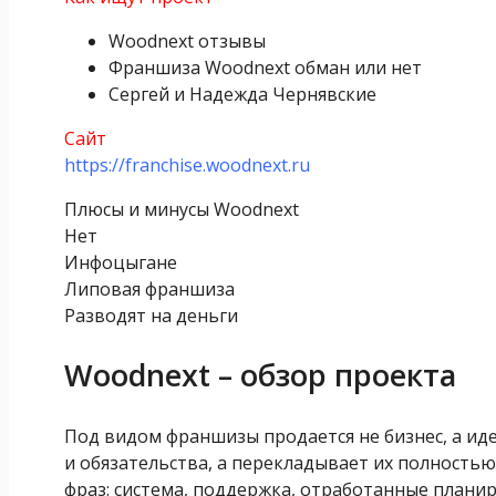
Woodnext отзывы
Франшиза Woodnext обман или нет
Сергей и Надежда Чернявские
Сайт
https://franchise.woodnext.ru
Плюсы и минусы Woodnext
Нет
Инфоцыгане
Липовая франшиза
Разводят на деньги
Woodnext – обзор проекта
Под видом франшизы продается не бизнес, а иде
и обязательства, а перекладывает их полностью
фраз: система, поддержка, отработанные планир