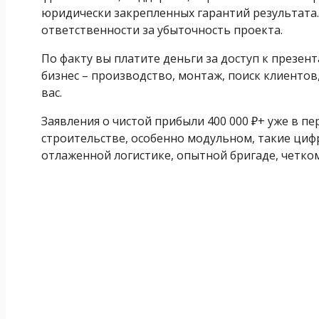
юридически закрепленных гарантий результата. 
ответственности за убыточность проекта.
По факту вы платите деньги за доступ к презен
бизнес – производство, монтаж, поиск клиентов
вас.
Заявления о чистой прибыли 400 000 ₽+ уже в п
строительстве, особенно модульном, такие циф
отлаженной логистике, опытной бригаде, четко