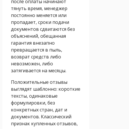
после оплаты начинают
тянуть время, менеджер
постоянно меняется или
пропадает, сроки подачи
документов сдвигаются без
объяснений, обещанная
гарантия внезапно
превращается в пыль,
возврат средств либо
невозможен, либо
затягивается на месяцы.
Положительные отзывы
выглядят шаблонно: короткие
тексты, одинаковые
формулировки, без
конкретных стран, дат и
документов. Классический
признак купленных отзывов,