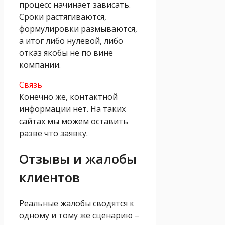
процесс начинает зависать.
Сроки растягиваются,
формулировки размываются,
а итог либо нулевой, либо
отказ якобы не по вине
компании.
Связь
Конечно же, контактной
информации нет. На таких
сайтах мы можем оставить
разве что заявку.
Отзывы и жалобы
клиентов
Реальные жалобы сводятся к
одному и тому же сценарию –