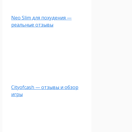
Neo Slim для похудения —
реальные отзывы
Cityofcash — отзывы и обзор
игры