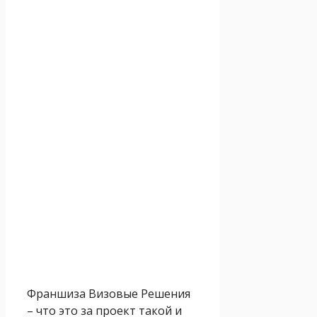
Франшиза Визовые Решения
– что это за проект такой и