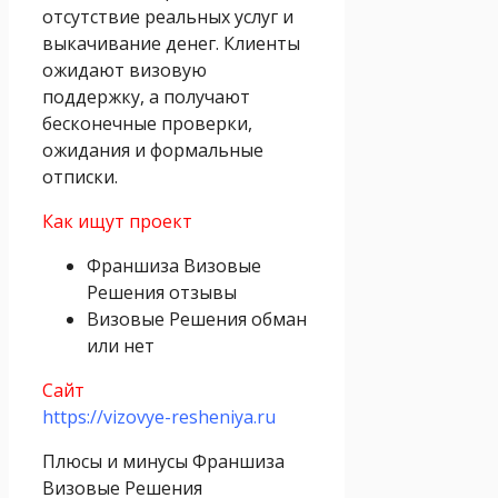
отсутствие реальных услуг и
выкачивание денег. Клиенты
ожидают визовую
поддержку, а получают
бесконечные проверки,
ожидания и формальные
отписки.
Как ищут проект
Франшиза Визовые
Решения отзывы
Визовые Решения обман
или нет
Сайт
https://vizovye-resheniya.ru
Плюсы и минусы Франшиза
Визовые Решения