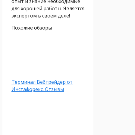
опыт и знание необходимые
для хорошей работы. Является
экспертом в своём деле!
Похожие обзоры
Терминал Вебтрейдер от
Инстафорекс. Отзывы