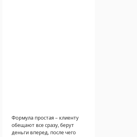
Формула простая – клиенту
обещают все сразу, берут
деньги вперед, после чего