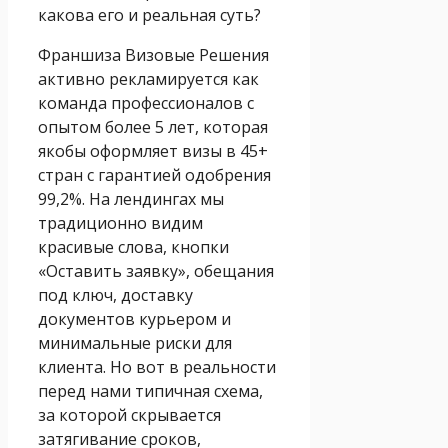
какова его и реальная суть?
Франшиза Визовые Решения
активно рекламируется как
команда профессионалов с
опытом более 5 лет, которая
якобы оформляет визы в 45+
стран с гарантией одобрения
99,2%. На лендингах мы
традиционно видим
красивые слова, кнопки
«Оставить заявку», обещания
под ключ, доставку
документов курьером и
минимальные риски для
клиента. Но вот в реальности
перед нами типичная схема,
за которой скрывается
затягивание сроков,