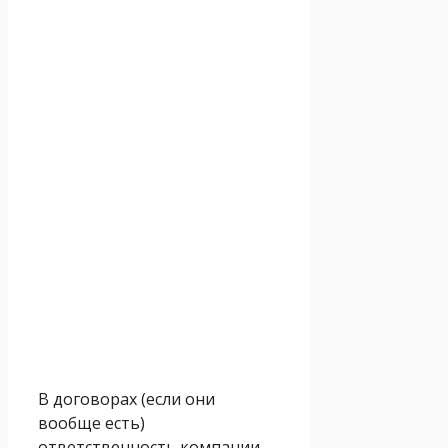
В договорах (если они
вообще есть)
ответственность компании