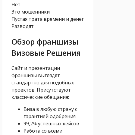
Нет
Это мошенники
Пустая трата времени и денег
Разводят
Обзор франшизы
Визовые Решения
Сайт и презентации
франшизы выглядят
стандартно для подобных
проектов. Присутствуют
классические обещания:
Виза в любую страну с
гарантией одобрения
99,2% успешных кейсов
Работа со всеми