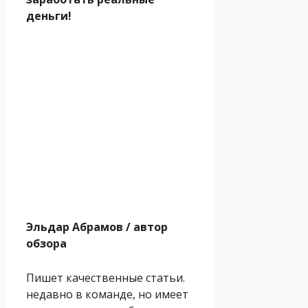
деньги!
Эльдар Абрамов
/ автор
обзора
Пишет качественные статьи.
недавно в команде, но имеет