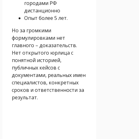
городами РФ
дистанционно
Опыт более 5 лет.
Но за громкими
формулировками нет
главного – доказательств.
Нет открытого юрлица с
понятной историей,
публичных кейсов с
документами, реальных имен
специалистов, конкретных
сроков и ответственности за
результат.