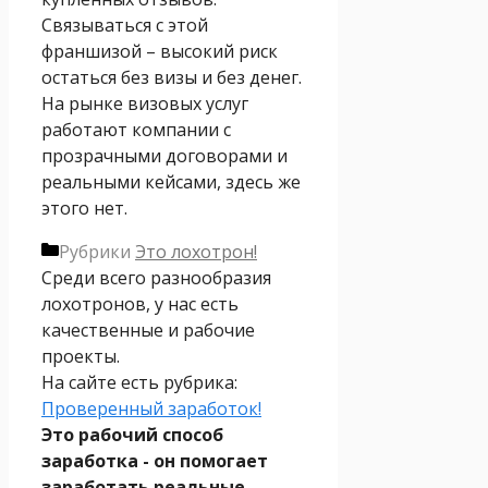
Связываться с этой
франшизой – высокий риск
остаться без визы и без денег.
На рынке визовых услуг
работают компании с
прозрачными договорами и
реальными кейсами, здесь же
этого нет.
Рубрики
Это лохотрон!
Среди всего разнообразия
лохотронов, у нас есть
качественные и рабочие
проекты.
На сайте есть рубрика:
Проверенный заработок!
Это рабочий способ
заработка - он помогает
заработать реальные