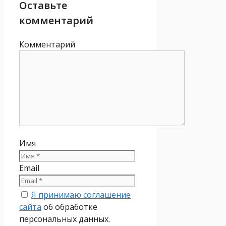
Оставьте
комментарий
Комментарий
Имя
Email
Я принимаю соглашение
сайта
об обработке
персональных данных.