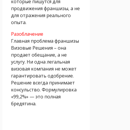
которые пишутся для
продвижения франшизы, а не
для отражения реального
опыта.
Разоблачение
Главная проблема франшизы
Визовые Решения – она
продает обещание, а не
услугу. Ни одна легальная
визовая компания не может
гарантировать одобрение.
Решение всегда принимает
консульство. Формулировка
«99,2%» — это полная
бредятина.