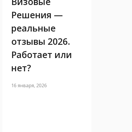
Визовые
Решения —
реальные
отзывы 2026.
Работает или
нет?
16 января, 2026