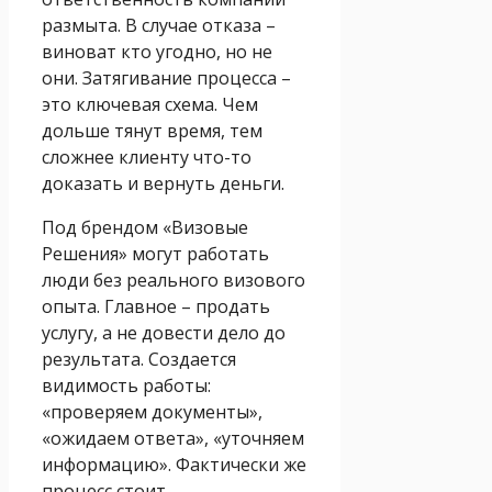
размыта. В случае отказа –
виноват кто угодно, но не
они. Затягивание процесса –
это ключевая схема. Чем
дольше тянут время, тем
сложнее клиенту что-то
доказать и вернуть деньги.
Под брендом «Визовые
Решения» могут работать
люди без реального визового
опыта. Главное – продать
услугу, а не довести дело до
результата. Создается
видимость работы:
«проверяем документы»,
«ожидаем ответа», «уточняем
информацию». Фактически же
процесс стоит.