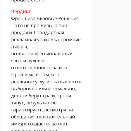
Вердикт
Франшиза Визовые Решения
– это не про визы, а про
продажи. Стандартная
рекламная упаковка, громкие
цифры,
псевдопрофессиональный
язык и нулевая
ответственность за итог.
Проблема в том, что
реальные услуги оказываются
выборочно или формально,
деньги берут сразу, сроки
тянут, результат не
гарантируют, несмотря на
обещания, положительный
имидж создается за счет
купленных отзывов.