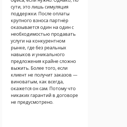
сути, это лишь симуляция
поддержки. После оплаты
крупного взноса партнёр
оказывается один на один с
необходимостью продавать
услуги на конкурентном
рынке, где без реальных
навыков и уникального
предложения крайне сложно
выжить. Более того, если
клиент не получит заказов —
виноватым, как всегда,
окажется он сам. Потому что
никаких гарантий в договоре
не предусмотрено.