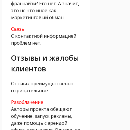
франчайзи? Его нет. А значит,
это не что иное как
маркетинговый обман.
Связь
С контактной информацией
проблем нет.
Отзывы и жалобы
клиентов
Отзывы преимущественно
отрицательные.
Разоблачение
Авторы проекта обещают
обучение, запуск рекламы,
даже помощь с арендой
офиса, если нужно. Однако, по