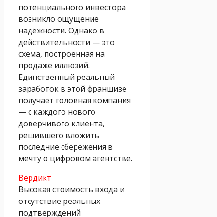
потенциального инвестора
возникло ощущение
надёжности. Однако в
действительности — это
схема, построенная на
продаже иллюзий.
Единственный реальный
заработок в этой франшизе
получает головная компания
— с каждого нового
доверчивого клиента,
решившего вложить
последние сбережения в
мечту о цифровом агентстве.
Вердикт
Высокая стоимость входа и
отсутствие реальных
подтверждений