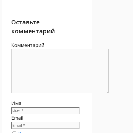
Оставьте
комментарий
Комментарий
Имя
Email