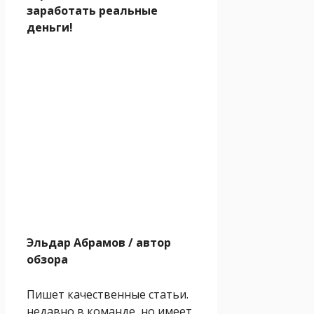
заработать реальные
деньги!
Эльдар Абрамов
/ автор
обзора
Пишет качественные статьи.
недавно в команде, но имеет