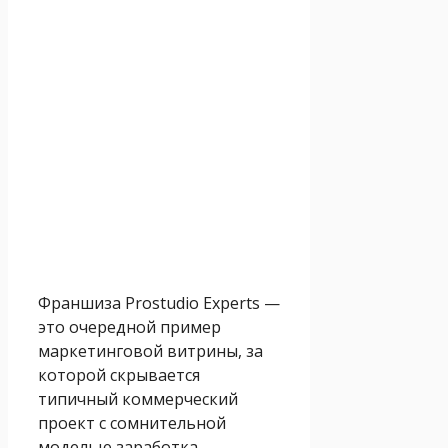
Франшиза Prostudio Experts —
это очередной пример
маркетинговой витрины, за
которой скрывается
типичный коммерческий
проект с сомнительной
моделью заработка.