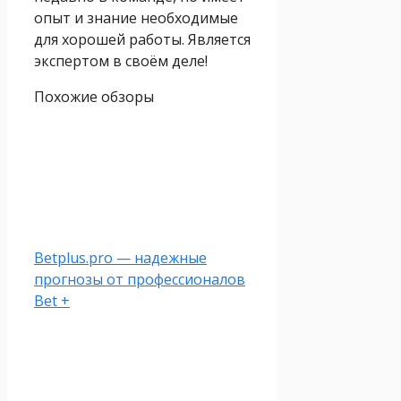
опыт и знание необходимые
для хорошей работы. Является
экспертом в своём деле!
Похожие обзоры
Betplus.pro — надежные
прогнозы от профессионалов
Bet +