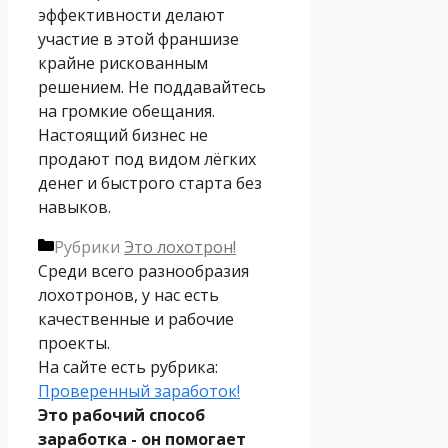
эффективности делают
участие в этой франшизе
крайне рискованным
решением. Не поддавайтесь
на громкие обещания.
Настоящий бизнес не
продают под видом лёгких
денег и быстрого старта без
навыков.
Рубрики
Это лохотрон!
Среди всего разнообразия
лохотронов, у нас есть
качественные и рабочие
проекты.
На сайте есть рубрика:
Проверенный заработок!
Это рабочий способ
заработка - он помогает