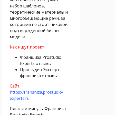
набор шаблонов,
теоретические материалы и
многообещающие речи, за
которыми не стоит никакой
подтверждённой бизнес-
модели.
Как ищут проект
Франшиза Prostudio
Experts отзывы
Простудио Экспертс
франшиза отзывы
Сайт
https://franshiza.prostudio-
experts.ru
Плюсы и минусы Франшиза
Prostudio Experts