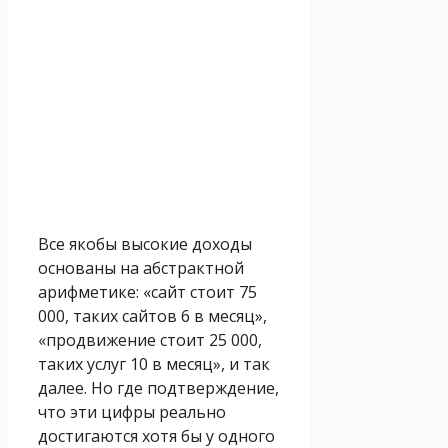
Все якобы высокие доходы
основаны на абстрактной
арифметике: «сайт стоит 75
000, таких сайтов 6 в месяц»,
«продвижение стоит 25 000,
таких услуг 10 в месяц», и так
далее. Но где подтверждение,
что эти цифры реально
достигаются хотя бы у одного