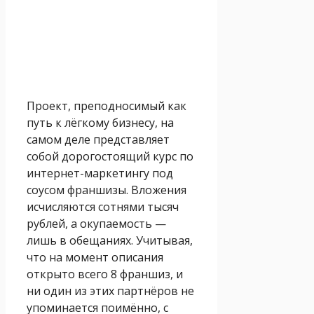
Проект, преподносимый как
путь к лёгкому бизнесу, на
самом деле представляет
собой дорогостоящий курс по
интернет-маркетингу под
соусом франшизы. Вложения
исчисляются сотнями тысяч
рублей, а окупаемость —
лишь в обещаниях. Учитывая,
что на момент описания
открыто всего 8 франшиз, и
ни один из этих партнёров не
упоминается поимённо, с