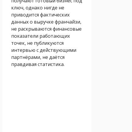
получают готовый бизнес под
ключ, однако нигде не
приводится фактических
данных о выручке франчайзи,
не раскрываются финансовые
показатели работающих
точек, не публикуются
интервью с действующими
партнёрами, не даётся
правдивая статистика.