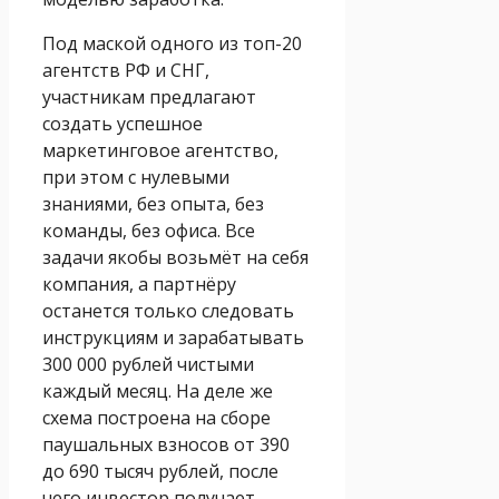
Под маской одного из топ-20
агентств РФ и СНГ,
участникам предлагают
создать успешное
маркетинговое агентство,
при этом с нулевыми
знаниями, без опыта, без
команды, без офиса. Все
задачи якобы возьмёт на себя
компания, а партнёру
останется только следовать
инструкциям и зарабатывать
300 000 рублей чистыми
каждый месяц. На деле же
схема построена на сборе
паушальных взносов от 390
до 690 тысяч рублей, после
чего инвестор получает