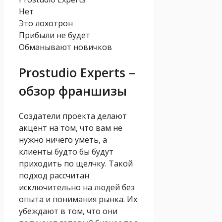
Нет
Это лохотрон
Прибыли не будет
Обманывают новичков
Prostudio Experts –
обзор франшизы
Создатели проекта делают
акцент на том, что вам не
нужно ничего уметь, а
клиенты будто бы будут
приходить по щелчку. Такой
подход рассчитан
исключительно на людей без
опыта и понимания рынка. Их
убеждают в том, что они