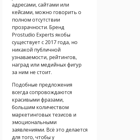
адресами, сайтами или
кейсами, можно говорить о
полном отсутствии
прозрачности. Бренд
Prostudio Experts якобы
существует с 2017 года, но
никакой публичной
узнаваемости, рейтингов,
наград или медийных фигур
за ним не стоит.
Подобные предложения
всегда сопровождаются
красивыми фразами,
большим количеством
маркетинговых тезисов и
эмоциональными
заявлениями. Всё это делается
для того, чтобы у