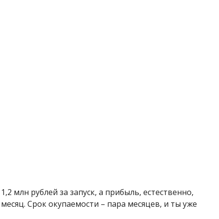
,2 млн рублей за запуск, а прибыль, естественно,
месяц. Срок окупаемости – пара месяцев, и ты уже