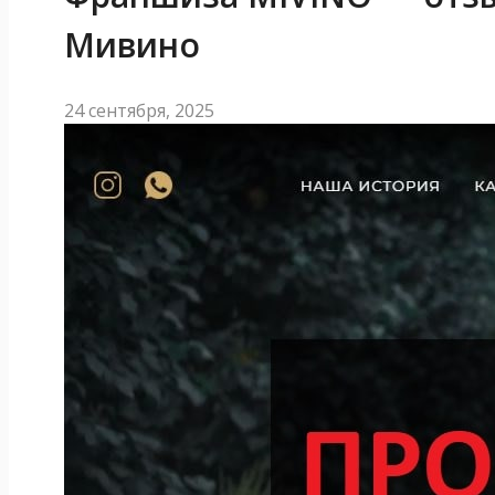
Мивино
24 сентября, 2025