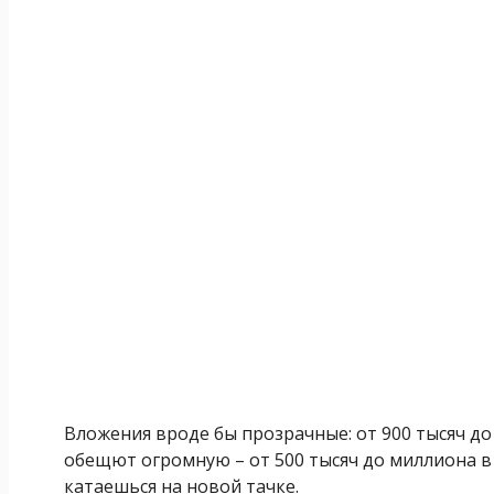
Вложения вроде бы прозрачные: от 900 тысяч до 1
обещют огромную – от 500 тысяч до миллиона в 
катаешься на новой тачке.