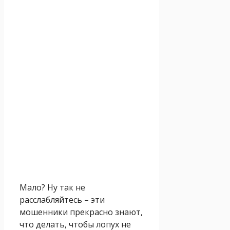
Мало? Ну так не
расслабляйтесь – эти
мошенники прекрасно знают,
что делать, чтобы лопух не