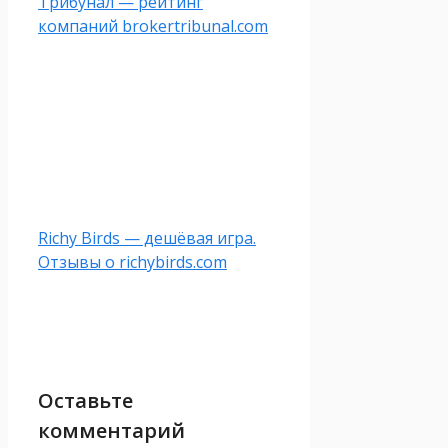
Трибунал — рейтинг
компаний brokertribunal.com
Richy Birds — дешёвая игра.
Отзывы о richybirds.com
Оставьте
комментарий