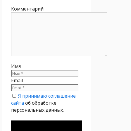
Комментарий
Имя
Email
Я принимаю соглашение
сайта
об обработке
персональных данных.
Политика