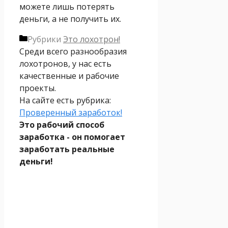
можете лишь потерять
деньги, а не получить их.
Рубрики
Это лохотрон!
Среди всего разнообразия
лохотронов, у нас есть
качественные и рабочие
проекты.
На сайте есть рубрика:
Проверенный заработок!
Это рабочий способ
заработка - он помогает
заработать реальные
деньги!