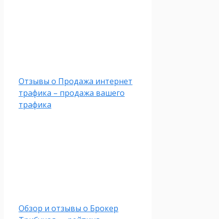
Отзывы о Продажа интернет
трафика – продажа вашего
трафика
Обзор и отзывы о Брокер