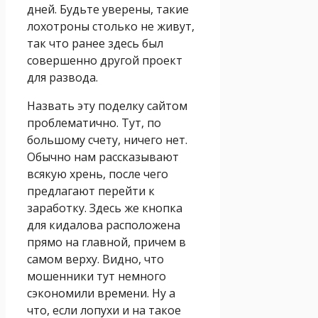
дней. Будьте уверены, такие
лохотроны столько не живут,
так что ранее здесь был
совершенно другой проект
для развода.
Назвать эту поделку сайтом
проблематично. Тут, по
большому счету, ничего нет.
Обычно нам рассказывают
всякую хрень, после чего
предлагают перейти к
заработку. Здесь же кнопка
для кидалова расположена
прямо на главной, причем в
самом верху. Видно, что
мошенники тут немного
сэкономили времени. Ну а
что, если лопухи и на такое