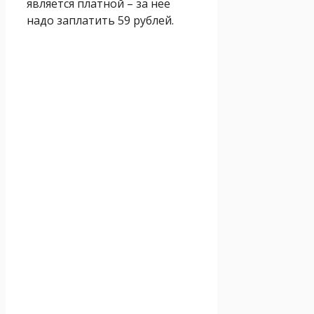
является платной – за нее
надо заплатить 59 рублей.