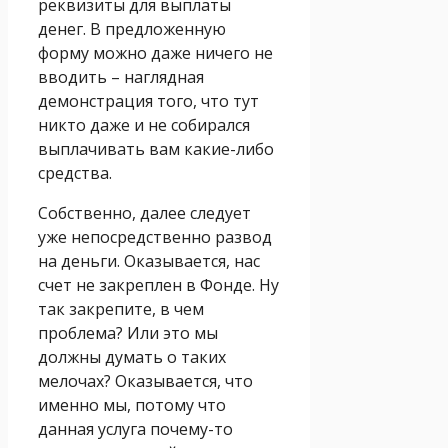
реквизиты для выплаты
денег. В предложенную
форму можно даже ничего не
вводить – наглядная
демонстрация того, что тут
никто даже и не собирался
выплачивать вам какие-либо
средства.
Собственно, далее следует
уже непосредственно развод
на деньги. Оказывается, нас
счет не закреплен в Фонде. Ну
так закрепите, в чем
проблема? Или это мы
должны думать о таких
мелочах? Оказывается, что
именно мы, потому что
данная услуга почему-то