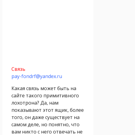
Связь
pay-fondrf@yandex.ru
Какая связь может быть на
сайте такого примитивного
лохотрона? Да, нам
показывают этот ящик, более
того, он даже существует на
самом деле, но понятно, что
вам никто с него отвечать не