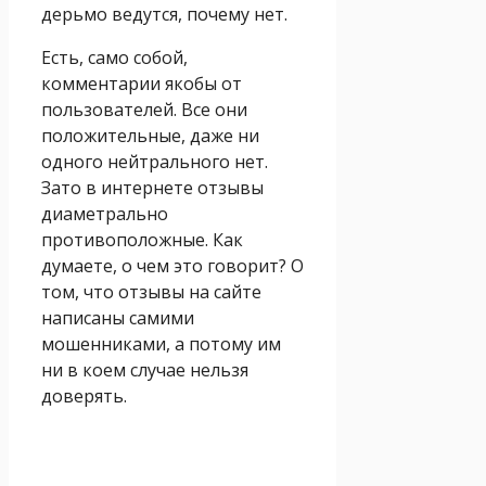
дерьмо ведутся, почему нет.
Есть, само собой,
комментарии якобы от
пользователей. Все они
положительные, даже ни
одного нейтрального нет.
Зато в интернете отзывы
диаметрально
противоположные. Как
думаете, о чем это говорит? О
том, что отзывы на сайте
написаны самими
мошенниками, а потому им
ни в коем случае нельзя
доверять.