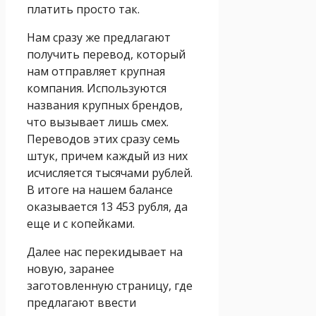
платить просто так.
Нам сразу же предлагают
получить перевод, который
нам отправляет крупная
компания. Используются
названия крупных брендов,
что вызывает лишь смех.
Переводов этих сразу семь
штук, причем каждый из них
исчисляется тысячами рублей.
В итоге на нашем балансе
оказывается 13 453 рубля, да
еще и с копейками.
Далее нас перекидывает на
новую, заранее
заготовленную страницу, где
предлагают ввести