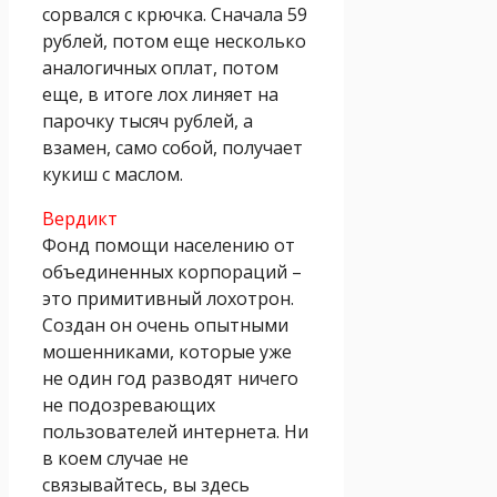
сорвался с крючка. Сначала 59
рублей, потом еще несколько
аналогичных оплат, потом
еще, в итоге лох линяет на
парочку тысяч рублей, а
взамен, само собой, получает
кукиш с маслом.
Вердикт
Фонд помощи населению от
объединенных корпораций –
это примитивный лохотрон.
Создан он очень опытными
мошенниками, которые уже
не один год разводят ничего
не подозревающих
пользователей интернета. Ни
в коем случае не
связывайтесь, вы здесь