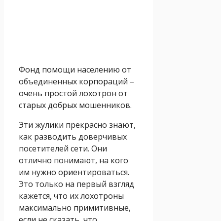
Фонд помощи населению от
объединенных корпораций –
очень простой лохотрон от
старых добрых мошенников.
Эти жулики прекрасно знают,
как разводить доверчивых
посетителей сети. Они
отлично понимают, на кого
им нужно ориентироваться.
Это только на первый взгляд
кажется, что их лохотроны
максимально примитивные,
если не сказать, что