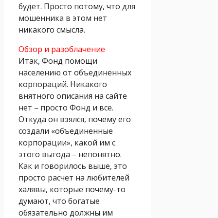
будет. Просто потому, что для
мошенника в этом нет
никакого смысла.
Обзор и разоблачение
Итак, Фонд помощи
населению от объединенных
корпораций. Никакого
внятного описания на сайте
нет – просто Фонд и все.
Откуда он взялся, почему его
создали «объединенные
корпорации», какой им с
этого выгода – непонятно.
Как и говорилось выше, это
просто расчет на любителей
халявы, которые почему-то
думают, что богатые
обязательно должны им