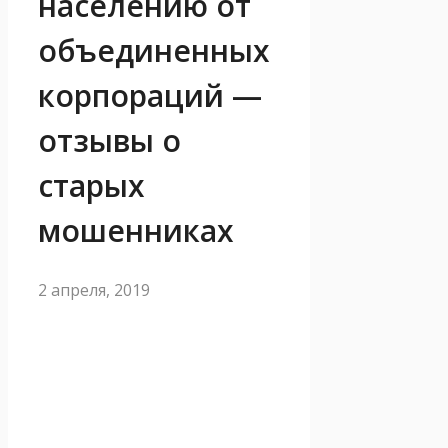
населению от
объединенных
корпораций —
отзывы о
старых
мошенниках
2 апреля, 2019