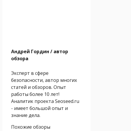
Андрей Гордин
/ автор
обзора
Эксперт в сфере
безопасности, автор многих
статей и обзоров. Опыт
работы более 10 лет!
Аналитик проекта Seoseed.ru
- имеет большой опыт и
знание дела.
Похожие обзоры