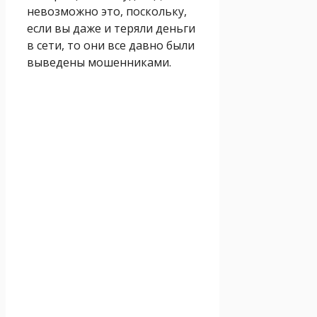
невозможно это, поскольку,
если вы даже и теряли деньги
в сети, то они все давно были
выведены мошенниками.