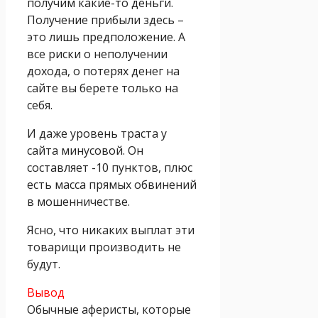
получим какие-то деньги.
Получение прибыли здесь –
это лишь предположение. А
все риски о неполучении
дохода, о потерях денег на
сайте вы берете только на
себя.
И даже уровень траста у
сайта минусовой. Он
составляет -10 пунктов, плюс
есть масса прямых обвинений
в мошенничестве.
Ясно, что никаких выплат эти
товарищи производить не
будут.
Вывод
Обычные аферисты, которые