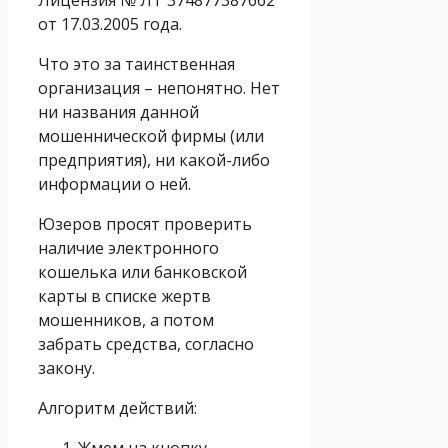
от 17.03.2005 года.
Что это за таинственная
организация – непонятно. Нет
ни названия данной
мошеннической фирмы (или
предприятия), ни какой-либо
информации о ней.
Юзеров просят проверить
наличие электронного
кошелька или банковской
карты в списке жертв
мошенников, а потом
забрать средства, согласно
закону.
Алгоритм действий:
Жмем на кнопку