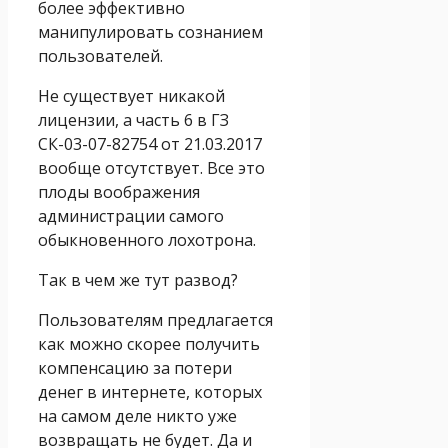
более эффективно
манипулировать сознанием
пользователей.
Не существует никакой
лицензии, а часть 6 в ГЗ
СК-03-07-82754 от 21.03.2017
вообще отсутствует. Все это
плоды воображения
администрации самого
обыкновенного лохотрона.
Так в чем же тут развод?
Пользователям предлагается
как можно скорее получить
компенсацию за потери
денег в интернете, которых
на самом деле никто уже
возвращать не будет. Да и