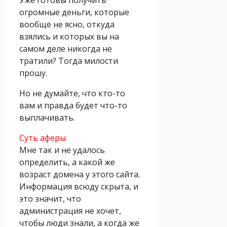
огромные деньги, которые
вообще не ясно, откуда
взялись и которых вы на
самом деле никогда не
тратили? Тогда милости
прошу.
Но не думайте, что кто-то
вам и правда будет что-то
выплачивать.
Суть аферы
Мне так и не удалось
определить, а какой же
возраст домена у этого сайта.
Информация всюду скрыта, и
это значит, что
администрация не хочет,
чтобы люди знали, а когда же