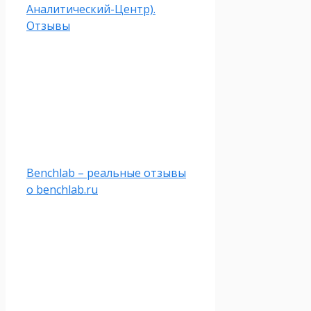
Аналитический-Центр).
Отзывы
Benchlab – реальные отзывы
о benchlab.ru