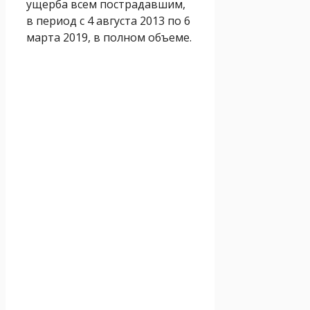
ущерба всем пострадавшим,
в период с 4 августа 2013 по 6
марта 2019, в полном объеме.