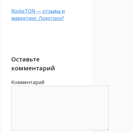
RockeTON — отзывы и
маркетинг. Лохотрон?
Оставьте
комментарий
Комментарий