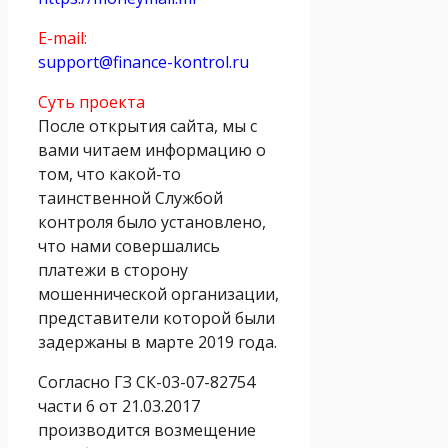
E-mail:
support@finance-kontrol.ru
Суть проекта
После открытия сайта, мы с
вами читаем информацию о
том, что какой-то
таинственной Cлужбой
контроля было установлено,
что нами совершались
платежи в сторону
мошеннической организации,
представители которой были
задержаны в марте 2019 года.
Согласно ГЗ СК-03-07-82754
части 6 от 21.03.2017
производится возмещение