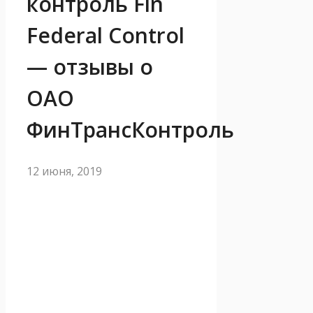
контроль Fin
Federal Control
— отзывы о
ОАО
ФинТрансКонтроль
12 июня, 2019