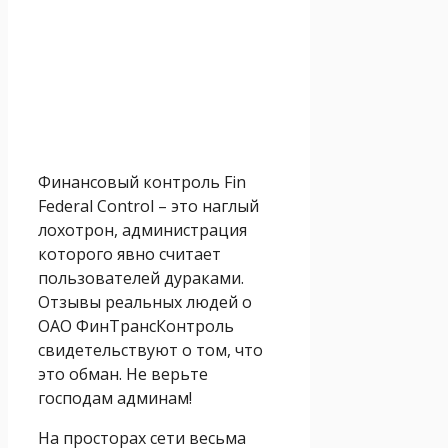
Финансовый контроль Fin
Federal Control – это наглый
лохотрон, администрация
которого явно считает
пользователей дураками.
Отзывы реальных людей о
ОАО ФинТрансКонтроль
свидетельствуют о том, что
это обман. Не верьте
господам админам!
На просторах сети весьма