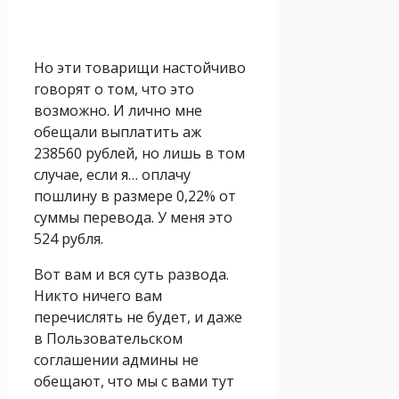
Но эти товарищи настойчиво
говорят о том, что это
возможно. И лично мне
обещали выплатить аж
238560 рублей, но лишь в том
случае, если я… оплачу
пошлину в размере 0,22% от
суммы перевода. У меня это
524 рубля.
Вот вам и вся суть развода.
Никто ничего вам
перечислять не будет, и даже
в Пользовательском
соглашении админы не
обещают, что мы с вами тут