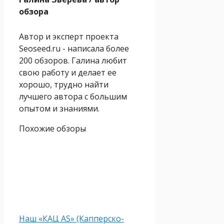
обзора
Автор и эксперт проекта
Seoseed.ru - написала более
200 обзоров. Галина любит
свою работу и делает ее
хорошо, трудно найти
лучшего автора с большим
опытом и знаниями.
Похожие обзоры
Наш «КАЦ AS» (Капперско-