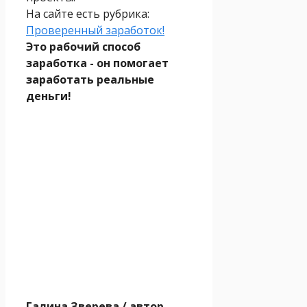
На сайте есть рубрика:
Проверенный заработок!
Это рабочий способ
заработка - он помогает
заработать реальные
деньги!
Галина Зверева
/ автор