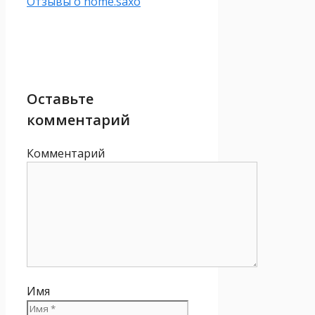
Отзывы о home.saxo
Оставьте
комментарий
Комментарий
Имя