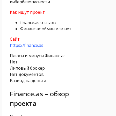
кибербезопасности.
Как ищут проект
finance.as отзывы
Финанс ас обман или нет
Сайт
https://finance.as
Плюсы и минусы Финанс ас
Нет
Липовый брокер
Нет документов
Развод на деньги
Finance.as – обзор
проекта