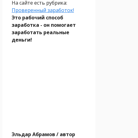
На сайте есть рубрика:
Проверенный заработок!
Это рабочий способ
заработка - он помогает
заработать реальные
деньги!
Эльдар Абрамов
/ автор