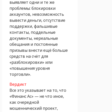
выявляет одни и те же
проблемы: блокировки
аккаунтов, невозможность
вывести деньги, отсутствие
поддержки, фальшивые
контакты, поддельные
документы, нереальные
обещания и постоянные
призывы внести ещё больше
средств на счёт для
«разблокировки» или
«повышения уровня
торговли».
Вердикт
Все это указывает на то, что
«Финанс Ас» — не что иное,
как очередной
мошеннический проект,