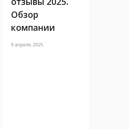
отзывы 2025.
Обзор
компании
9 апреля, 2025