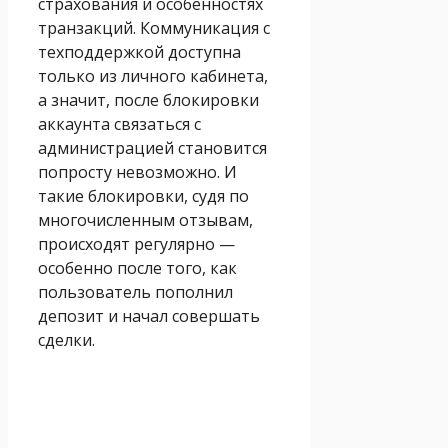
страхования и особенностях
транзакций. Коммуникация с
техподдержкой доступна
только из личного кабинета,
а значит, после блокировки
аккаунта связаться с
администрацией становится
попросту невозможно. И
такие блокировки, судя по
многочисленным отзывам,
происходят регулярно —
особенно после того, как
пользователь пополнил
депозит и начал совершать
сделки.