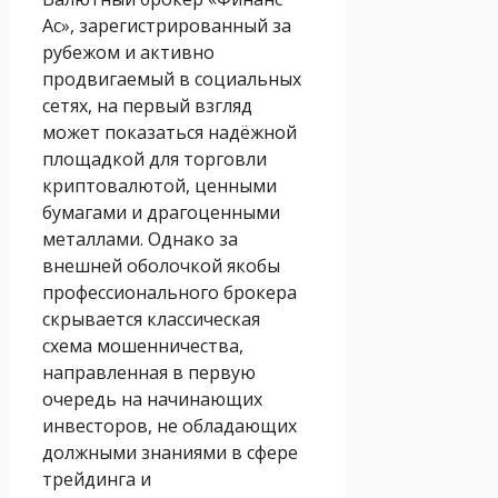
Ас», зарегистрированный за
рубежом и активно
продвигаемый в социальных
сетях, на первый взгляд
может показаться надёжной
площадкой для торговли
криптовалютой, ценными
бумагами и драгоценными
металлами. Однако за
внешней оболочкой якобы
профессионального брокера
скрывается классическая
схема мошенничества,
направленная в первую
очередь на начинающих
инвесторов, не обладающих
должными знаниями в сфере
трейдинга и