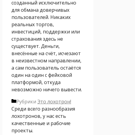
созданный исключительно
для обмана доверчивых
пользователей. Никаких
реальных торгов,
инвестиций, поддержки или
страхования здесь не
существует. Деньги,
внесённые на счёт, исчезают
в неизвестном направлении,
а сам пользователь остаётся
один на один с фейковой
платформой, откуда
невозможно ничего вывести.
Рубрики
Это лохотрон!
Среди всего разнообразия
лохотронов, у нас есть
качественные и рабочие
проекты.