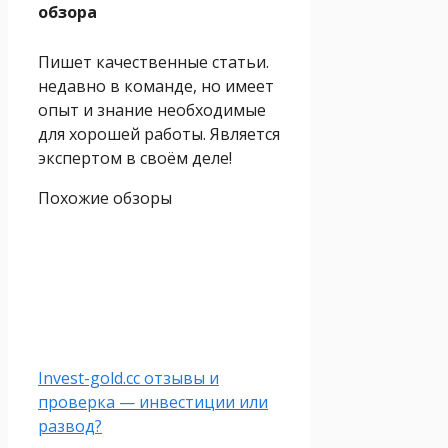
обзора
Пишет качественные статьи.
недавно в команде, но имеет
опыт и знание необходимые
для хорошей работы. Является
экспертом в своём деле!
Похожие обзоры
Invest-gold.cc отзывы и
проверка — инвестиции или
развод?