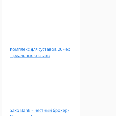
Комплекс для суставов 20Flex
– реальные отзывы
Saxo Bank – честный брокер?