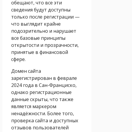
обещают, что все эти
сведения будут доступны
только после регистрации —
что выглядит крайне
подозрительно и нарушает
все базовые принципы
открытости и прозрачности,
принятые в финансовой
сфере.
Домен сайта
зарегистрирован в феврале
2024 года в Сан-Франциско,
однако регистрационные
данные скрыты, что также
является маркером
ненадёжности. Более того,
проверка сайта и доступных
отзывов пользователей