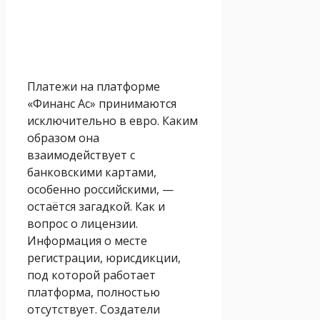
Платежи на платформе
«Финанс Ас» принимаются
исключительно в евро. Каким
образом она
взаимодействует с
банковскими картами,
особенно российскими, —
остаётся загадкой. Как и
вопрос о лицензии.
Информация о месте
регистрации, юрисдикции,
под которой работает
платформа, полностью
отсутствует. Создатели