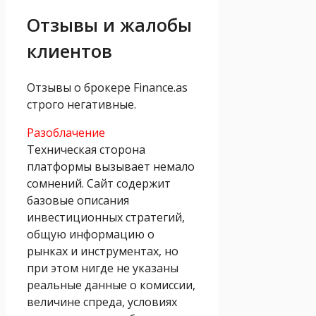
Отзывы и жалобы
клиентов
Отзывы о брокере Finance.as
строго негативные.
Разоблачение
Техническая сторона
платформы вызывает немало
сомнений. Сайт содержит
базовые описания
инвестиционных стратегий,
общую информацию о
рынках и инструментах, но
при этом нигде не указаны
реальные данные о комиссии,
величине спреда, условиях