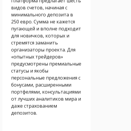
Платформа предлагает шесть
видов счетов, начиная с
минимального депозита в
250 евро. Сумма не кажется
пугающей и вполне подходит
для новичков, которых и
стремятся заманить
организаторы проекта. Для
«опытных трейдеров»
предусмотрены премиальные
статусы и якобы
персональные предложения с
бонусами, расширенными
портфелями, консультациями
от лучших аналитиков мира и
даже страхованием
депозитов.