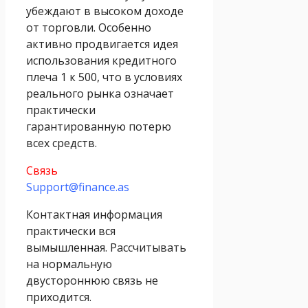
убеждают в высоком доходе
от торговли. Особенно
активно продвигается идея
использования кредитного
плеча 1 к 500, что в условиях
реального рынка означает
практически
гарантированную потерю
всех средств.
Связь
Support@finance.as
Контактная информация
практически вся
вымышленная. Рассчитывать
на нормальную
двустороннюю связь не
приходится.