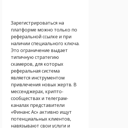
Зарегистрироваться на
платформе можно только по
реферальной ссылке и при
наличии специального ключа.
Это ограничение выдает
типичную стратегию
скамеров, для которых
реферальная система
является инструментом
привлечения новых жертв. В
мессенджерах, крипто-
сообществах и телеграм-
каналах представители
«Финанс Ас» активно ищут
потенциальных клиентов,
навязывают свои услуги и