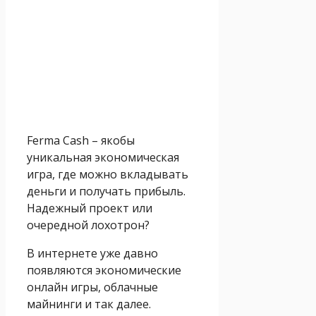
Ferma Cash – якобы
уникальная экономическая
игра, где можно вкладывать
деньги и получать прибыль.
Надежный проект или
очередной лохотрон?
В интернете уже давно
появляются экономические
онлайн игры, облачные
майнинги и так далее.