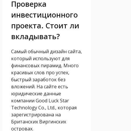
Проверка
инвестиционного
проекта. Стоит ли
вкладывать?
Самый обычный дизайн сайта,
который используют для
финансовых пирамид. Много
красивых слов про успех,
быстрый заработок без
вложений. На сайте есть
юридические данные
компании Good Luck Star
Technology Co., Ltd., которая
зарегистрирована на
Британских Виргинских
островах.