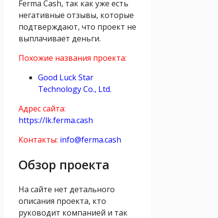
Ferma Cash, так как уже есть
негативные отзывы, которые
подтверждают, что проект не
выплачивает деньги.
Похожие названия проекта:
Good Luck Star
Technology Co., Ltd.
Адрес сайта:
https://lk.ferma.cash
Контакты:
info@ferma.cash
Обзор проекта
На сайте нет детального
описания проекта, кто
руководит компанией и так