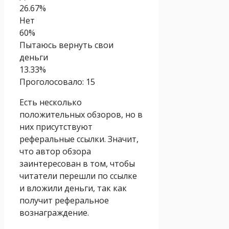
26.67%
Нет
60%
Пытаюсь вернуть свои
деньги
13.33%
Проголосовало:
15
Есть несколько
положительных обзоров, но в
них присутствуют
реферальные ссылки. Значит,
что автор обзора
заинтересован в том, чтобы
читатели перешли по ссылке
и вложили деньги, так как
получит реферальное
вознаграждение.