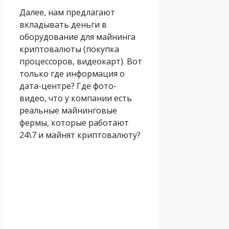
Далее, нам предлагают
вкладывать деньги в
оборудование для майнинга
криптовалюты (покупка
процессоров, видеокарт). Вот
только где информация о
дата-центре? Где фото-
видео, что у компании есть
реальные майнинговые
фермы, которые работают
24\7 и майнят криптовалюту?