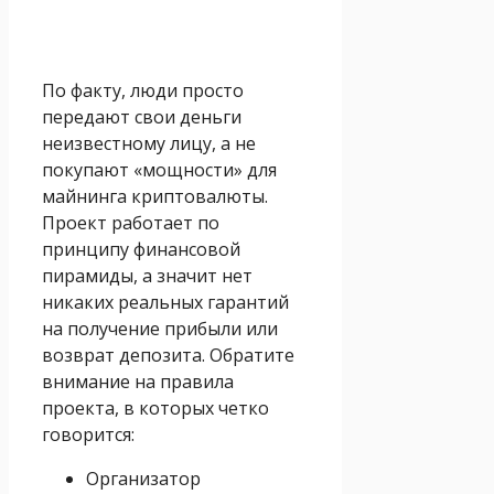
По факту, люди просто
передают свои деньги
неизвестному лицу, а не
покупают «мощности» для
майнинга криптовалюты.
Проект работает по
принципу финансовой
пирамиды, а значит нет
никаких реальных гарантий
на получение прибыли или
возврат депозита. Обратите
внимание на правила
проекта, в которых четко
говорится:
Организатор