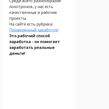
Среди всего разнообразия
лохотронов, у нас есть
качественные и рабочие
проекты.
На сайте есть рубрика:
Проверенный заработок!
Это рабочий способ
заработка - он помогает
заработать реальные
деньги!