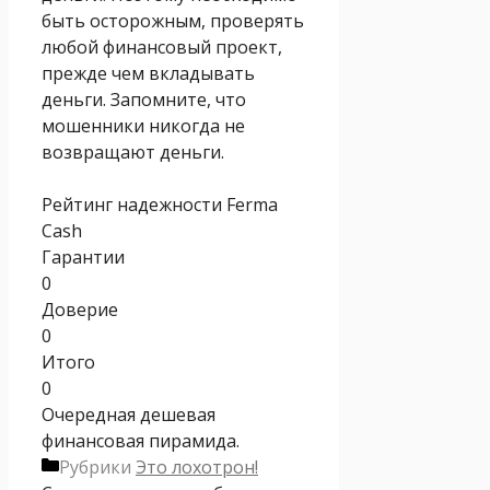
быть осторожным, проверять
любой финансовый проект,
прежде чем вкладывать
деньги. Запомните, что
мошенники никогда не
возвращают деньги.
Рейтинг надежности Ferma
Cash
Гарантии
0
Доверие
0
Итого
0
Очередная дешевая
финансовая пирамида.
Рубрики
Это лохотрон!