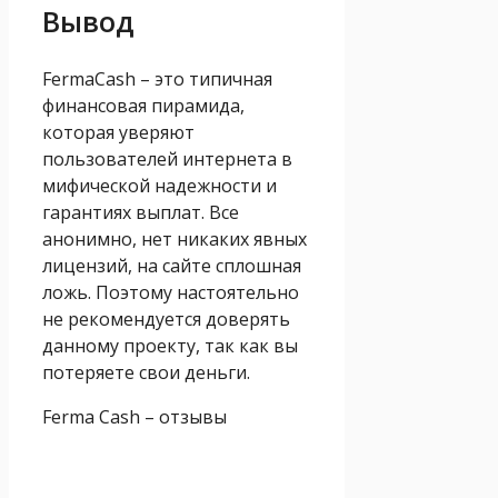
Вывод
FermaCash – это типичная
финансовая пирамида,
которая уверяют
пользователей интернета в
мифической надежности и
гарантиях выплат. Все
анонимно, нет никаких явных
лицензий, на сайте сплошная
ложь. Поэтому настоятельно
не рекомендуется доверять
данному проекту, так как вы
потеряете свои деньги.
Ferma Cash – отзывы