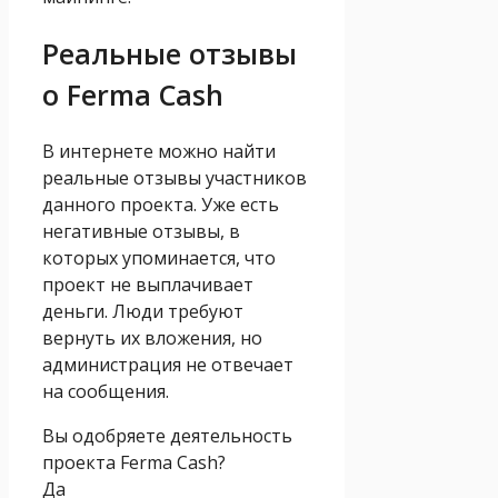
Реальные отзывы
о Ferma Cash
В интернете можно найти
реальные отзывы участников
данного проекта. Уже есть
негативные отзывы, в
которых упоминается, что
проект не выплачивает
деньги. Люди требуют
вернуть их вложения, но
администрация не отвечает
на сообщения.
Вы одобряете деятельность
проекта Ferma Cash?
Да