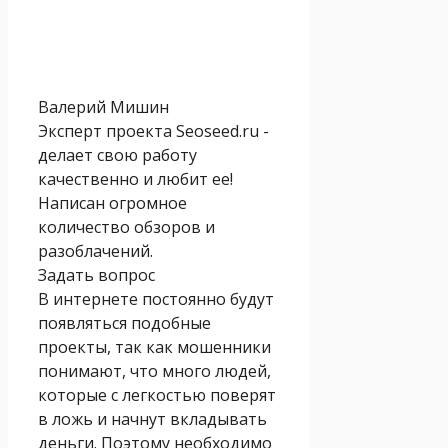
Валерий Мишин
Эксперт проекта Seoseed.ru -
делает свою работу
качественно и любит ее!
Написан огромное
количество обзоров и
разоблачений.
Задать вопрос
В интернете постоянно будут
появляться подобные
проекты, так как мошенники
понимают, что много людей,
которые с легкостью поверят
в ложь и начнут вкладывать
деньги. Поэтому необходимо