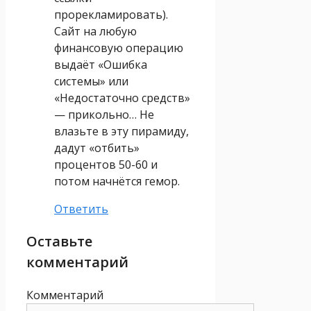
прорекламировать).
Сайт на любую
финансовую операцию
выдаёт «Ошибка
системы» или
«Недостаточно средств»
— прикольно… Не
влазьте в эту пирамиду,
дадут «отбить»
процентов 50-60 и
потом начнётся гемор.
Ответить
Оставьте
комментарий
Комментарий