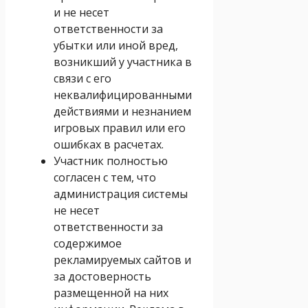
и не несет
ответственности за
убытки или иной вред,
возникший у участника в
связи с его
неквалифицированными
действиями и незнанием
игровых правил или его
ошибках в расчетах.
Участник полностью
согласен с тем, что
администрация системы
не несет
ответственности за
содержимое
рекламируемых сайтов и
за достоверность
размещенной на них