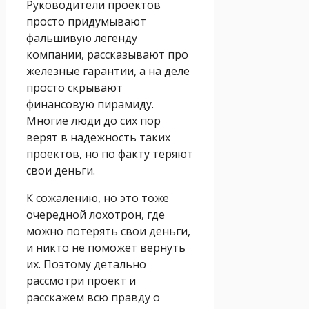
Руководители проектов
просто придумывают
фальшивую легенду
компании, рассказывают про
железные гарантии, а на деле
просто скрывают
финансовую пирамиду.
Многие люди до сих пор
верят в надежность таких
проектов, но по факту теряют
свои деньги.
К сожалению, но это тоже
очередной лохотрон, где
можно потерять свои деньги,
и никто не поможет вернуть
их. Поэтому детально
рассмотри проект и
расскажем всю правду о