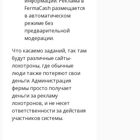
информации. Реклама в
FermaCash размещается
в автоматическом
режиме без
предварительной
модерации.
Что касаемо заданий, так там
будут различные сайты-
лохотроны, где обычные
люди также потеряют свои
деньги. Администрация
фермы просто получает
деньги за рекламу
лохотронов, и не несет
ответственности за действия
участников системы.