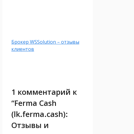
Брокер WSSolution – отзывы
клиентов
1 комментарий к
“Ferma Cash
(lk.ferma.cash):
Отзывы и