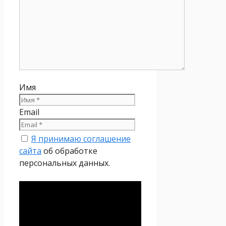
Имя
Email
Я принимаю соглашение
сайта
об обработке
персональных данных.
Политика
конфиденциальности