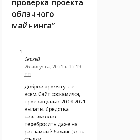
проверка проекта
облачного
майнинга”
Сергей
26 августа, 2021 в 12:19
пп
Доброе время суток
всем. Сайт соскамился,
прекращены с 20.08.2021
вылаты. Средства
невозможно
перебросить даже на
рекламный баланс (хоть
ссылки