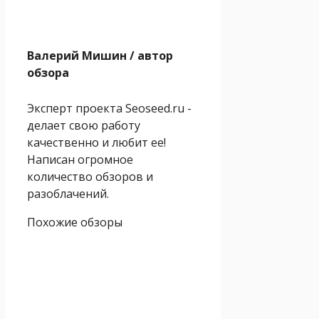
Валерий Мишин
/ автор
обзора
Эксперт проекта Seoseed.ru -
делает свою работу
качественно и любит ее!
Написан огромное
количество обзоров и
разоблачений.
Похожие обзоры