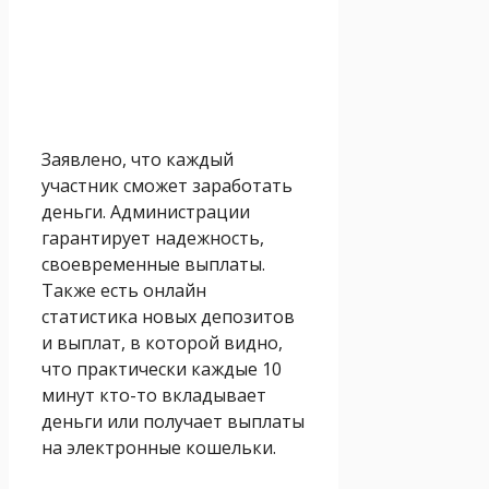
Заявлено, что каждый
участник сможет заработать
деньги. Администрации
гарантирует надежность,
своевременные выплаты.
Также есть онлайн
статистика новых депозитов
и выплат, в которой видно,
что практически каждые 10
минут кто-то вкладывает
деньги или получает выплаты
на электронные кошельки.