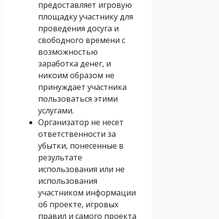
предоставляет игровую
площадку участнику для
проведения досуга и
свободного времени с
возможностью
заработка денег, и
никоим образом не
принуждает участника
пользоваться этими
услугами.
Организатор не несет
ответственности за
убытки, понесенные в
результате
использования или не
использования
участником информации
об проекте, игровых
правил и самого проекта