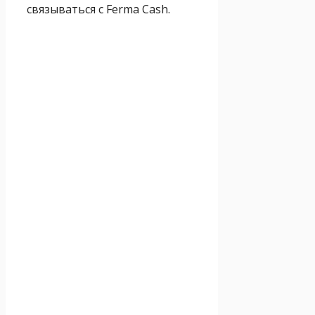
связываться с Ferma Cash.