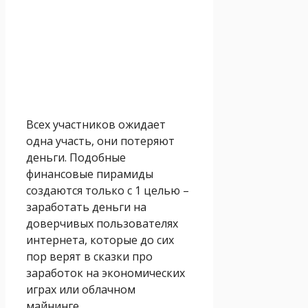
Всех участников ожидает
одна участь, они потеряют
деньги. Подобные
финансовые пирамиды
создаются только с 1 целью –
заработать деньги на
доверчивых пользователях
интернета, которые до сих
пор верят в сказки про
заработок на экономических
играх или облачном
майнинге.