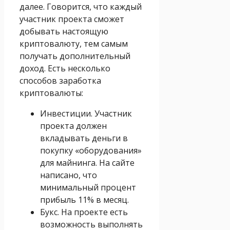
далее. Говорится, что каждый
участник проекта сможет
добывать настоящую
криптовалюту, тем самым
получать дополнительный
доход. Есть несколько
способов заработка
криптовалюты:
Инвестиции. Участник
проекта должен
вкладывать деньги в
покупку «оборудования»
для майнинга. На сайте
написано, что
минимальный процент
прибыль 11% в месяц.
Букс. На проекте есть
возможность выполнять