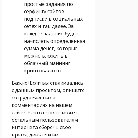
простые задания по
серфингу сайтов,
подписки в социальных
сетях и так далее. За
каждое задание будет
начислять определенная
сумма денег, которые
можно вложить в
облачный майнинг
криптовалюты.
Важно! Если вы сталкивались
с данным проектом, опишите
сотрудничество в
комментариях на нашем
сайте. Ваш отзыв поможет
остальным пользователям
интернета сберечь свое
время, деньги и не