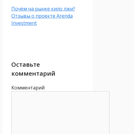
Почём на рынке кило лжи?
Отзывы о проекте Arenda
Investment
Оставьте
комментарий
Комментарий