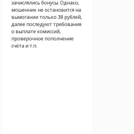
зачислялись бонусы. Однако,
мошенник не остановится на
вымогании только 38 рублей,
далее последуют требования
о выплате комиссий,
проверочное пополнение
счёта и т.п.