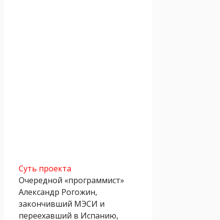
Суть проекта
Очередной «программист»
Александр Рогожин,
закончивший МЭСИ и
переехавший в Испанию,