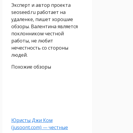
Эксперт и автор проекта
seoseed.ru работает на
удаленке, пишет хорошие
обзоры. Валентина является
поклонником честной
работы, не любит
нечестность со стороны
людей.
Похожие обзоры
Юристы Джи Ком
(jusoont.com) — честные