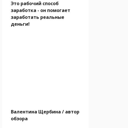
Это рабочий способ
заработка - он помогает
заработать реальные
деньги!
Валентина Щербина
/ автор
обзора