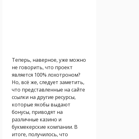
Теперь, наверное, уже можно
не говорить, что проект
является 100% лохотроном?
Но, всё же, следует заметить,
что представленные на сайте
ссылки на другие ресурсы,
которые якобы выдают
бонусы, приводят на
различные казино и
букмекерские компании. В
итоге, получилось, что