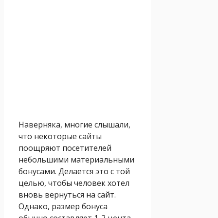
Наверняка, многие слышали,
что некоторые сайты
поощряют посетителей
небольшими материальными
бонусами. Делается это с той
целью, чтобы человек хотел
вновь вернуться на сайт.
Однако, размер бонуса
обычно составляет 1-2 цента