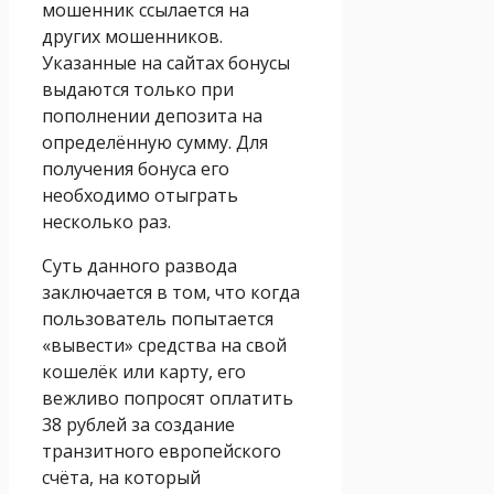
мошенник ссылается на
других мошенников.
Указанные на сайтах бонусы
выдаются только при
пополнении депозита на
определённую сумму. Для
получения бонуса его
необходимо отыграть
несколько раз.
Суть данного развода
заключается в том, что когда
пользователь попытается
«вывести» средства на свой
кошелёк или карту, его
вежливо попросят оплатить
38 рублей за создание
транзитного европейского
счёта, на который