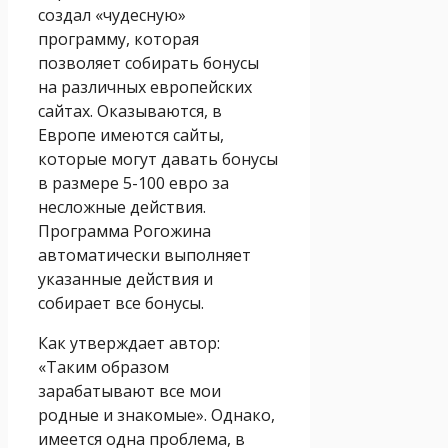
создал «чудесную»
программу, которая
позволяет собирать бонусы
на различных европейских
сайтах. Оказываются, в
Европе имеются сайты,
которые могут давать бонусы
в размере 5-100 евро за
несложные действия.
Программа Рогожина
автоматически выполняет
указанные действия и
собирает все бонусы.
Как утверждает автор:
«Таким образом
зарабатывают все мои
родные и знакомые». Однако,
имеется одна проблема, в