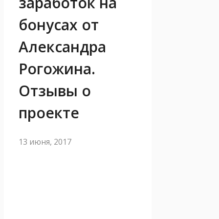
заработок на
бонусах от
Александра
Рогожина.
Отзывы о
проекте
13 июня, 2017