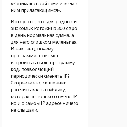
«Занимаюсь сайтами и всем к
ним прилагающимся».
Интересно, что для родных и
знакомых Рогожина 300 евро
в день нормальная сумма, а
для него слишком маленькая.
И наконец, почему
программист не смог
встроить в свою программу
код, позволяющий
периодически сменять IP?
Скорее всего, мошенник
рассчитывал на публику,
которая не только о смене IP,
но и о самом IP адресе ничего
не слышали.