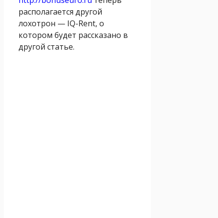
располагается другой
лохотрон — IQ-Rent, о
котором будет рассказано в
другой статье.