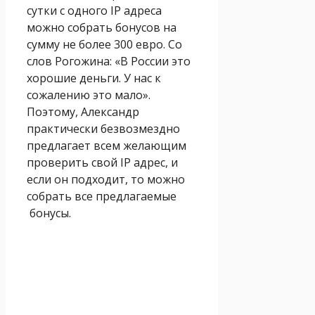
сутки с одного IP адреса
можно собрать бонусов на
сумму не более 300 евро. Со
слов Рогожина: «В России это
хорошие деньги. У нас к
сожалению это мало».
Поэтому, Александр
практически безвозмездно
предлагает всем желающим
проверить свой IP адрес, и
если он подходит, то можно
собрать все предлагаемые
бонусы.