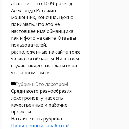
аналоги – это 100% развод.
Александр Рогожин –
мошенник, конечно, нужно
понимать, что это не
настоящее имя обманщика,
как и фото на сайте. Отзывы
пользователей,
расположенные на сайте тоже
являются обманом. Ни в коем
случае ничего не платите на
указанном сайте.
Рубрики
Это лохотрон!
Среди всего разнообразия
лохотронов, у нас есть
качественные и рабочие
проекты.
На сайте есть рубрика:
Проверенный заработок!