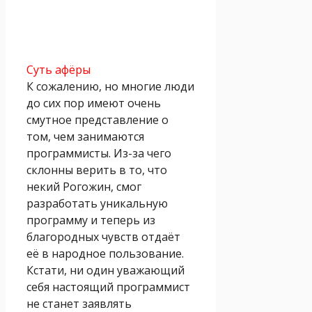
Суть афёры
К сожалению, но многие люди
до сих пор имеют очень
смутное представление о
том, чем занимаются
программисты. Из-за чего
склонны верить в то, что
некий Рогожин, смог
разработать уникальную
программу и теперь из
благородных чувств отдаёт
её в народное пользование.
Кстати, ни один уважающий
себя настоящий программист
не станет заявлять