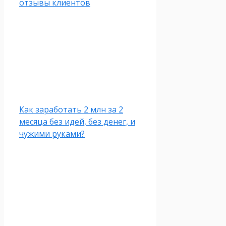
отзывы клиентов
Как заработать 2 млн за 2
месяца без идей, без денег, и
чужими руками?