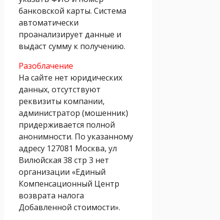
банковской карты. Система
автоматически
проанализирует данные и
выдаст сумму к получению.
Разоблачение
На сайте нет юридических
данных, отсутствуют
реквизиты компании,
администратор (мошенник)
придерживается полной
анонимности. По указанному
адресу 127081 Москва, ул
Вилюйская 38 стр 3 нет
организации «Единый
Компенсационный Центр
возврата налога
Добавленной стоимости».