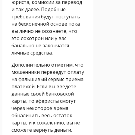
юриста, комиссии за перевод
и так далее. Подобные
требования будут поступать
на бесконечной основе пока
вы лично не осознаете, что
это лохотрон или у вас
банально не закончатся
личные средства.
Дополнительно отметим, что
мошенники переведут оплату
на фальшивый сервис приема
платежей. Если вы введете
данные своей банковской
карты, то аферисты смогут
через некоторое время
обналичить весь остаток
карты, и к сожалению, вы не
сможете вернуть деньги.