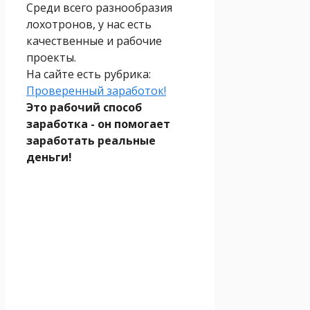
Среди всего разнообразия
лохотронов, у нас есть
качественные и рабочие
проекты.
На сайте есть рубрика:
Проверенный заработок!
Это рабочий способ
заработка - он помогает
заработать реальные
деньги!