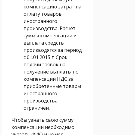
компенсацию затрат на
оплату товаров
иностранного
производства. Расчет
суммы компенсации и
выплата средств
производятся за период
с 01.01.2015 г. Срок
подачи заявок на
получение выплаты по
компенсации НДС за
приобретенные товары
иностранного
производства
ограничен.
Чтобы узнать свою сумму
компенсации необходимо
указать ФИО и номер