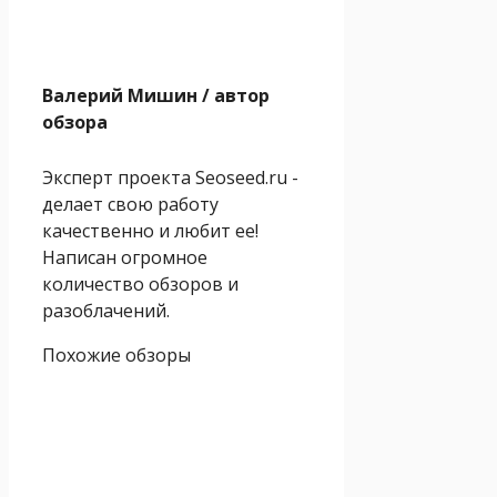
Валерий Мишин
/ автор
обзора
Эксперт проекта Seoseed.ru -
делает свою работу
качественно и любит ее!
Написан огромное
количество обзоров и
разоблачений.
Похожие обзоры