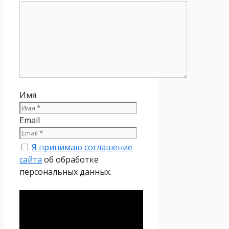
Имя
Email
Я принимаю соглашение
сайта
об обработке
персональных данных.
Политика
конфиденциальности