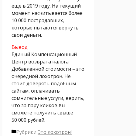
еще в 2019 году. На текущий
момент насчитывается более
10 000 пострадавших,
которые пытаются вернуть
свои деньги.
Вывод
Единый Компенсационный
Центр возврата налога
Добавленной стоимости – это
очередной лохотрон. Не
стоит доверять подобным
сайтам, оплачивать
сомнительные услуги, верить,
что за пару кликов вы
сможете получить свыше
50 000 рублей.
Рубрики
Это лохотрон!