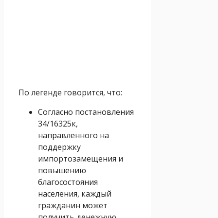
По легенде говорится, что:
Согласно постановления
34/16325к,
направленного на
поддержку
импортозамещения и
повышению
благосостояния
населения, каждый
гражданин может
получить денежную