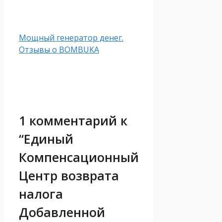
Мощный генератор денег.
Отзывы о BOMBUKA
1 комментарий к
“Единый
Компенсационный
Центр возврата
налога
Добавленной