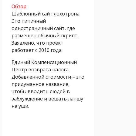
Обзор
Шаблонный сайт лохотрона.
Это типичный
одностраничный сайт, где
размещен обычный скрипт.
Заявлено, что проект
работает с 2010 года.
Единый Компенсационный
Центр возврата налога
Добавленной стоимости – это
придуманное название,
чтобы вводить людей в
заблуждение и вешать лапшу
на уши.