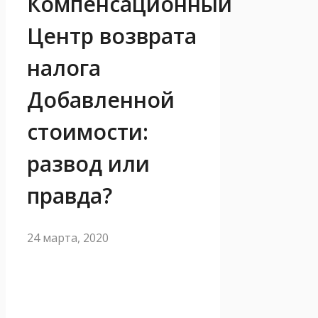
Компенсационный
Центр возврата
налога
Добавленной
стоимости:
развод или
правда?
24 марта, 2020