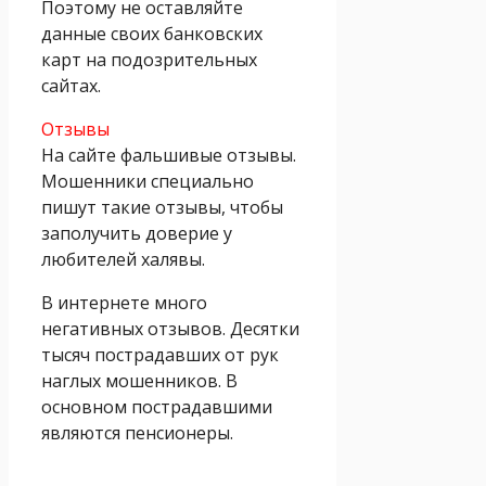
Поэтому не оставляйте
данные своих банковских
карт на подозрительных
сайтах.
Отзывы
На сайте фальшивые отзывы.
Мошенники специально
пишут такие отзывы, чтобы
заполучить доверие у
любителей халявы.
В интернете много
негативных отзывов. Десятки
тысяч пострадавших от рук
наглых мошенников. В
основном пострадавшими
являются пенсионеры.