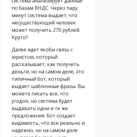
система анализирует данные
по базам ВНДС. Через пару
минут система выдает, что
несуществующий человек
может получить 270 рублей.
Круто?
Далее идет якобы связь с
юристом, который
рассказывает, как получить
деньги, но на самом деле, это
типичный бот, который
выдает шаблонные фразы. Вы
можете писать все, что
угодно, но система будет
выдавать одни и те же
предложения. Бот создает
видимость, что все реально и
надежно, но на самом деле