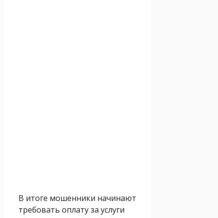
В итоге мошенники начинают
требовать оплату за услуги