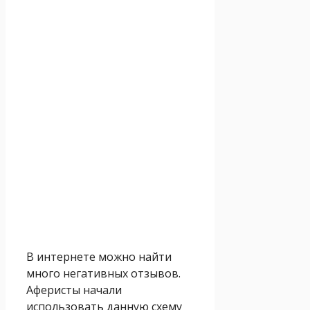
В интернете можно найти
много негативных отзывов.
Аферисты начали
использовать данную схему