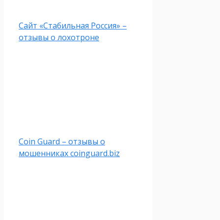
Сайт «Стабильная Россия» –
отзывы о лохотроне
Coin Guard – отзывы о
мошенниках coinguard.biz