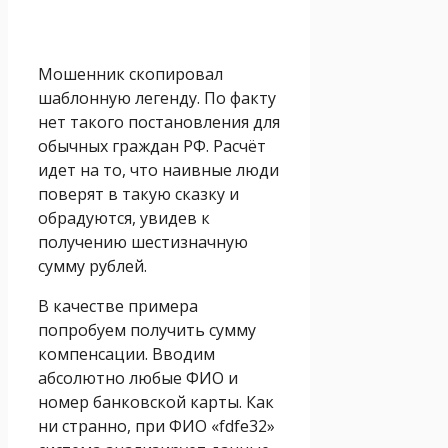
Мошенник скопировал
шаблонную легенду. По факту
нет такого постановления для
обычных граждан РФ. Расчёт
идет на то, что наивные люди
поверят в такую сказку и
обрадуются, увидев к
получению шестизначную
сумму рублей.
В качестве примера
попробуем получить сумму
компенсации. Вводим
абсолютно любые ФИО и
номер банковской карты. Как
ни странно, при ФИО «fdfe32»