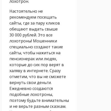
лохотрон.
Настоятельно не
рекомендуем посещать
сайты, где за пару кликов
обещают выдать свыше
30 000 рублей. Это все
лохотроны! Мошенники
специально создают такие
сайты, чтобы нажиться на
пенсионерах или людях,
которые до сих пор верят в
халяву в интернете. Сразу
отметим, что вы не сможете
вернуть свои деньги.
Ежедневно создаются
подобные лохотроны,
поэтому будьте внимательны
и не верьте разным сказкам.