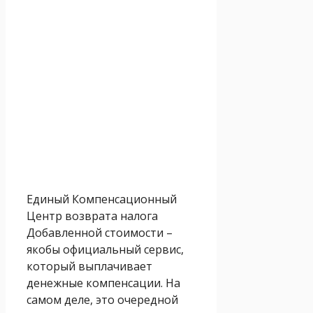
Единый Компенсационный
Центр возврата налога
Добавленной стоимости –
якобы официальный сервис,
который выплачивает
денежные компенсации. На
самом деле, это очередной