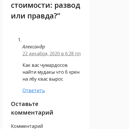
стоимости: развод
или правда?”
Александр
22 декабря, 2020 в 6:28 пп
Как вас чумардосов
найти мудакы что б хрен
на лбу квас вырос
Ответить
Оставьте
комментарий
Комментарий