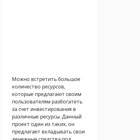
Можно встретить большое
количество ресурсов,
которые предлагают своим
пользователям разбогатеть
за счет инвестирования в
различные ресурсы. Данный
проект один из таких, он
предлагает вкладывать свои
денежные средства под