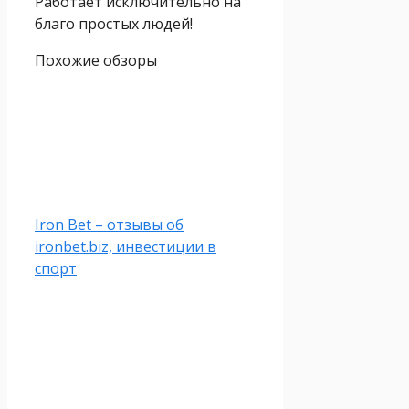
Работает исключительно на
благо простых людей!
Похожие обзоры
Iron Bet – отзывы об
ironbet.biz, инвестиции в
спорт