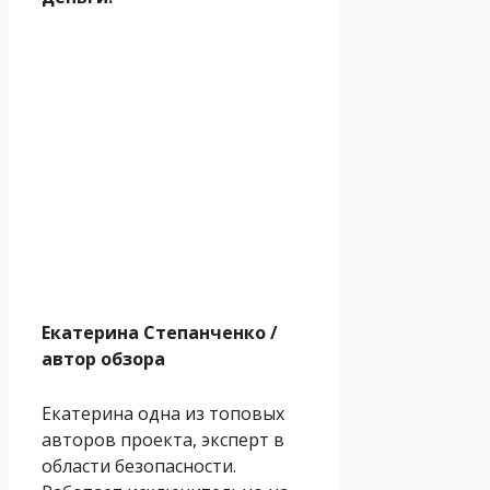
Екатерина Степанченко
/
автор обзора
Екатерина одна из топовых
авторов проекта, эксперт в
области безопасности.