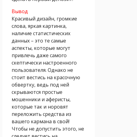
Вывод
Красивый дизайн, громкие
слова, яркая картинка,
наличие статистических
данных – это те самые
аспекты, которые могут
привлечь даже самого
скептически настроенного
пользователя. Однако не
стоит вестись на красочную
обвертку, ведь под ней
скрываются простые
мошенники и аферисты,
которые так и норовят
переложить средства из
вашего кармана в свой!
Чтобы не допустить этого, не
следует вестись на