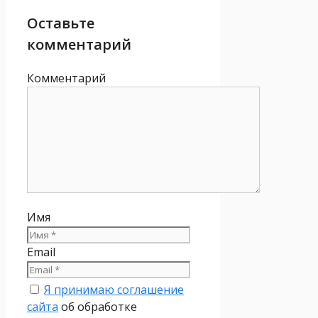
Оставьте
комментарий
Комментарий
Имя
Email
Я принимаю соглашение
сайта
об обработке