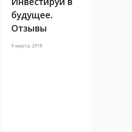
Инвестируй в
будущее.
Отзывы
9 марта, 2018