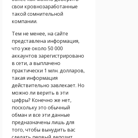
свои кровнозаработанные
такой сомнительной
компании.
Тем не менее, на сайте
представлена информация,
что уже около 50 000
аккаунтов зарегистрировано
в сети, а выплачено
практически 1 млн. долларов,
такая информация
действительно завлекает. Но
можно ли верить в эти
цифры? Конечно же нет,
поскольку это обычный
обман и все эти данные
предназначены лишь для
того, чтобы вынудить вас
сделать первый депозит.