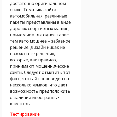
достаточно оригинальном
стиле. Тематика сайта
автомобильная, различные
пакеты представлены в виде
дорогих спортивных машин,
причем чем выгоднее тариф,
тем авто мощнее – забавное
решение. Дизайн никак не
похож на те решения,
которые, как правило,
принимают мошеннические
сайты. Следует отметить тот
факт, что сайт переведен на
несколько языков, что дает
возможность предположить
о наличии иностранных
клиентов.
Тестирование