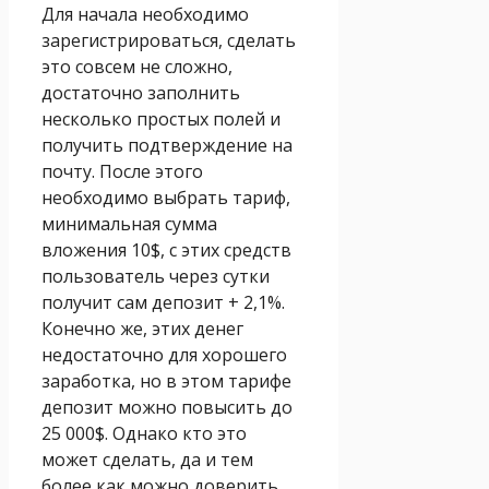
Для начала необходимо
зарегистрироваться, сделать
это совсем не сложно,
достаточно заполнить
несколько простых полей и
получить подтверждение на
почту. После этого
необходимо выбрать тариф,
минимальная сумма
вложения 10$, с этих средств
пользователь через сутки
получит сам депозит + 2,1%.
Конечно же, этих денег
недостаточно для хорошего
заработка, но в этом тарифе
депозит можно повысить до
25 000$. Однако кто это
может сделать, да и тем
более как можно доверить