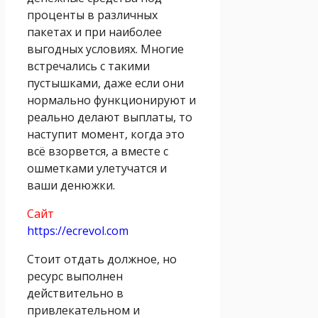
проценты в различных
пакетах и при наиболее
выгодных условиях. Многие
встречались с такими
пустышками, даже если они
нормально функционируют и
реально делают выплаты, то
наступит момент, когда это
всё взорвется, а вместе с
ошметками улетучатся и
ваши денюжки.
Сайт
https://ecrevol.com
Стоит отдать должное, но
ресурс выполнен
действительно в
привлекательном и