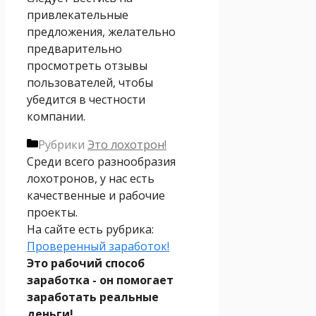
привлекательные
предложения, желательно
предварительно
просмотреть отзывы
пользователей, чтобы
убедится в честности
компании.
Рубрики
Это лохотрон!
Среди всего разнообразия
лохотронов, у нас есть
качественные и рабочие
проекты.
На сайте есть рубрика:
Проверенный заработок!
Это рабочий способ
заработка - он помогает
заработать реальные
деньги!