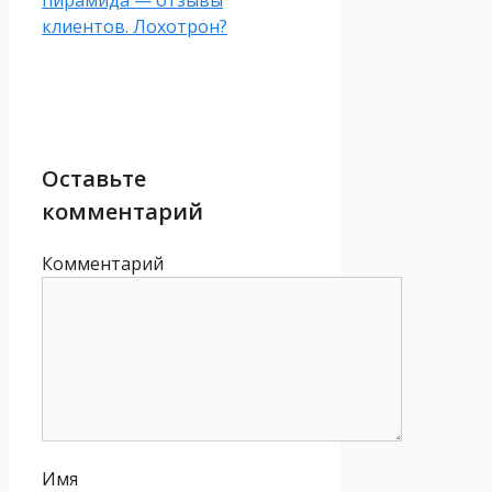
пирамида — отзывы
клиентов. Лохотрон?
Оставьте
комментарий
Комментарий
Имя