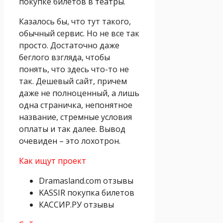
покупке билетов в театры.
Казалось бы, что тут такого,
обычный сервис. Но не все так
просто. Достаточно даже
беглого взгляда, чтобы
понять, что здесь что-то не
так. Дешевый сайт, причем
даже не полноценный, а лишь
одна страничка, непонятное
название, стремные условия
оплаты и так далее. Вывод
очевиден – это лохотрон.
Как ищут проект
Dramasland.com отзывы
KASSIR покупка билетов
КАССИР.РУ отзывы