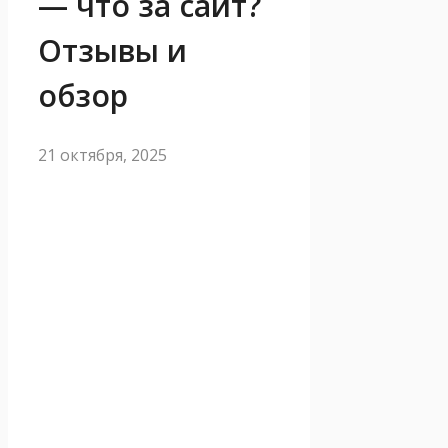
— что за сайт?
Отзывы и
обзор
21 октября, 2025