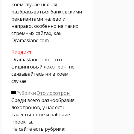
коем случае нельзя
разбрасываться банковскими
реквизитами налево и
направо, особенно на таких
стремных сайтах, как
Dramasland.com.
Вердикт
Dramasland.com – это
фишинговый лохотрон, не
связывайтесь ни в коем
случае.
Рубрики
Это лохотрон!
Среди всего разнообразия
лохотронов, у нас есть
качественные и рабочие
проекты.
На сайте есть рубрика: