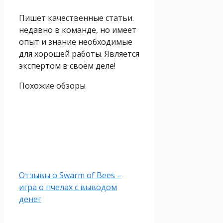
Пишет качественные статьи.
недавно в команде, но имеет
опыт и знание необходимые
для хорошей работы. Является
экспертом в своём деле!
Похожие обзоры
Отзывы о Swarm of Bees –
игра о пчелах с выводом
денег