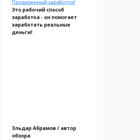
Проверенный заработок!
Это рабочий способ
заработка - он помогает
заработать реальные
деньги!
Эльдар Абрамов
/ автор
обзора