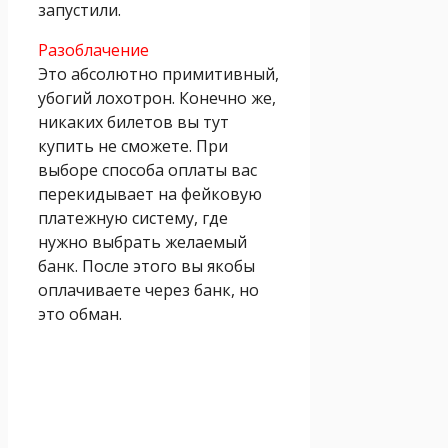
запустили.
Разоблачение
Это абсолютно примитивный,
убогий лохотрон. Конечно же,
никаких билетов вы тут
купить не сможете. При
выборе способа оплаты вас
перекидывает на фейковую
платежную систему, где
нужно выбрать желаемый
банк. После этого вы якобы
оплачиваете через банк, но
это обман.