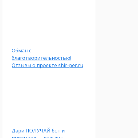
Обман с
благотворительностью!
Отзывы о проекте shir-per.ru
Дари ПОЛУЧАЙ бот и