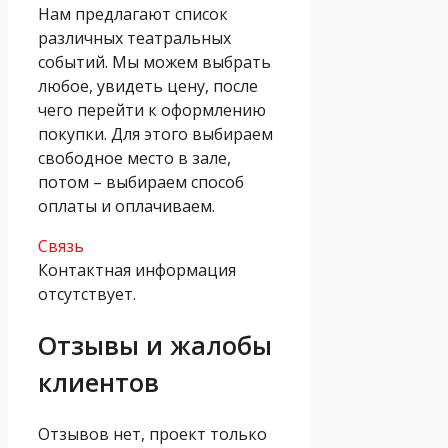
Нам предлагают список
различных театральных
событий. Мы можем выбрать
любое, увидеть цену, после
чего перейти к оформлению
покупки. Для этого выбираем
свободное место в зале,
потом – выбираем способ
оплаты и оплачиваем.
Связь
Контактная информация
отсутствует.
Отзывы и жалобы
клиентов
Отзывов нет, проект только