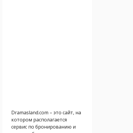
Dramasland.com – это сайт, на
котором располагается
сервис по бронированию и