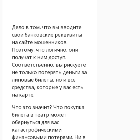
Дело в том, что вы вводите
свои банковские реквизиты
на сайте мошенников.
Поэтому, что логично, они
получат к ним доступ.
Соответственно, вы рискуете
не только потерять деньги за
липовые билеты, но и все
средства, которые у вас есть
на карте.
Что это значит? Что покупка
билета в театр может
обернуться для вас
катастрофическими
финансовыми потерями. Ни в