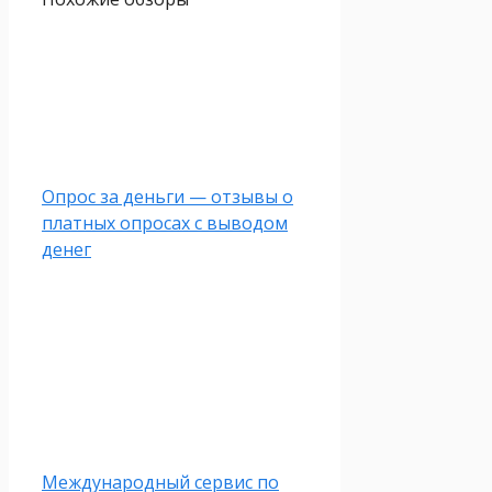
Опрос за деньги — отзывы о
платных опросах с выводом
денег
Международный сервис по