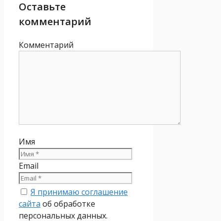
Оставьте
комментарий
Комментарий
Имя
Email
Я принимаю соглашение
сайта
об обработке
персональных данных.