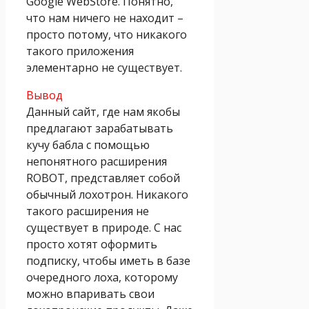
Google WebStore. Понятно,
что нам ничего не находит –
просто потому, что никакого
такого приложения
элементарно не существует.
Вывод
Данный сайт, где нам якобы
предлагают зарабатывать
кучу бабла с помощью
непонятного расширения
ROBOT, представляет собой
обычный лохотрон. Никакого
такого расширения не
существует в природе. С нас
просто хотят оформить
подписку, чтобы иметь в базе
очередного лоха, которому
можно впаривать свои