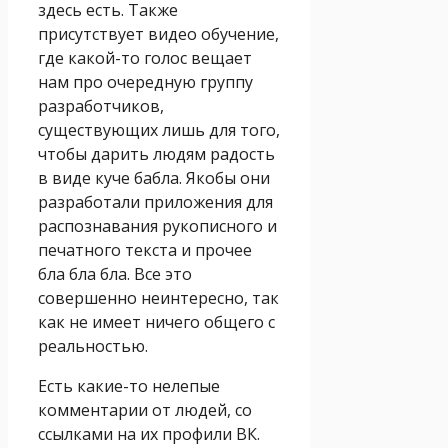
здесь есть. Также
присутствует видео обучение,
где какой-то голос вещает
нам про очередную группу
разработчиков,
существующих лишь для того,
чтобы дарить людям радость
в виде куче бабла. Якобы они
разработали приложения для
распознавания рукописного и
печатного текста и прочее
бла бла бла. Все это
совершенно неинтересно, так
как не имеет ничего общего с
реальностью.
Есть какие-то нелепые
комментарии от людей, со
ссылками на их профили ВК.