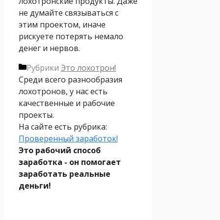
лохотронские продукты. Даже
не думайте связываться с
этим проектом, иначе
рискуете потерять немало
денег и нервов.
Рубрики
Это лохотрон!
Среди всего разнообразия
лохотронов, у нас есть
качественные и рабочие
проекты.
На сайте есть рубрика:
Проверенный заработок!
Это рабочий способ
заработка - он помогает
заработать реальные
деньги!