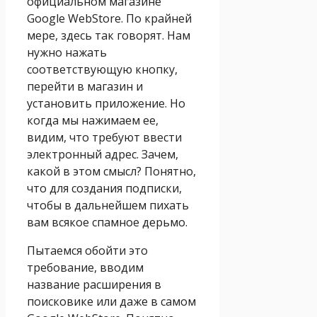
официальном магазине
Google WebStore. По крайней
мере, здесь так говорят. Нам
нужно нажать
соответствующую кнопку,
перейти в магазин и
установить приложение. Но
когда мы нажимаем ее,
видим, что требуют ввести
электронный адрес. Зачем,
какой в этом смысл? Понятно,
что для создания подписки,
чтобы в дальнейшем пихать
вам всякое спамное дерьмо.
Пытаемся обойти это
требование, вводим
название расширения в
поисковике или даже в самом