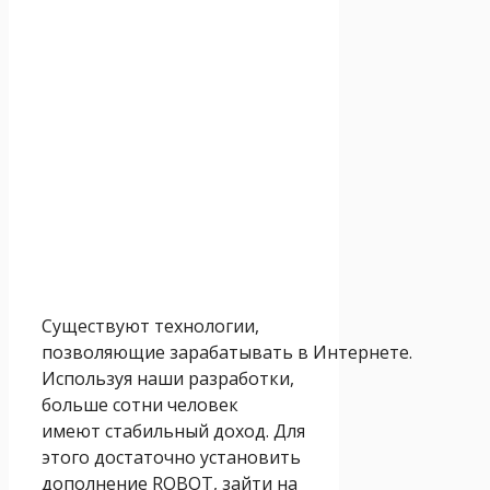
Существуют технологии,
позволяющие зарабатывать в Интернете.
Используя наши разработки,
больше сотни человек
имеют стабильный доход. Для
этого достаточно установить
дополнение ROBOT, зайти на