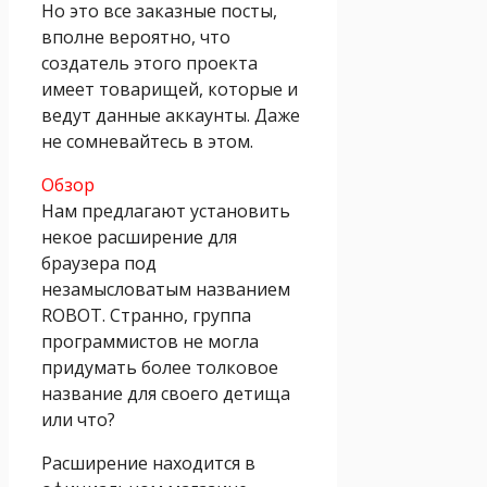
Но это все заказные посты,
вполне вероятно, что
создатель этого проекта
имеет товарищей, которые и
ведут данные аккаунты. Даже
не сомневайтесь в этом.
Обзор
Нам предлагают установить
некое расширение для
браузера под
незамысловатым названием
ROBOT. Странно, группа
программистов не могла
придумать более толковое
название для своего детища
или что?
Расширение находится в