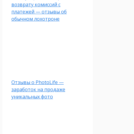
возврату комиссий с
платежей — отзывы об
обычном лохотроне
Отзывы о PhotoLife —
заработок на продаже
уникальных фото