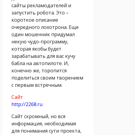
сайты рекламодателей и
запустить робота. Это –
короткое описание
очередного лохотрона. Еще
один мошенник придумал
некую чудо-программу,
которая якобы будет
зарабатывать для вас кучу
бабла на автопилоте. И,
конечно же, торопится
поделиться своим творением
с первым встречным.
Сайт
http://2268.ru
Сайт скромный, но вся
информация, необходимая
для понимания сути проекта,