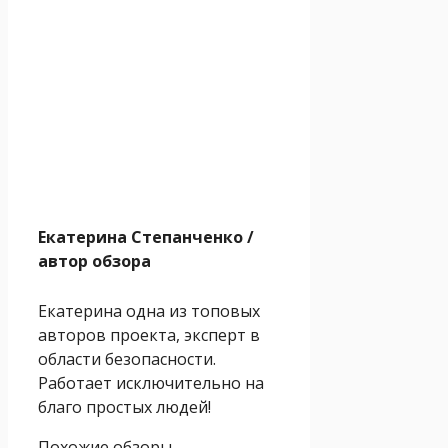
Екатерина Степанченко
/
автор обзора
Екатерина одна из топовых
авторов проекта, эксперт в
области безопасности.
Работает исключительно на
благо простых людей!
Похожие обзоры