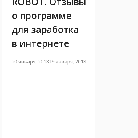
ROBOT. Отзывы
о программе
для заработка
в интернете
20 января, 2018
19 января, 2018