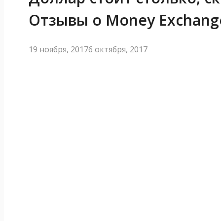
Отзывы о Money Exchange
19 ноября, 2017
6 октября, 2017