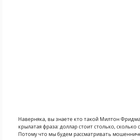
Наверняка, вы знаете кто такой Милтон Фридм
крылатая фраза: доллар стоит столько, сколько 
Потому что мы будем рассматривать мошенниче