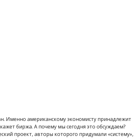
ан. Именно американскому экономисту принадлежит
скажет биржа. А почему мы сегодня это обсуждаем?
ский проект, авторы которого придумали «систему»,