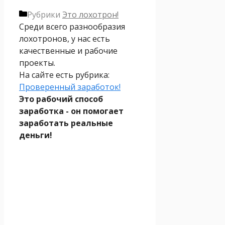
Рубрики
Это лохотрон!
Среди всего разнообразия
лохотронов, у нас есть
качественные и рабочие
проекты.
На сайте есть рубрика:
Проверенный заработок!
Это рабочий способ
заработка - он помогает
заработать реальные
деньги!