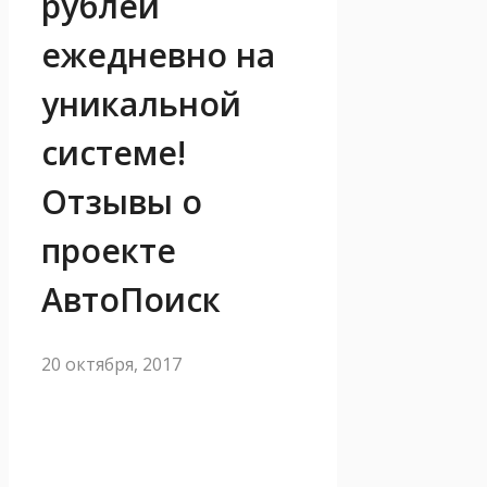
рублей
ежедневно на
уникальной
системе!
Отзывы о
проекте
АвтоПоиск
20 октября, 2017