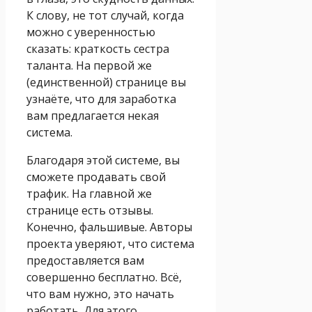
К слову, не тот случай, когда
можно с уверенностью
сказать: краткость сестра
таланта. На первой же
(единственной) странице вы
узнаёте, что для заработка
вам предлагается некая
система.
Благодаря этой системе, вы
сможете продавать свой
трафик. На главной же
странице есть отзывы.
Конечно, фальшивые. Авторы
проекта уверяют, что система
предоставляется вам
совершенно бесплатно. Всё,
что вам нужно, это начать
работать. Для этого,