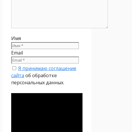
Имя
Email
Я принимаю соглашение
сайта
об обработке
персональных данных.
Политика
конфиденциальности
Настоящая Политика
конфиденциальности