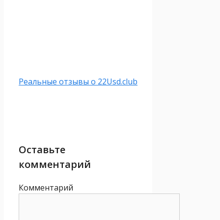
Реальные отзывы о 22Usd.club
Оставьте
комментарий
Комментарий