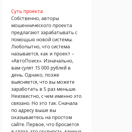
Суть проекта
Собственно, авторы
мошеннического проекта
предлагают зарабатывать с
помощью новой системы.
Любопытно, что система
называется, как и проект –
«АвтоПоиск». Изначально,
вам сулят 15 000 рублей в
день. Однако, позже
выясняется, что вы можете
заработать в 5 раз меньше.
Неизвестно, с чем именно это
связано. Но это так. Сначала
по адресу выше вы
оказываетесь на простом
сайте. Первое, что бросается
в глаза, это скудность данных.