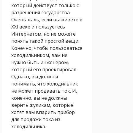
который действует только с
разрешения государства.
Очень жаль, если вы живёте в
XXI веке и пользуетесь
Интернетом, но не можете
понять такой простой вещи.
Конечно, чтобы пользоваться
холодильником, вам не
нужно быть инженером,
который его проектировал.
Однако, вы должны
понимать, что холодильник
не может продавать ток. И,
конечно, вы не должны
верить жуликам, которые
хотят вам впарить прибор
для продажи тока из
холодильника.