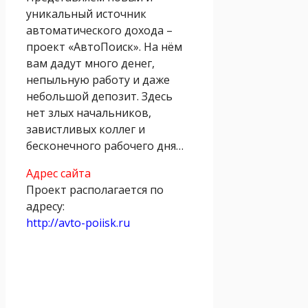
уникальный источник
автоматического дохода –
проект «АвтоПоиск». На нём
вам дадут много денег,
непыльную работу и даже
небольшой депозит. Здесь
нет злых начальников,
завистливых коллег и
бесконечного рабочего дня…
Адрес сайта
Проект располагается по
адресу:
http://avto-poiisk.ru