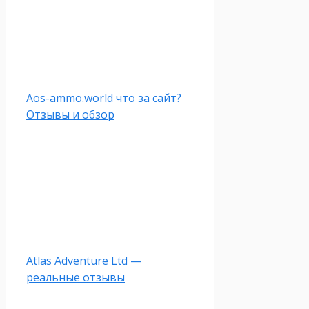
Aos-ammo.world что за сайт?
Отзывы и обзор
Atlas Adventure Ltd —
реальные отзывы