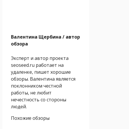
Валентина Щербина
/ автор
обзора
Эксперт и автор проекта
seoseed.ru работает на
удаленке, пишет хорошие
обзоры. Валентина является
поклонником честной
работы, не любит
нечестность со стороны
людей.
Похожие обзоры