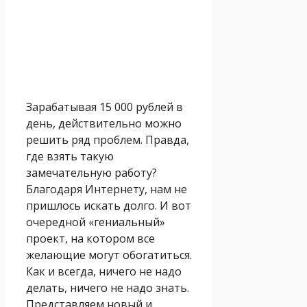
Зарабатывая 15 000 рублей в
день, действительно можно
решить ряд проблем. Правда,
где взять такую
замечательную работу?
Благодаря Интернету, нам не
пришлось искать долго. И вот
очередной «гениальный»
проект, на котором все
желающие могут обогатиться.
Как и всегда, ничего не надо
делать, ничего не надо знать.
Представляем новый и