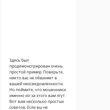
Здесь был
продемонстрирован очень
простой пример. Поверьте,
никто вас не обвиняет в
вашей неосведомлённости.
Но поймите, что мошенники
именно из-за этого вам лгут.
Вот вам несколько простых
советов. Если вы не