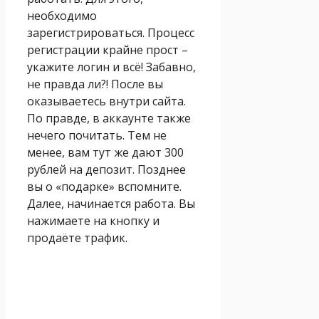
необходимо
зарегистрироваться. Процесс
регистрации крайне прост –
укажите логин и всё! Забавно,
не правда ли?! После вы
оказываетесь внутри сайта.
По правде, в аккаунте также
нечего почитать. Тем не
менее, вам тут же дают 300
рублей на депозит. Позднее
вы о «подарке» вспомните.
Далее, начинается работа. Вы
нажимаете на кнопку и
продаёте трафик.