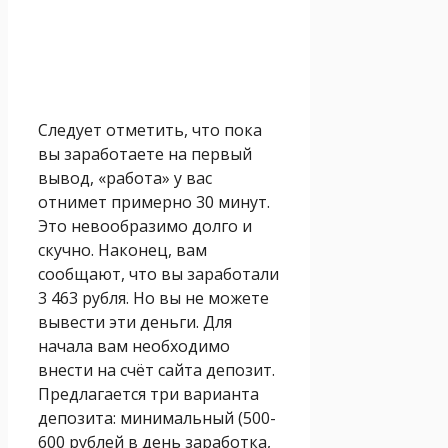
Следует отметить, что пока
вы заработаете на первый
вывод, «работа» у вас
отнимет примерно 30 минут.
Это невообразимо долго и
скучно. Наконец, вам
сообщают, что вы заработали
3 463 рубля. Но вы не можете
вывести эти деньги. Для
начала вам необходимо
внести на счёт сайта депозит.
Предлагается три варианта
депозита: минимальный (500-
600 рублей в день заработка,