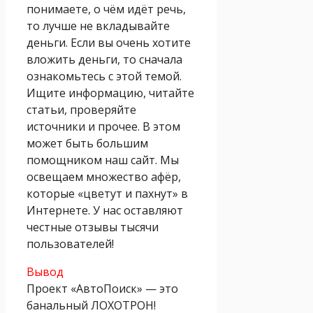
понимаете, о чём идёт речь,
то лучше не вкладывайте
деньги. Если вы очень хотите
вложить деньги, то сначала
ознакомьтесь с этой темой.
Ищите информацию, читайте
статьи, проверяйте
источники и прочее. В этом
может быть большим
помощником наш сайт. Мы
освещаем множество афёр,
которые «цветут и пахнут» в
Интернете. У нас оставляют
честные отзывы тысячи
пользователей!
Вывод
Проект «АвтоПоиск» — это
банальный ЛОХОТРОН!