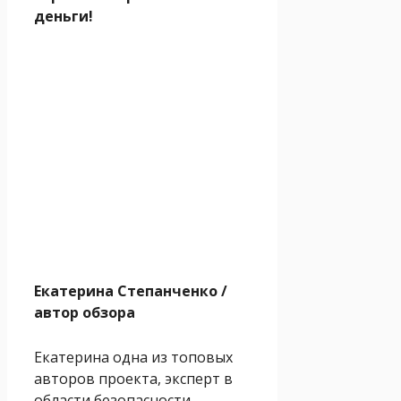
деньги!
Екатерина Степанченко
/
автор обзора
Екатерина одна из топовых
авторов проекта, эксперт в
области безопасности.