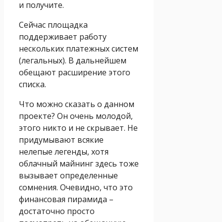
и получите.
Сейчас площадка
поддерживает работу
нескольких платежных систем
(легальных). В дальнейшем
обещают расширение этого
списка.
Что можно сказать о данном
проекте? Он очень молодой,
этого никто и не скрывает. Не
придумывают всякие
нелепые легенды, хотя
облачный майнинг здесь тоже
вызывает определенные
сомнения. Очевидно, что это
финансовая пирамида –
достаточно просто