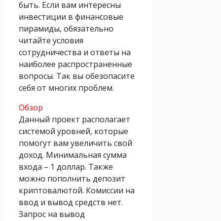
быть. Если вам интересны
инвестиции в финансовые
пирамиды, обязательно
читайте условия
сотрудничества и ответы на
наиболее распространенные
вопросы. Так вы обезопасите
себя от многих проблем.
Обзор
Данный проект располагает
системой уровней, которые
помогут вам увеличить свой
доход. Минимальная сумма
входа – 1 доллар. Также
можно пополнить депозит
криптовалютой. Комиссии на
ввод и вывод средств нет.
Запрос на вывод