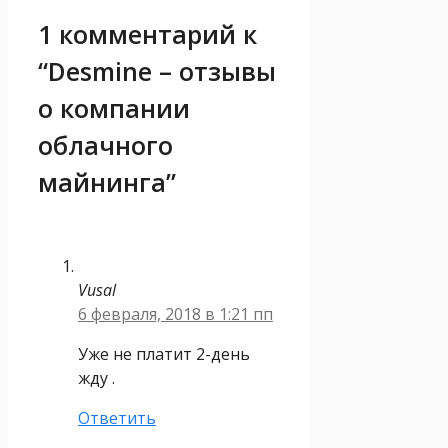
1 комментарий к
“Desmine – отзывы
о компании
облачного
майнинга”
Vusal
6 февраля, 2018 в 1:21 пп
Уже не платит 2-день
жду .
Ответить