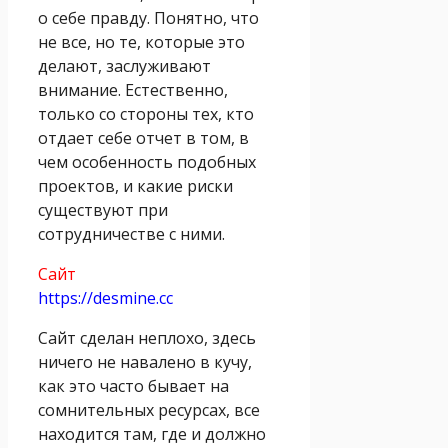
о себе правду. Понятно, что
не все, но те, которые это
делают, заслуживают
внимание. Естественно,
только со стороны тех, кто
отдает себе отчет в том, в
чем особенность подобных
проектов, и какие риски
существуют при
сотрудничестве с ними.
Сайт
https://desmine.cc
Сайт сделан неплохо, здесь
ничего не навалено в кучу,
как это часто бывает на
сомнительных ресурсах, все
находится там, где и должно