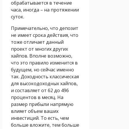
обрабатывается в течение
часа, иногда – на протяжении
суток.
Примечательно, что депозит
не имеет срока действия, что
тоже отличает данный
проект от многих других
хайпов. Вполне возможно,
что это правило изменится в
будущем, но сейчас именно
так. Доходность классическая
для высокодоходных хайпов,
и составляет от 62 до 496
процентов в месяц. На
размер прибыли напрямую
влияет объем ваших
инвестиций. То есть, чем
больше вложите, тем больше