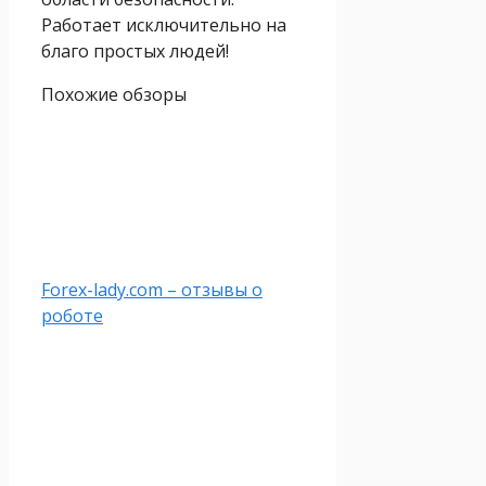
Работает исключительно на
благо простых людей!
Похожие обзоры
Forex-lady.com – отзывы о
роботе