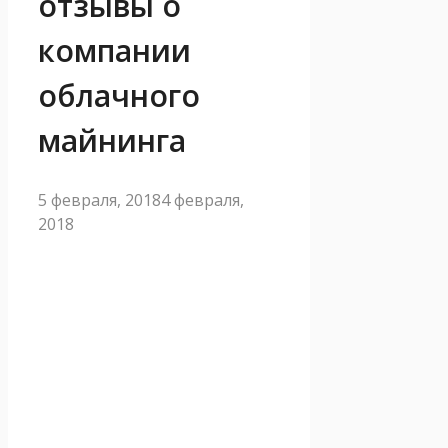
отзывы о
компании
облачного
майнинга
5 февраля, 2018
4 февраля,
2018