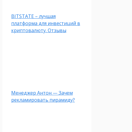
BITSTATE – лучшая
платформа для инвестиций в
криптовалюту. Отзывы
Менеджер Антон — Зачем
рекламировать пирамиду?