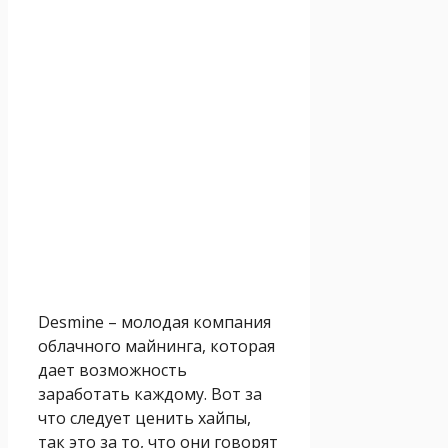
Desmine – молодая компания
облачного майнинга, которая
дает возможность
заработать каждому. Вот за
что следует ценить хайпы,
так это за то, что они говорят