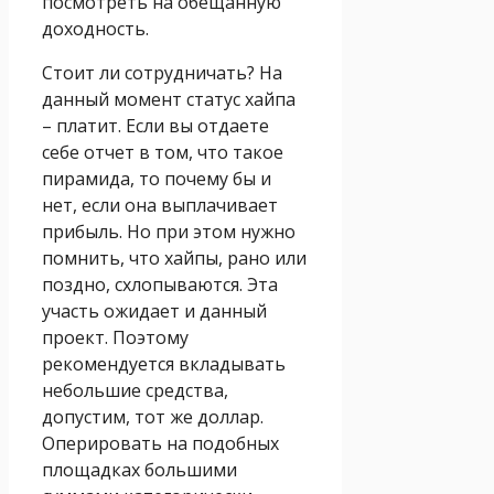
посмотреть на обещанную
доходность.
Стоит ли сотрудничать? На
данный момент статус хайпа
– платит. Если вы отдаете
себе отчет в том, что такое
пирамида, то почему бы и
нет, если она выплачивает
прибыль. Но при этом нужно
помнить, что хайпы, рано или
поздно, схлопываются. Эта
участь ожидает и данный
проект. Поэтому
рекомендуется вкладывать
небольшие средства,
допустим, тот же доллар.
Оперировать на подобных
площадках большими