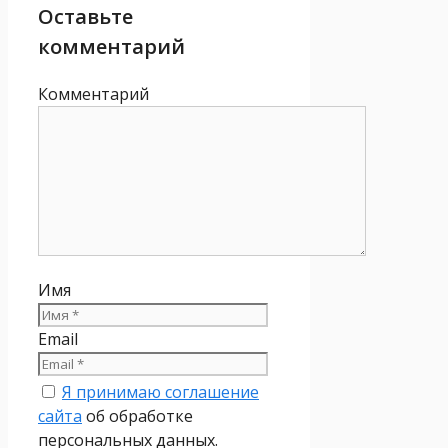
Оставьте
комментарий
Комментарий
Имя
Email
Я принимаю соглашение
сайта
об обработке
персональных данных.