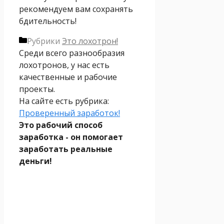
рекомендуем вам сохранять
бдительность!
Рубрики
Это лохотрон!
Среди всего разнообразия
лохотронов, у нас есть
качественные и рабочие
проекты.
На сайте есть рубрика:
Проверенный заработок!
Это рабочий способ
заработка - он помогает
заработать реальные
деньги!