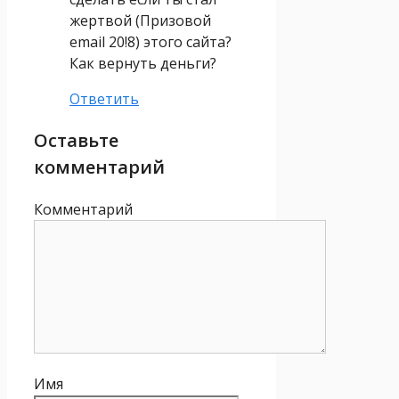
жертвой (Призовой
email 20!8) этого сайта?
Как вернуть деньги?
Ответить
Оставьте
комментарий
Комментарий
Имя