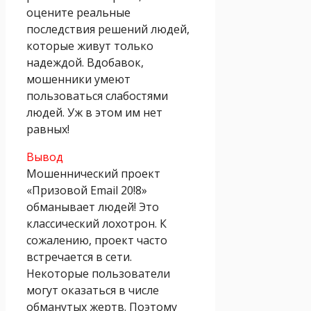
оцените реальные
последствия решений людей,
которые живут только
надеждой. Вдобавок,
мошенники умеют
пользоваться слабостями
людей. Уж в этом им нет
равных!
Вывод
Мошеннический проект
«Призовой Email 20!8»
обманывает людей! Это
классический лохотрон. К
сожалению, проект часто
встречается в сети.
Некоторые пользователи
могут оказаться в числе
обманутых жертв. Поэтому