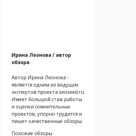
Ирина Леонова
/ автор
обзора
Автор Ирина Леонова -
является одним из ведущих
экспертов проекта seoseed.ru.
Имеет большой стаж работы
и оценки сомнительных
проектов, упорно трудится и
пишет качественные обзоры.
Похожие обзоры