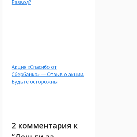
Развод?
Акция «Спасибо от
Сбербанка» — Отзыв о акции.
Будьте осторожны
2 комментария к
“Деньги за