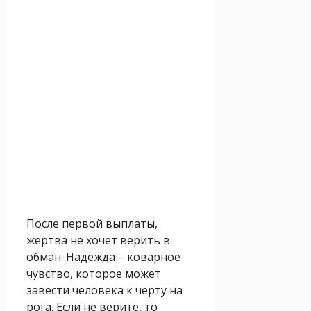
После первой выплаты,
жертва не хочет верить в
обман. Надежда – коварное
чувство, которое может
завести человека к черту на
рога. Если не верите, то