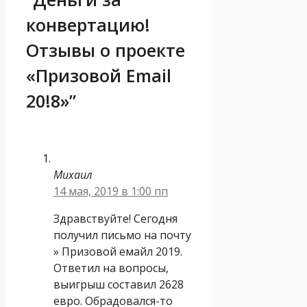
конвертацию!
Отзывы о проекте
«Призовой Email
20!8»”
Михаил
14 мая, 2019 в 1:00 пп
Здравствуйте! Сегодня
получил письмо на почту
» Призовой емайл 2019.
Ответил на вопросы,
выигрыш составил 2628
евро. Обрадовался-то