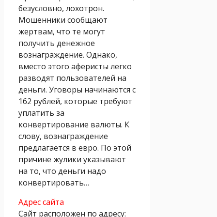
безусловно, лохотрон.
Мошенники сообщают
жертвам, что те могут
получить денежное
вознаграждение. Однако,
вместо этого аферисты легко
разводят пользователей на
деньги. Уговоры начинаются с
162 рублей, которые требуют
уплатить за
конвертирование валюты. К
слову, вознаграждение
предлагается в евро. По этой
причине жулики указывают
на то, что деньги надо
конвертировать…
Адрес сайта
Сайт расположен по адресу: