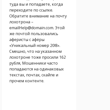
туда вы и попадаете, когда
переходите по ссылке.
Обратите внимание на почту
лохотрона –
emailHelp@domain.com. Этой
же почтой пользовались
аферисты с афёры
«Уникальный номер 20!8».
Смешно, что на указанном
лохотроне тоже просили 162
рубля, Мошенники часто
попадаются на одинаковых
текстах, почтах, скайпе и
прочем контенте.