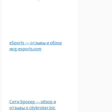
eSports — отзывы и обзор
wcg-esports.com
Сити Брокер — обзор и
отзывы о citybroker.biz.