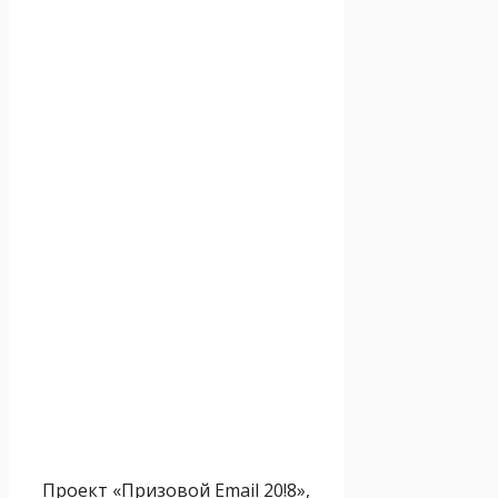
Проект «Призовой Email 20!8»,