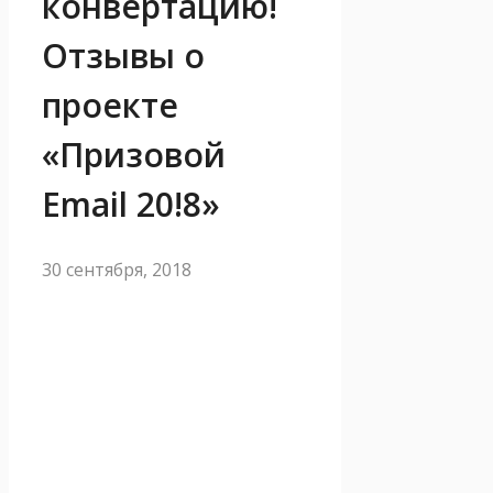
конвертацию!
Отзывы о
проекте
«Призовой
Email 20!8»
30 сентября, 2018