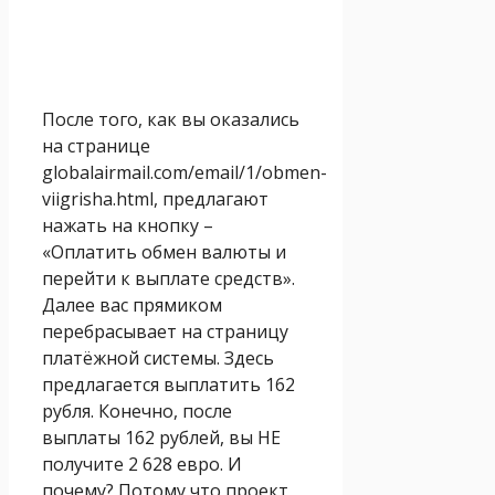
После того, как вы оказались
на странице
globalairmail.com/email/1/obmen-
viigrisha.html, предлагают
нажать на кнопку –
«Оплатить обмен валюты и
перейти к выплате средств».
Далее вас прямиком
перебрасывает на страницу
платёжной системы. Здесь
предлагается выплатить 162
рубля. Конечно, после
выплаты 162 рублей, вы НЕ
получите 2 628 евро. И
почему? Потому что проект