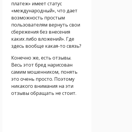
платеж» имеет статус
«международный», что дает
возможность простым
пользователям вернуть свои
сбережения без внесения
каких либо вложений». Где
здесь вообще какая-то связь?
Конечно же, есть отзывы.
Весь этот бред нарисован
самим мошенником, понять
это очень просто. Поэтому
никакого внимания на эти
отзывы обращать не стоит.