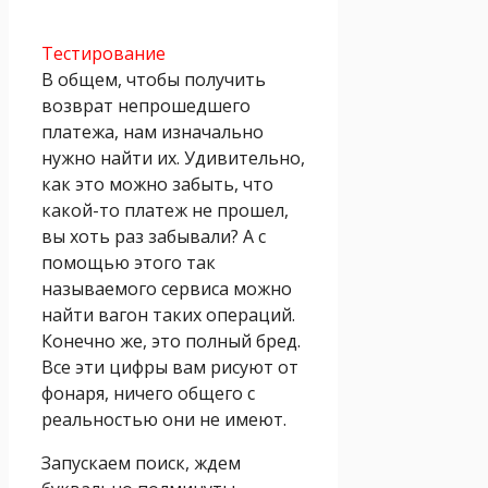
Тестирование
В общем, чтобы получить
возврат непрошедшего
платежа, нам изначально
нужно найти их. Удивительно,
как эт
о можно забыть, что
какой-то платеж не прошел,
вы хоть раз забывали? А с
помощью этого так
называемого сервиса можно
найти вагон таких операций.
Конечно же, это полный бред.
Все эти цифры вам рисуют от
фонаря, ничего общего с
реальностью они не имеют.
Запускаем поиск, ждем