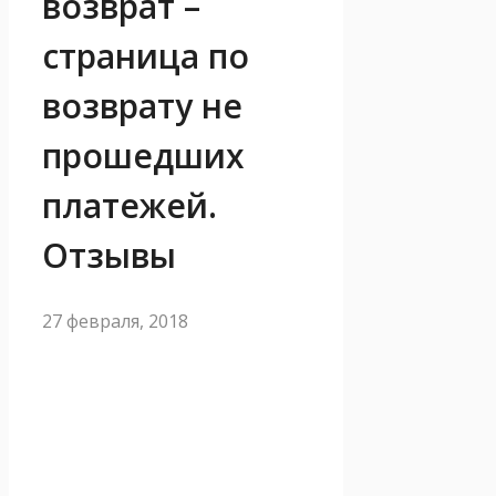
возврат –
страница по
возврату не
прошедших
платежей.
Отзывы
27 февраля, 2018