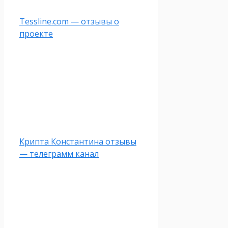
Tessline.com — отзывы о
проекте
Крипта Константина отзывы
— телеграмм канал