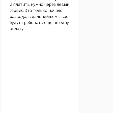
и платить нужно через левый
сервис. Это только начало
развода, в дальнейшем с вас
будут требовать еще не одну
оплату.