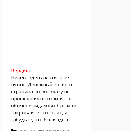
Вердикт
Ничего здесь платить не
нужно. Денежный возврат –
страница по возврату не
прошедших платежей – это
обычное кидалово. Сразу же
закрывайте этот сайт, и
забудьте, что были здесь.