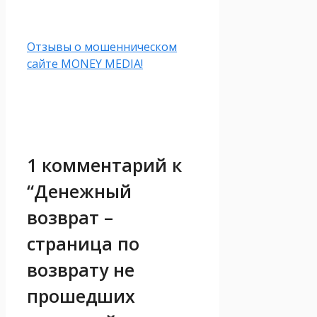
Отзывы о мошенническом
сайте MONEY MEDIA!
1 комментарий к
“Денежный
возврат –
страница по
возврату не
прошедших