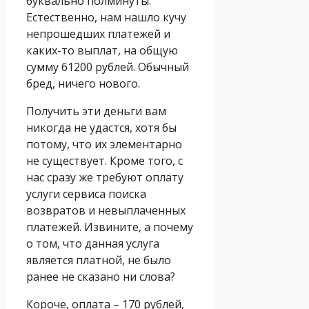
буквально полминуты.
Естественно, нам нашло кучу
непрошедших платежей и
каких-то выплат, на общую
сумму 61200 рублей. Обычный
бред, ничего нового.
Получить эти деньги вам
никогда не удастся, хотя бы
потому, что их элементарно
не существует. Кроме того, с
нас сразу же требуют оплату
услуги сервиса поиска
возвратов и невыплаченных
платежей. Извините, а почему
о том, что данная услуга
является платной, не было
ранее не сказано ни слова?
Короче, оплата – 170 рублей,