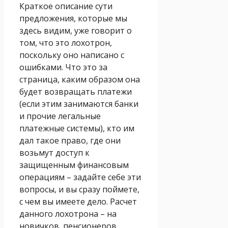
Краткое описание сути
предложения, которые мы
здесь видим, уже говорит о
том, что это лохотрон,
поскольку оно написано с
ошибками. Что это за
страница, каким образом она
будет возвращать платежи
(если этим занимаются банки
и прочие легальные
платежные системы), кто им
дал такое право, где они
возьмут доступ к
защищенным финансовым
операциям – задайте себе эти
вопросы, и вы сразу поймете,
с чем вы имеете дело. Расчет
данного лохотрона – на
новичков, пенсионеров,