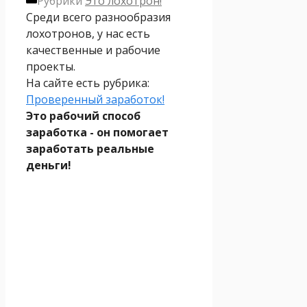
Рубрики
Это лохотрон!
Среди всего разнообразия
лохотронов, у нас есть
качественные и рабочие
проекты.
На сайте есть рубрика:
Проверенный заработок!
Это рабочий способ
заработка - он помогает
заработать реальные
деньги!