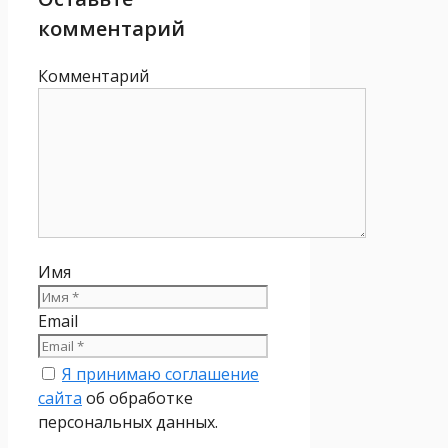
комментарий
Комментарий
Имя
Email
Я принимаю соглашение
сайта
об обработке
персональных данных.