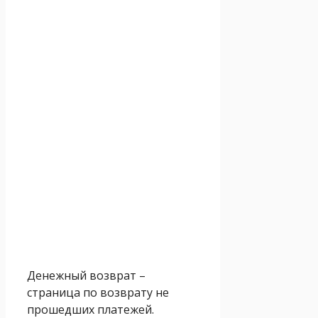
Денежный возврат –
страница по возврату не
прошедших платежей.