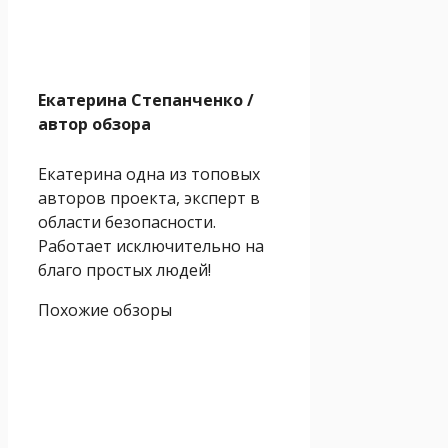
Екатерина Степанченко
/
автор обзора
Екатерина одна из топовых
авторов проекта, эксперт в
области безопасности.
Работает исключительно на
благо простых людей!
Похожие обзоры