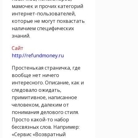
мамочек и прочих категорий
интернет-пользователей,
которые не могут похвастать
наличием специфических
знаний.
Сайт
http://refundmoney.ru
Простенькая страничка, где
вообще нет ничего
интересного. Описание, как и
следовало ожидать,
примитивное, написанное
человеком, далеким от
понимания делового стиля.
Просто какой-то набор
бессвязных слов. Например:
«Сервис «Возвратный