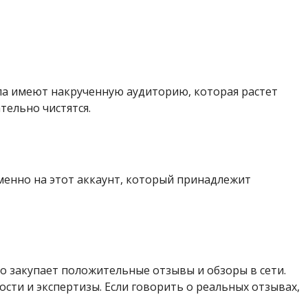
нала имеют накрученную аудиторию, которая растет
тельно чистятся.
именно на этот аккаунт, который принадлежит
 закупает положительные отзывы и обзоры в сети.
сти и экспертизы. Если говорить о реальных отзывах,