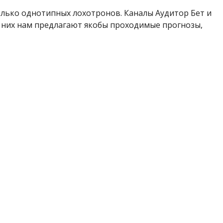
лько однотипных лохотронов. Каналы Аудитор Бет и
 них нам предлагают якобы проходимые прогнозы,