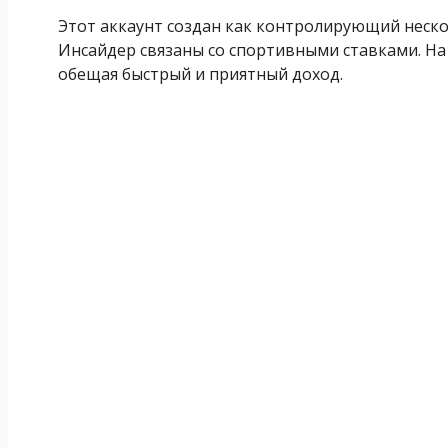
Этот аккаунт создан как контролирующий неско
Инсайдер связаны со спортивными ставками. На
обещая быстрый и приятный доход.