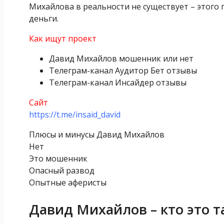
Михайлова в реальности не существует – этого
деньги.
Как ищут проект
Давид Михайлов мошенник или нет
Телеграм-канал Аудитор Бет отзывы
Телеграм-канал Инсайдер отзывы
Сайт
https://t.me/insaid_david
Плюсы и минусы Давид Михайлов
Нет
Это мошенник
Опасный развод
Опытные аферисты
Давид Михайлов – кто это т