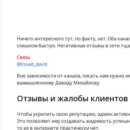
Ничего интересного тут, по факту, нет. Оба ка
слишком быстро. Негативные отзывы в сети тща
Связь
@insaid_david
Вне зависимости от канала, писать нам нужно 
вымышленному Давиду Михайлову.
Отзывы и жалобы клиентов
Чтобы укрепить свою репутацию, админ активно
Это позволяет ему создавать видимость успешно
то их в интернете практически нет.