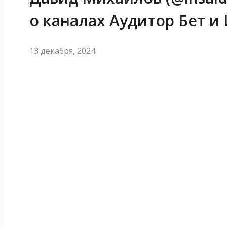
о каналах Аудитор Бет и
13 декабря, 2024