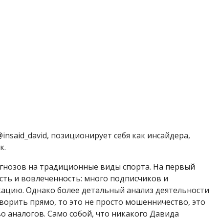
nsaid_david, позиционирует себя как инсайдера,
к.
огнозов на традиционные виды спорта. На первый
сть и вовлеченность: много подписчиков и
кацию. Однако более детальный анализ деятельности
ворить прямо, то это не просто мошенничество, это
аналогов. Само собой, что никакого Давида