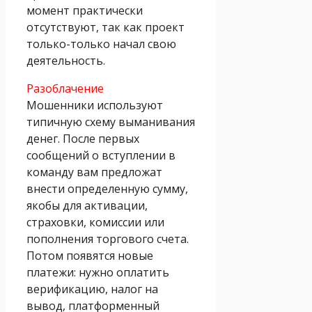
момент практически
отсутствуют, так как проект
только-только начал свою
деятельность.
Разоблачение
Мошенники используют
типичную схему выманивания
денег. После первых
сообщений о вступлении в
команду вам предложат
внести определенную сумму,
якобы для активации,
страховки, комиссии или
пополнения торгового счета.
Потом появятся новые
платежи: нужно оплатить
верификацию, налог на
вывод, платформенный