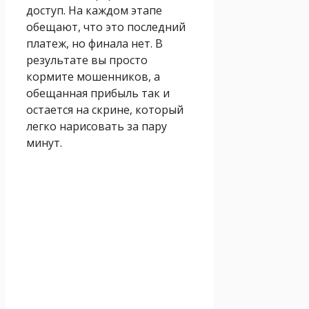
доступ. На каждом этапе
обещают, что это последний
платеж, но финала нет. В
результате вы просто
кормите мошенников, а
обещанная прибыль так и
остается на скрине, который
легко нарисовать за пару
минут.