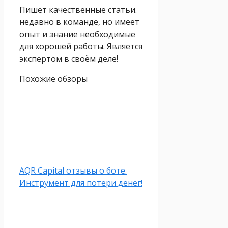
Пишет качественные статьи.
недавно в команде, но имеет
опыт и знание необходимые
для хорошей работы. Является
экспертом в своём деле!
Похожие обзоры
AQR Capital отзывы о боте.
Инструмент для потери денег!