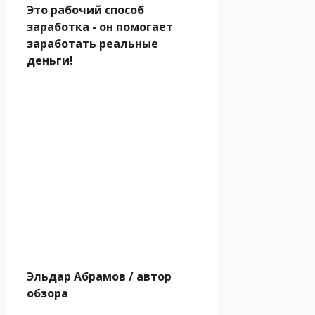
Это рабочий способ
заработка - он помогает
заработать реальные
деньги!
Эльдар Абрамов
/ автор
обзора