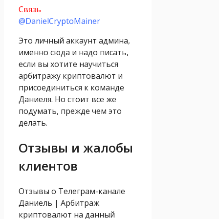
Связь
@DanielCryptoMainer
Это личный аккаунт админа,
именно сюда и надо писать,
если вы хотите научиться
арбитражу криптовалют и
присоединиться к команде
Даниеля. Но стоит все же
подумать, прежде чем это
делать.
Отзывы и жалобы
клиентов
Отзывы о Телеграм-канале
Даниель | Арбитраж
криптовалют на данный