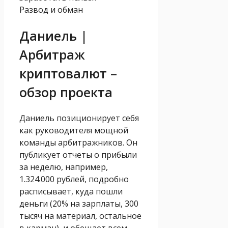
Развод и обман
Даниель |
Арбитраж
криптовалют –
обзор проекта
Даниель позиционирует себя
как руководителя мощной
команды арбитражников. Он
публикует отчеты о прибыли
за неделю, например,
1.324.000 рублей, подробно
расписывает, куда пошли
деньги (20% на зарплаты, 300
тысяч на материал, остальное