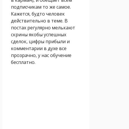
в карман), и обещает всем
подписчикам то же самое.
Кажется, будто человек
действительно в теме. В
постах регулярно мелькают
скрины якобы успешных
сделок, цифры прибыли и
комментарии в духе все
прозрачно, у нас обучение
бесплатно.