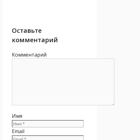
Оставьте
комментарий
Комментарий
Имя
Email