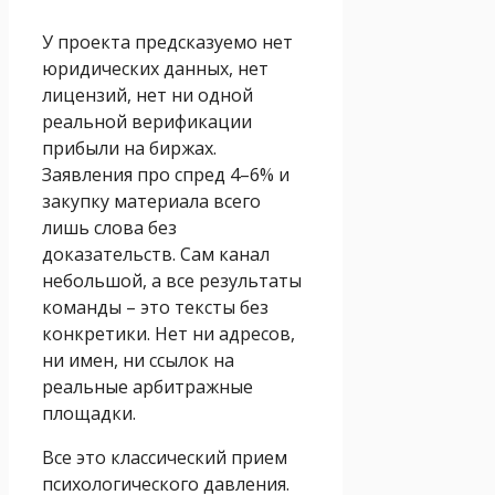
У проекта предсказуемо нет
юридических данных, нет
лицензий, нет ни одной
реальной верификации
прибыли на биржах.
Заявления про спред 4–6% и
закупку материала всего
лишь слова без
доказательств. Сам канал
небольшой, а все результаты
команды – это тексты без
конкретики. Нет ни адресов,
ни имен, ни ссылок на
реальные арбитражные
площадки.
Все это классический прием
психологического давления.