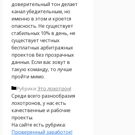
доверительный тон делает
канал убедительным, но
именно в этом и кроется
опасность. Не существует
стабильных 10% в день, не
существует честных
бесплатных арбитражных
проектов без прозрачных
данных. Если вас зовут в
такую команду, то лучше
пройти мимо.
Рубрики
Это лохотрон!
Среди всего разнообразия
лохотронов, у нас есть
качественные и рабочие
проекты.
На сайте есть рубрика:
Проверенный заработок!