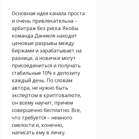
Основная идея канала проста
и очень привлекательна –
арбитраж без риска. Якобы
команда Даниеля находит
ценовые разрывы между
биржами и зарабатывает на
разнице, а новички могут
присоединиться и получать
стабильные 10% к депозиту
каждый день. По словам
автора, не нужно быть
экспертом в криптовалюте,
он всему научит, причем
совершенно бесплатно. Все,
что требуется – немного
смелости и, конечно,
написать ему в личку.