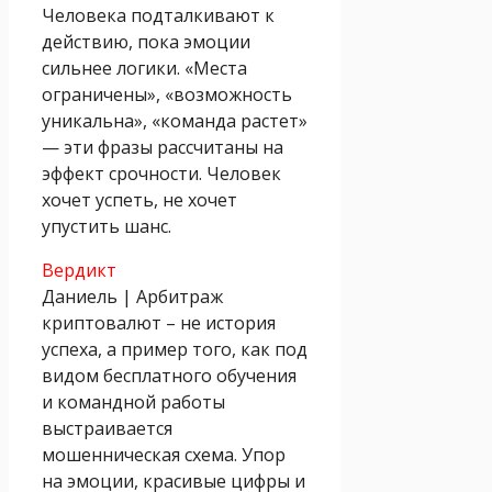
Человека подталкивают к
действию, пока эмоции
сильнее логики. «Места
ограничены», «возможность
уникальна», «команда растет»
— эти фразы рассчитаны на
эффект срочности. Человек
хочет успеть, не хочет
упустить шанс.
Вердикт
Даниель | Арбитраж
криптовалют – не история
успеха, а пример того, как под
видом бесплатного обучения
и командной работы
выстраивается
мошенническая схема. Упор
на эмоции, красивые цифры и