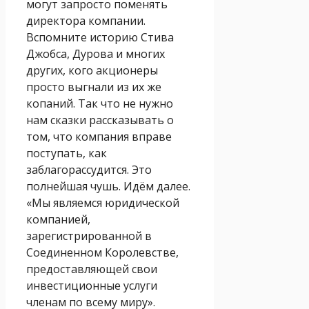
могут запросто поменять
директора компании.
Вспомните историю Стива
Джобса, Дурова и многих
других, кого акционеры
просто выгнали из их же
копаний. Так что не нужно
нам сказки рассказывать о
том, что компания вправе
поступать, как
заблагорассудится. Это
полнейшая чушь. Идём далее.
«Мы являемся юридической
компанией,
зарегистрированной в
Соединенном Королевстве,
предоставляющей свои
инвестиционные услуги
членам по всему миру».