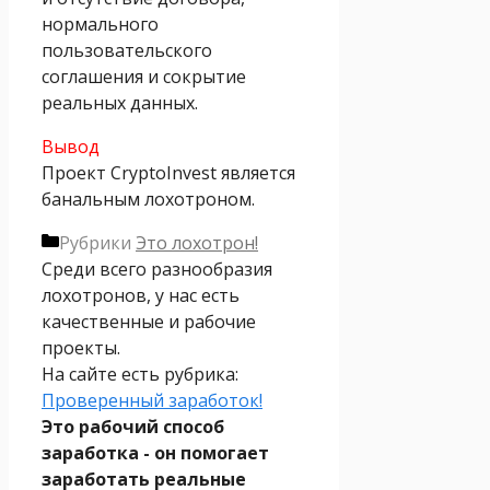
нормального
пользовательского
соглашения и сокрытие
реальных данных.
Вывод
Проект CryptoInvest является
банальным лохотроном.
Рубрики
Это лохотрон!
Среди всего разнообразия
лохотронов, у нас есть
качественные и рабочие
проекты.
На сайте есть рубрика:
Проверенный заработок!
Это рабочий способ
заработка - он помогает
заработать реальные