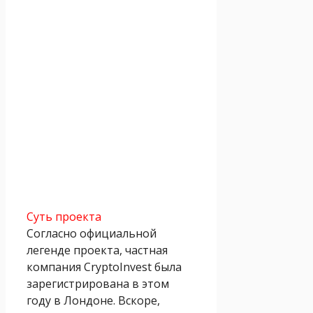
Суть проекта
Согласно официальной
легенде проекта, частная
компания CryptoInvest была
зарегистрирована в этом
году в Лондоне. Вскоре,