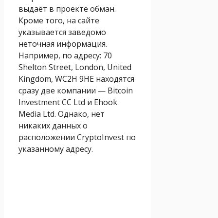
выдаёт в проекте обман.
Кроме того, на сайте
указывается заведомо
неточная информация.
Например, по адресу: 70
Shelton Street, London, United
Kingdom, WC2H 9HE находятся
сразу две компании — Bitcoin
Investment CC Ltd и Ehook
Media Ltd. Однако, нет
никаких данных о
расположении CryptoInvest по
указанному адресу.