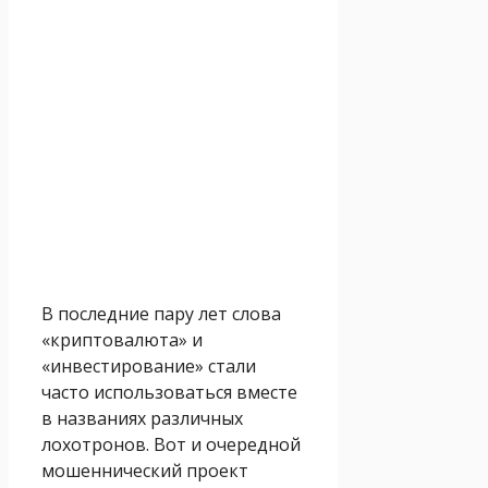
В последние пару лет слова
«криптовалюта» и
«инвестирование» стали
часто использоваться вместе
в названиях различных
лохотронов. Вот и очередной
мошеннический проект