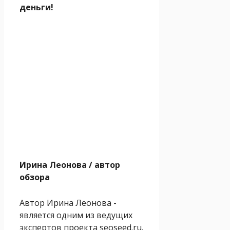
деньги!
Ирина Леонова
/ автор
обзора
Автор Ирина Леонова -
является одним из ведущих
экспертов проекта seoseed.ru.