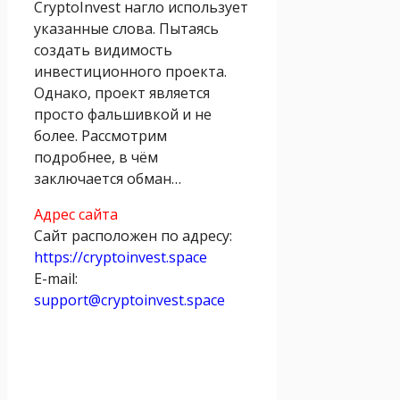
CryptoInvest нагло использует
указанные слова. Пытаясь
создать видимость
инвестиционного проекта.
Однако, проект является
просто фальшивкой и не
более. Рассмотрим
подробнее, в чём
заключается обман…
Адрес сайта
Сайт расположен по адресу:
https://cryptoinvest.space
E-mail:
support@cryptoinvest.space