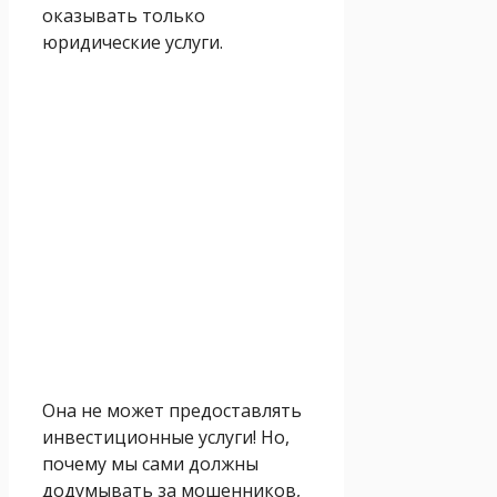
оказывать только
юридические услуги.
Она не может предоставлять
инвестиционные услуги! Но,
почему мы сами должны
додумывать за мошенников,