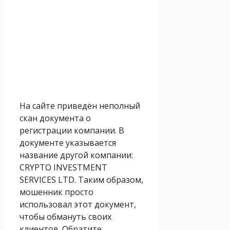
На сайте приведён неполный
скан документа о
регистрации компании. В
документе указывается
название другой компании:
CRYPTO INVESTMENT
SERVICES LTD. Таким образом,
мошенник просто
использовал этот документ,
чтобы обмануть своих
клиентов. Обратите