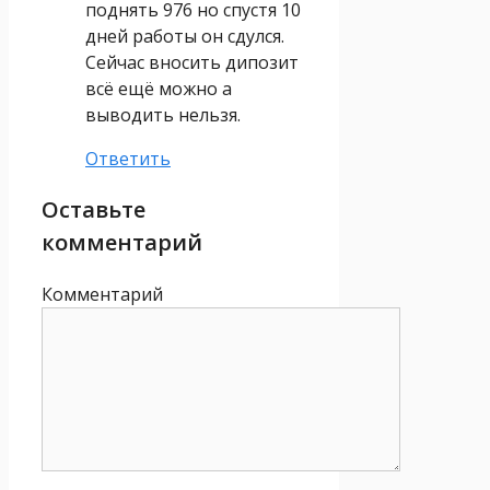
поднять 976 но спустя 10
дней работы он сдулся.
Сейчас вносить дипозит
всё ещё можно а
выводить нельзя.
Ответить
Оставьте
комментарий
Комментарий