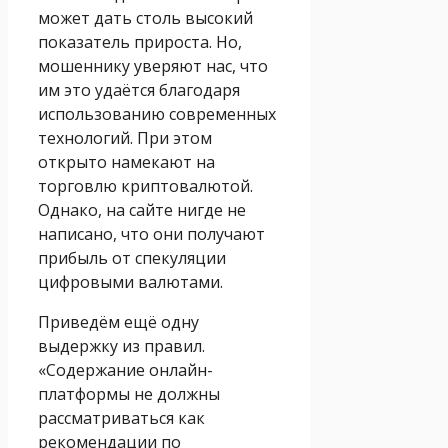
может дать столь высокий
показатель прироста. Но,
мошеннику уверяют нас, что
им это удаётся благодаря
использованию современных
технологий. При этом
открыто намекают на
торговлю криптовалютой.
Однако, на сайте нигде не
написано, что они получают
прибыль от спекуляции
цифровыми валютами.
Приведём ещё одну
выдержку из правил.
«Содержание онлайн-
платформы не должны
рассматриваться как
рекомендации по