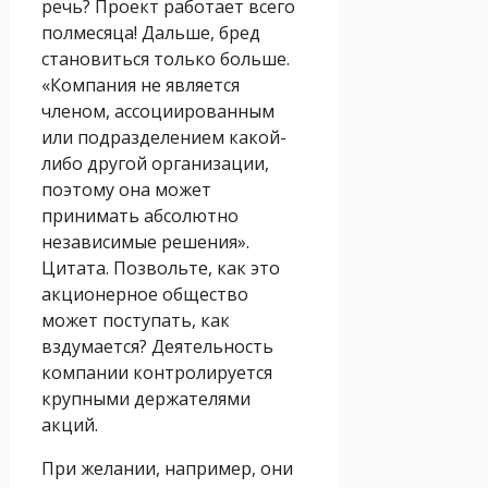
речь? Проект работает всего
полмесяца! Дальше, бред
становиться только больше.
«Компания не является
членом, ассоциированным
или подразделением какой-
либо другой организации,
поэтому она может
принимать абсолютно
независимые решения».
Цитата. Позвольте, как это
акционерное общество
может поступать, как
вздумается? Деятельность
компании контролируется
крупными держателями
акций.
При желании, например, они