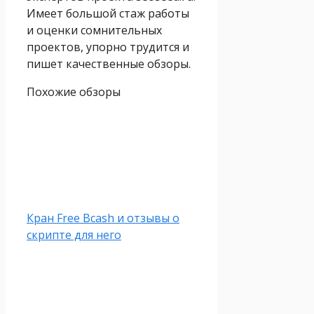
Имеет большой стаж работы
и оценки сомнительных
проектов, упорно трудится и
пишет качественные обзоры.
Похожие обзоры
Кран Free Bcash и отзывы о
скрипте для него