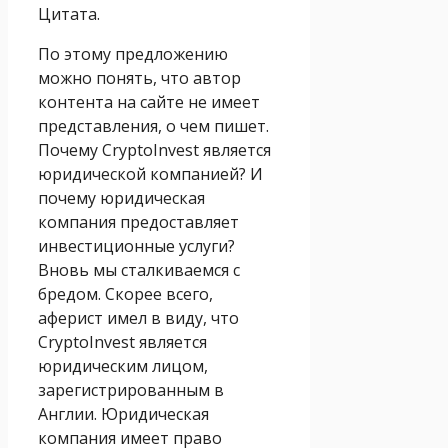
Цитата.
По этому предложению
можно понять, что автор
контента на сайте не имеет
представления, о чем пишет.
Почему CryptoInvest является
юридической компанией? И
почему юридическая
компания предоставляет
инвестиционные услуги?
Вновь мы сталкиваемся с
бредом. Скорее всего,
аферист имел в виду, что
CryptoInvest является
юридическим лицом,
зарегистрированным в
Англии. Юридическая
компания имеет право