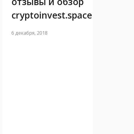
отзывы и обзор
cryptoinvest.space
6 декабря, 2018