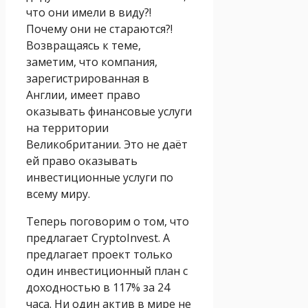
что они имели в виду?!
Почему они не стараются?!
Возвращаясь к теме,
заметим, что компания,
зарегистрированная в
Англии, имеет право
оказывать финансовые услуги
на территории
Великобритании. Это не даёт
ей право оказывать
инвестиционные услуги по
всему миру.
Теперь поговорим о том, что
предлагает CryptoInvest. А
предлагает проект только
один инвестиционный план с
доходностью в 117% за 24
часа. Ни один актив в мире не