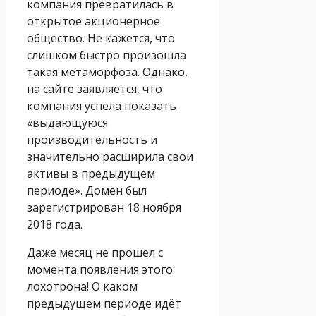
компания превратилась в
открытое акционерное
общество. Не кажется, что
слишком быстро произошла
такая метаморфоза. Однако,
на сайте заявляется, что
компания успела показать
«выдающуюся
производительность и
значительно расширила свои
активы в предыдущем
периоде». Домен был
зарегистрирован 18 ноября
2018 года.
Даже месяц не прошел с
момента появления этого
лохотрона! О каком
предыдущем периоде идёт