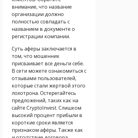
внимание, что название
организации должно
полностью совпадать с
названием в документе о
регистрации компании.
Суть афёры заключается в
том, что мошенник
присваивает все деньги себе.
В сети можете ознакомиться с
отзывами пользователей,
которые стали жертвой этого
лохотрона. Остерегайтесь
предложений, таких как на
сайте CryptoInvest. Слишком
высокий процент прибыли в
короткие сроки является
признаком афёры. Также как
и отсутствие договора,